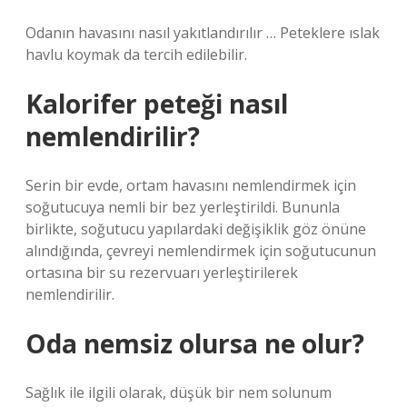
Odanın havasını nasıl yakıtlandırılır … Peteklere ıslak
havlu koymak da tercih edilebilir.
Kalorifer peteği nasıl
nemlendirilir?
Serin bir evde, ortam havasını nemlendirmek için
soğutucuya nemli bir bez yerleştirildi. Bununla
birlikte, soğutucu yapılardaki değişiklik göz önüne
alındığında, çevreyi nemlendirmek için soğutucunun
ortasına bir su rezervuarı yerleştirilerek
nemlendirilir.
Oda nemsiz olursa ne olur?
Sağlık ile ilgili olarak, düşük bir nem solunum