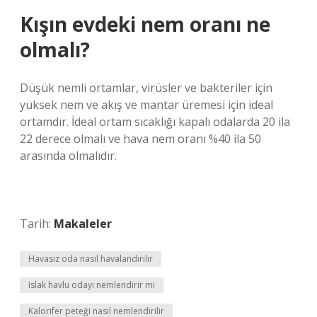
Kışın evdeki nem oranı ne
olmalı?
Düşük nemli ortamlar, virüsler ve bakteriler için
yüksek nem ve akış ve mantar üremesi için ideal
ortamdır. İdeal ortam sıcaklığı kapalı odalarda 20 ila
22 derece olmalı ve hava nem oranı %40 ila 50
arasında olmalıdır.
Tarih:
Makaleler
Havasız oda nasıl havalandırılır
Islak havlu odayı nemlendirir mi
Kalorifer peteği nasıl nemlendirilir