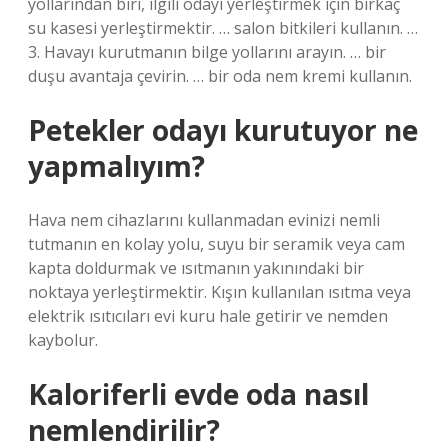
yollarından biri, ilgili odayı yerleştirmek için birkaç
su kasesi yerleştirmektir. … salon bitkileri kullanın. …
3. Havayı kurutmanın bilge yollarını arayın. … bir
duşu avantaja çevirin. … bir oda nem kremi kullanın.
Petekler odayı kurutuyor ne
yapmalıyım?
Hava nem cihazlarını kullanmadan evinizi nemli
tutmanın en kolay yolu, suyu bir seramik veya cam
kapta doldurmak ve ısıtmanın yakınındaki bir
noktaya yerleştirmektir. Kışın kullanılan ısıtma veya
elektrik ısıtıcıları evi kuru hale getirir ve nemden
kaybolur.
Kaloriferli evde oda nasıl
nemlendirilir?