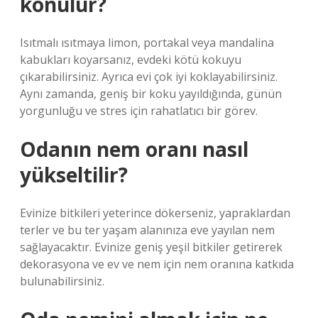
konulur?
Isıtmalı ısıtmaya limon, portakal veya mandalina
kabukları koyarsanız, evdeki kötü kokuyu
çıkarabilirsiniz. Ayrıca evi çok iyi koklayabilirsiniz.
Aynı zamanda, geniş bir koku yayıldığında, günün
yorgunluğu ve stres için rahatlatıcı bir görev.
Odanın nem oranı nasıl
yükseltilir?
Evinize bitkileri yeterince dökerseniz, yapraklardan
terler ve bu ter yaşam alanınıza eve yayılan nem
sağlayacaktır. Evinize geniş yeşil bitkiler getirerek
dekorasyona ve ev ve nem için nem oranına katkıda
bulunabilirsiniz.