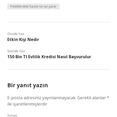
Peteklerdeki hazne ne işe yarar
Önceki Yazı
Etkin Kişi Nedir
Sonraki Yazı
150 Bin Tl Evlilik Kredisi Nasıl Başvurulur
Bir yanıt yazın
E-posta adresiniz yayınlanmayacak.
Gerekli alanlar
*
ile işaretlenmişlerdir
Yorum