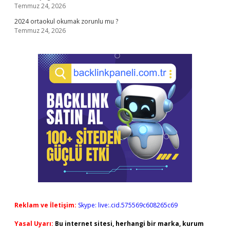
Temmuz 24, 2026
2024 ortaokul okumak zorunlu mu ?
Temmuz 24, 2026
Reklam ve İletişim:
Skype: live:.cid.575569c608265c69
Yasal Uyarı:
Bu internet sitesi, herhangi bir marka, kurum