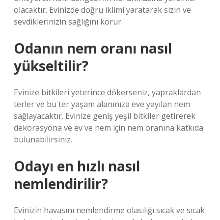
olacaktır. Evinizde doğru iklimi yaratarak sizin ve
sevdiklerinizin sağlığını korur.
Odanın nem oranı nasıl
yükseltilir?
Evinize bitkileri yeterince dökerseniz, yapraklardan
terler ve bu ter yaşam alanınıza eve yayılan nem
sağlayacaktır. Evinize geniş yeşil bitkiler getirerek
dekorasyona ve ev ve nem için nem oranına katkıda
bulunabilirsiniz.
Odayı en hızlı nasıl
nemlendirilir?
Evinizin havasını nemlendirme olasılığı sıcak ve sıcak