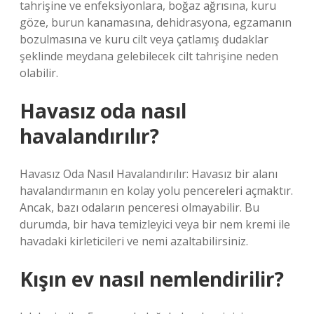
tahrişine ve enfeksiyonlara, boğaz ağrısına, kuru
göze, burun kanamasına, dehidrasyona, egzamanın
bozulmasına ve kuru cilt veya çatlamış dudaklar
şeklinde meydana gelebilecek cilt tahrişine neden
olabilir.
Havasız oda nasıl
havalandırılır?
Havasız Oda Nasıl Havalandırılır: Havasız bir alanı
havalandırmanın en kolay yolu pencereleri açmaktır.
Ancak, bazı odaların penceresi olmayabilir. Bu
durumda, bir hava temizleyici veya bir nem kremi ile
havadaki kirleticileri ve nemi azaltabilirsiniz.
Kışın ev nasıl nemlendirilir?