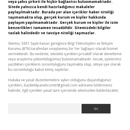
veya şahıs şirketi ile hiçbir bağlantısı bulunmamaktadır.
Sitede yalnızca kendi hazırladığımız makaleler
paylaşılmaktadır. Burada yer alan içerikler haber niteliği
taşımamakta olup, gerçek kurum ve kişiler hakkında
paylaşım yapılmamaktadır. Gerçek kurum ve kişiler ile isim
benzerlikleri tamamen tesadüfidir. Sitemizdeki bilgiler
taslak halindedir ve tavsiye niteliği taşımazlar.
Sitemiz, 5651 Sayılı Kanun gereğince Bilgi Teknolojileri ve İletişim
Kurumu (BTK) tarafından onaylanmış bir Yer Sağlayıcı olarak hizmet
vermektedir. Bu nedenle, sitedeki içerikleri proaktif olarak denetleme
veya araştırma yükümlülüğümüz bulunmamaktadır. Ancak, üyelerimiz
yazdıkları içeriklerin sorumluluğunu taşımakta olup, siteye üye olarak
bu sorumluluğu kabul etmiş sayılırlar.
Hukuka ve yasal düzenlemelere aykırı olduğunu düşündüğünüz
içerikleri,
backlinkpanelicomtr@gmail.com
adresine bildirmeniz
halinde, ilgili içerikler yasal süre içerisinde sitemizden kaldırılacaktır.
Arama