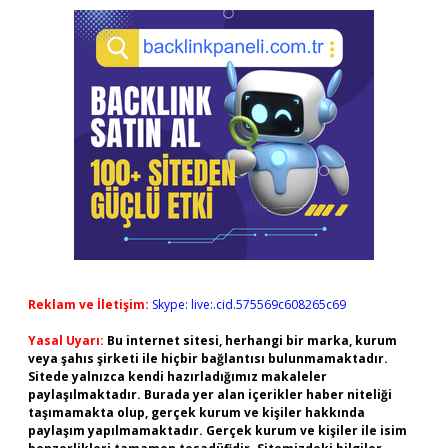
Reklam ve İletişim:
Skype: live:.cid.575569c608265c69
Yasal Uyarı:
Bu internet sitesi, herhangi bir marka, kurum
veya şahıs şirketi ile hiçbir bağlantısı bulunmamaktadır.
Sitede yalnızca kendi hazırladığımız makaleler
paylaşılmaktadır. Burada yer alan içerikler haber niteliği
taşımamakta olup, gerçek kurum ve kişiler hakkında
paylaşım yapılmamaktadır. Gerçek kurum ve kişiler ile isim