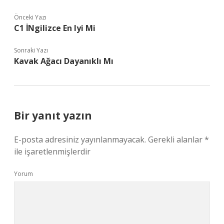
Önceki Yazı
C1 İNgilizce En Iyi Mi
Sonraki Yazı
Kavak Ağacı Dayanıklı Mı
Bir yanıt yazın
E-posta adresiniz yayınlanmayacak.
Gerekli alanlar
*
ile işaretlenmişlerdir
Yorum