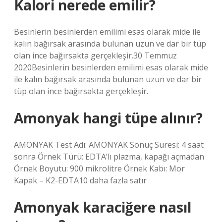
Kalori nerede emilir?
Besinlerin besinlerden emilimi esas olarak mide ile
kalın bağırsak arasında bulunan uzun ve dar bir tüp
olan ince bağırsakta gerçekleşir.30 Temmuz
2020Besinlerin besinlerden emilimi esas olarak mide
ile kalın bağırsak arasında bulunan uzun ve dar bir
tüp olan ince bağırsakta gerçekleşir.
Amonyak hangi tüpe alınır?
AMONYAK Test Adı: AMONYAK Sonuç Süresi: 4 saat
sonra Örnek Türü: EDTA’lı plazma, kapağı açmadan
Örnek Boyutu: 900 mikrolitre Örnek Kabı: Mor
Kapak – K2-EDTA10 daha fazla satır
Amonyak karaciğere nasıl