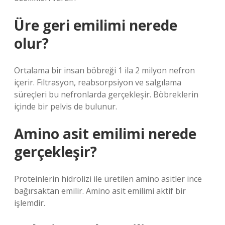
Üre geri emilimi nerede
olur?
Ortalama bir insan böbreği 1 ila 2 milyon nefron
içerir. Filtrasyon, reabsorpsiyon ve salgılama
süreçleri bu nefronlarda gerçekleşir. Böbreklerin
içinde bir pelvis de bulunur.
Amino asit emilimi nerede
gerçekleşir?
Proteinlerin hidrolizi ile üretilen amino asitler ince
bağırsaktan emilir. Amino asit emilimi aktif bir
işlemdir.