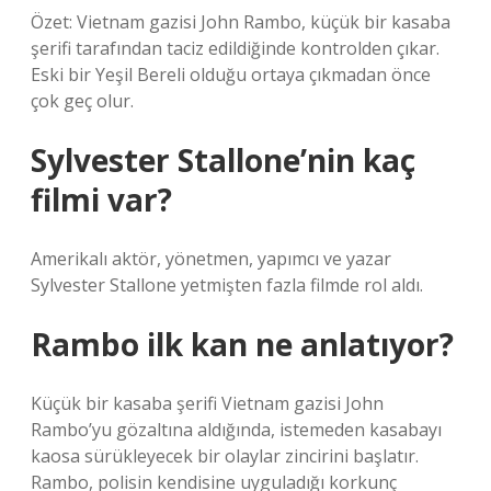
Özet: Vietnam gazisi John Rambo, küçük bir kasaba
şerifi tarafından taciz edildiğinde kontrolden çıkar.
Eski bir Yeşil Bereli olduğu ortaya çıkmadan önce
çok geç olur.
Sylvester Stallone’nin kaç
filmi var?
Amerikalı aktör, yönetmen, yapımcı ve yazar
Sylvester Stallone yetmişten fazla filmde rol aldı.
Rambo ilk kan ne anlatıyor?
Küçük bir kasaba şerifi Vietnam gazisi John
Rambo’yu gözaltına aldığında, istemeden kasabayı
kaosa sürükleyecek bir olaylar zincirini başlatır.
Rambo, polisin kendisine uyguladığı korkunç