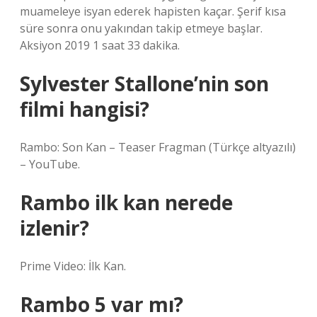
muameleye isyan ederek hapisten kaçar. Şerif kısa
süre sonra onu yakından takip etmeye başlar.
Aksiyon 2019 1 saat 33 dakika.
Sylvester Stallone’nin son
filmi hangisi?
Rambo: Son Kan – Teaser Fragman (Türkçe altyazılı)
– YouTube.
Rambo ilk kan nerede
izlenir?
Prime Video: İlk Kan.
Rambo 5 var mı?