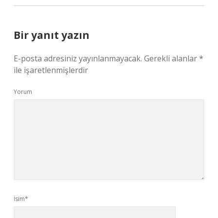
Bir yanıt yazın
E-posta adresiniz yayınlanmayacak.
Gerekli alanlar
*
ile işaretlenmişlerdir
Yorum
İsim*