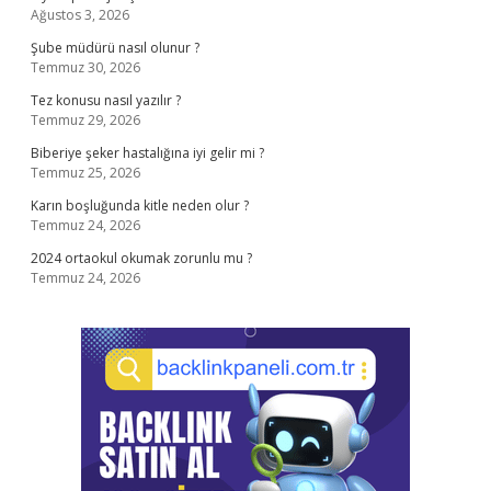
Ağustos 3, 2026
Şube müdürü nasıl olunur ?
Temmuz 30, 2026
Tez konusu nasıl yazılır ?
Temmuz 29, 2026
Biberiye şeker hastalığına iyi gelir mi ?
Temmuz 25, 2026
Karın boşluğunda kitle neden olur ?
Temmuz 24, 2026
2024 ortaokul okumak zorunlu mu ?
Temmuz 24, 2026