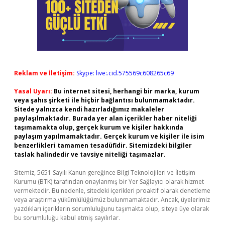
Reklam ve İletişim:
Skype: live:.cid.575569c608265c69
Yasal Uyarı:
Bu internet sitesi, herhangi bir marka, kurum
veya şahıs şirketi ile hiçbir bağlantısı bulunmamaktadır.
Sitede yalnızca kendi hazırladığımız makaleler
paylaşılmaktadır. Burada yer alan içerikler haber niteliği
taşımamakta olup, gerçek kurum ve kişiler hakkında
paylaşım yapılmamaktadır. Gerçek kurum ve kişiler ile isim
benzerlikleri tamamen tesadüfidir. Sitemizdeki bilgiler
taslak halindedir ve tavsiye niteliği taşımazlar.
Sitemiz, 5651 Sayılı Kanun gereğince Bilgi Teknolojileri ve İletişim
Kurumu (BTK) tarafından onaylanmış bir Yer Sağlayıcı olarak hizmet
vermektedir. Bu nedenle, sitedeki içerikleri proaktif olarak denetleme
veya araştırma yükümlülüğümüz bulunmamaktadır. Ancak, üyelerimiz
yazdıkları içeriklerin sorumluluğunu taşımakta olup, siteye üye olarak
bu sorumluluğu kabul etmiş sayılırlar.