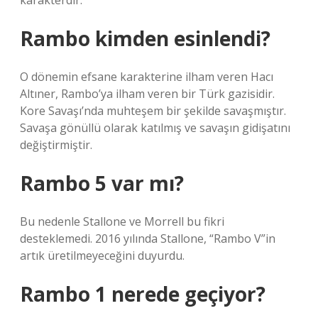
karakterdir.
Rambo kimden esinlendi?
O dönemin efsane karakterine ilham veren Hacı
Altıner, Rambo’ya ilham veren bir Türk gazisidir.
Kore Savaşı’nda muhteşem bir şekilde savaşmıştır.
Savaşa gönüllü olarak katılmış ve savaşın gidişatını
değiştirmiştir.
Rambo 5 var mı?
Bu nedenle Stallone ve Morrell bu fikri
desteklemedi. 2016 yılında Stallone, “Rambo V”in
artık üretilmeyeceğini duyurdu.
Rambo 1 nerede geçiyor?