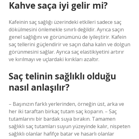
Kahve saça iyi gelir mi?
Kafeinin saç sağlığı üzerindeki etkileri sadece saç
dökülmesini önlemekle sınırlı değildir. Ayrıca saçın
genel sağlığını ve görünümünü de iyileştirir. Kafein
saç tellerini güçlendirir ve saçın daha kalın ve dolgun
görünmesini sağlar. Ayrıca saç elastikiyetini artırır
ve kırılmayı ve uçlardaki kırıkları azaltır.
Saç telinin sağlıklı olduğu
nasıl anlaşılır?
– Başınızın farklı yerlerinden, örneğin üst, arka ve
her iki taraftan birkaç tutam saç koparın. – Saç
tutamlarını bir bardak suya bırakın. Tamamen
sağlıklı saç tutamları suyun yüzeyinde kalır, nispeten
sağlıklı olanlar hafifçe batar ve hasarlı olanlar