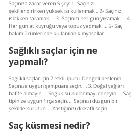
Saçınıza zarar veren 5 şey: 1- Saçınızı
şekillendirirken yüksek ısı kullanmak… 2- Saçınızı
ıslakken taramak. … 3- Saçınızı her gün yıkamak. … 4-
Her gün at kuyruğu veya topuz yapmak. … 5- Saç
bakım ürünlerinde kullanılan kimyasallar.
Sağlıklı saçlar için ne
yapmalı?
Sağlıklı saçlar için 7 etkili ipucu: Dengeli beslenin. …
Saçınıza uygun şampuanı seçin. … 3. Doğal yağları
hafife almayın. … Soğuk su kullanmayı deneyin. … Saç
tipinize uygun fırça seçin. … Saçınızı düzgün bir
şekilde kurutun. … Yastığınızı dikkatli seçin.
Saç küsmesi nedir?