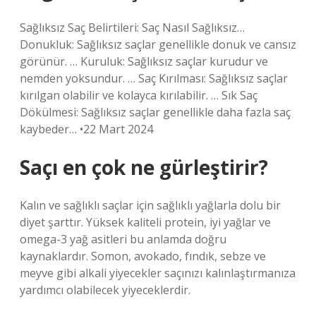
Sağlıksız Saç Belirtileri: Saç Nasıl Sağlıksız…
Donukluk: Sağlıksız saçlar genellikle donuk ve cansız
görünür. … Kuruluk: Sağlıksız saçlar kurudur ve
nemden yoksundur. … Saç Kırılması: Sağlıksız saçlar
kırılgan olabilir ve kolayca kırılabilir. … Sık Saç
Dökülmesi: Sağlıksız saçlar genellikle daha fazla saç
kaybeder… •22 Mart 2024
Saçı en çok ne gürleştirir?
Kalın ve sağlıklı saçlar için sağlıklı yağlarla dolu bir
diyet şarttır. Yüksek kaliteli protein, iyi yağlar ve
omega-3 yağ asitleri bu anlamda doğru
kaynaklardır. Somon, avokado, fındık, sebze ve
meyve gibi alkali yiyecekler saçınızı kalınlaştırmanıza
yardımcı olabilecek yiyeceklerdir.