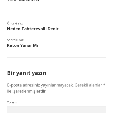
Önceki Yazı
Neden Tahterevalli Denir
Sonraki Yazı
Keton Yanar Mı
Bir yanıt yazın
E-posta adresiniz yayınlanmayacak.
Gerekli alanlar
*
ile işaretlenmişlerdir
Yorum