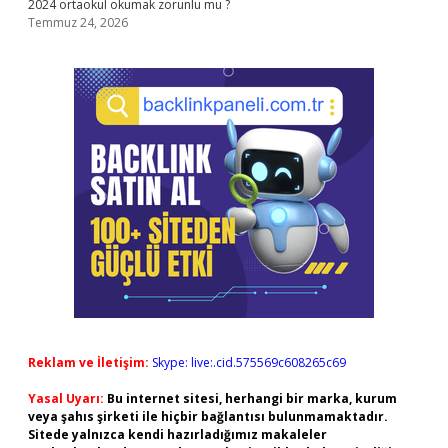
2024 ortaokul okumak zorunlu mu ?
Temmuz 24, 2026
Reklam ve İletişim:
Skype: live:.cid.575569c608265c69
Yasal Uyarı:
Bu internet sitesi, herhangi bir marka, kurum
veya şahıs şirketi ile hiçbir bağlantısı bulunmamaktadır.
Sitede yalnızca kendi hazırladığımız makaleler