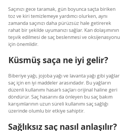
Saçınızı gece taramak, gün boyunca saçta biriken
toz ve kiri temizlemeye yardımcı olurken, aynı
zamanda saçınızı daha pürüzsüz hale getirerek
rahat bir şekilde uyumanızı sağlar. Kan dolaşımının
teşvik edilmesi de saç beslenmesi ve oksijenasyonu
için önemlidir.
Küsmüş saça ne iyi gelir?
Biberiye yağı, jojoba yağı ve lavanta yağı gibi yağlar
saç için en iyi maddeler arasındadır. Bu yağların
düzenli kullanımı hasarlı saçları orijinal haline geri
döndürür. Saç hasarını da önleyen bu saç bakım
karışımlarının uzun süreli kullanımı saç sağlığı
üzerinde olumlu bir etkiye sahiptir.
Sağlıksız saç nasıl anlaşılır?