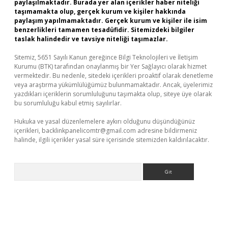
paylaşılmaktadır. Burada yer alan içerikler haber niteliği
taşımamakta olup, gerçek kurum ve kişiler hakkında
paylaşım yapılmamaktadır. Gerçek kurum ve kişiler ile isim
benzerlikleri tamamen tesadüfidir. Sitemizdeki bilgiler
taslak halindedir ve tavsiye niteliği taşımazlar.
Sitemiz, 5651 Sayılı Kanun gereğince Bilgi Teknolojileri ve İletişim
Kurumu (BTK) tarafından onaylanmış bir Yer Sağlayıcı olarak hizmet
vermektedir. Bu nedenle, sitedeki içerikleri proaktif olarak denetleme
veya araştırma yükümlülüğümüz bulunmamaktadır. Ancak, üyelerimiz
yazdıkları içeriklerin sorumluluğunu taşımakta olup, siteye üye olarak
bu sorumluluğu kabul etmiş sayılırlar.
Hukuka ve yasal düzenlemelere aykırı olduğunu düşündüğünüz
içerikleri,
backlinkpanelicomtr@gmail.com
adresine bildirmeniz
halinde, ilgili içerikler yasal süre içerisinde sitemizden kaldırılacaktır.
Arama