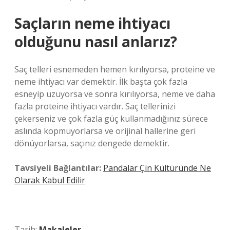
Saçların neme ihtiyacı
olduğunu nasıl anlarız?
Saç telleri esnemeden hemen kırılıyorsa, proteine ​​ve
neme ihtiyacı var demektir. İlk başta çok fazla
esneyip uzuyorsa ve sonra kırılıyorsa, neme ve daha
fazla proteine ​​ihtiyacı vardır. Saç tellerinizi
çekerseniz ve çok fazla güç kullanmadığınız sürece
aslında kopmuyorlarsa ve orijinal hallerine geri
dönüyorlarsa, saçınız dengede demektir.
Tavsiyeli Bağlantılar:
Pandalar Çin Kültüründe Ne
Olarak Kabul Edilir
Tarih:
Makaleler