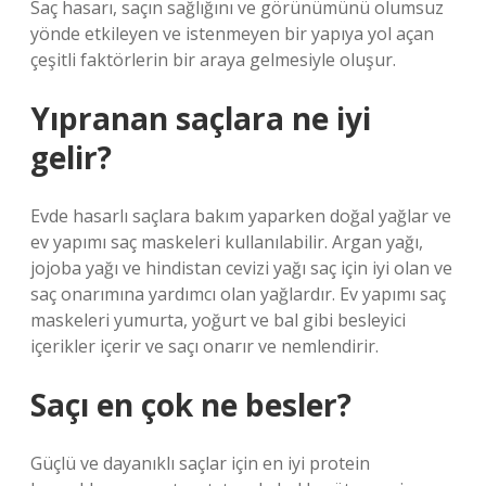
Saç hasarı, saçın sağlığını ve görünümünü olumsuz
yönde etkileyen ve istenmeyen bir yapıya yol açan
çeşitli faktörlerin bir araya gelmesiyle oluşur.
Yıpranan saçlara ne iyi
gelir?
Evde hasarlı saçlara bakım yaparken doğal yağlar ve
ev yapımı saç maskeleri kullanılabilir. Argan yağı,
jojoba yağı ve hindistan cevizi yağı saç için iyi olan ve
saç onarımına yardımcı olan yağlardır. Ev yapımı saç
maskeleri yumurta, yoğurt ve bal gibi besleyici
içerikler içerir ve saçı onarır ve nemlendirir.
Saçı en çok ne besler?
Güçlü ve dayanıklı saçlar için en iyi protein