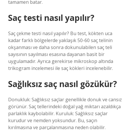
tamamen batar.
Saç testi nasıl yapılır?
Saç çekme testi nasıl yapılır? Bu test, kökten uca
kadar farklı bölgelerde yaklaşık 50-60 saç telinin
okşanması ve daha sonra dokunulabilen saç teli
sayısının sayılması esasına dayanan basit bir
uygulamadır. Ayrıca gerekirse mikroskop altında
trikogram incelemesi ile saç kökleri incelenebilir.
Sağlıksız saç nasıl gözükür?
Donukluk: Sağlıksız saçlar genellikle donuk ve cansız
görünür. Saç tellerindeki doğal yağ miktarı azaldıkça
parlaklık kaybolabilir. Kuruluk: Sağlıksız saçlar
kurudur ve nemden yoksundur. Bu, saçın
kırılmasına ve parçalanmasına neden olabilir.