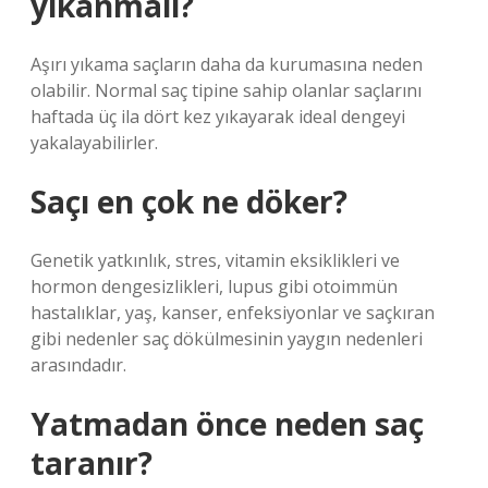
yıkanmalı?
Aşırı yıkama saçların daha da kurumasına neden
olabilir. Normal saç tipine sahip olanlar saçlarını
haftada üç ila dört kez yıkayarak ideal dengeyi
yakalayabilirler.
Saçı en çok ne döker?
Genetik yatkınlık, stres, vitamin eksiklikleri ve
hormon dengesizlikleri, lupus gibi otoimmün
hastalıklar, yaş, kanser, enfeksiyonlar ve saçkıran
gibi nedenler saç dökülmesinin yaygın nedenleri
arasındadır.
Yatmadan önce neden saç
taranır?