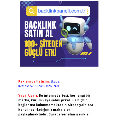
Reklam ve İletişim:
Skype:
live:.cid.575569c608265c69
Yasal Uyarı:
Bu internet sitesi, herhangi bir
marka, kurum veya şahıs şirketi ile hiçbir
bağlantısı bulunmamaktadır. Sitede yalnızca
kendi hazırladığımız makaleler
paylaşılmaktadır. Burada yer alan içerikler