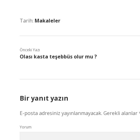
Tarih:
Makaleler
Önceki Yazı
Olası kasta teşebbüs olur mu ?
Bir yanıt yazın
E-posta adresiniz yayınlanmayacak.
Gerekli alanlar
Yorum