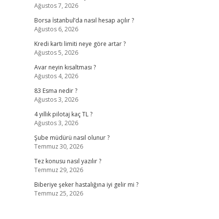
Ağustos 7, 2026
Borsa İstanbul’da nasıl hesap açılır ?
Ağustos 6, 2026
Kredi kartı limiti neye göre artar ?
Ağustos 5, 2026
Avar neyin kısaltması ?
Ağustos 4, 2026
83 Esma nedir ?
Ağustos 3, 2026
4 yıllık pilotaj kaç TL ?
Ağustos 3, 2026
Şube müdürü nasıl olunur ?
Temmuz 30, 2026
Tez konusu nasıl yazılır ?
Temmuz 29, 2026
Biberiye şeker hastalığına iyi gelir mi ?
Temmuz 25, 2026