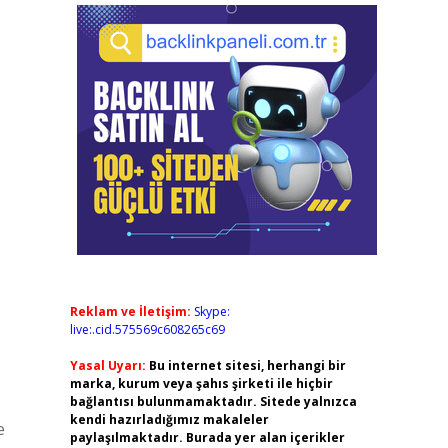
Reklam ve İletişim:
Skype:
live:.cid.575569c608265c69
Yasal Uyarı:
Bu internet sitesi, herhangi bir
marka, kurum veya şahıs şirketi ile hiçbir
bağlantısı bulunmamaktadır. Sitede yalnızca
kendi hazırladığımız makaleler
e
paylaşılmaktadır. Burada yer alan içerikler