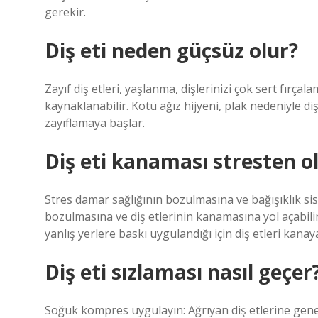
gerekir.
Diş eti neden güçsüz olur?
Zayıf diş etleri, yaşlanma, dişlerinizi çok sert fırçal
kaynaklanabilir. Kötü ağız hijyeni, plak nedeniyle diş
zayıflamaya başlar.
Diş eti kanaması stresten o
Stres damar sağlığının bozulmasına ve bağışıklık sis
bozulmasına ve diş etlerinin kanamasına yol açabili
yanlış yerlere baskı uygulandığı için diş etleri kanaya
Diş eti sızlaması nasıl geçer
Soğuk kompres uygulayın: Ağrıyan diş etlerine genel