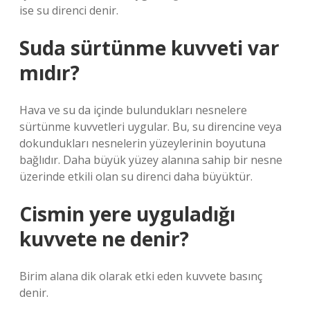
ise su direnci denir.
Suda sürtünme kuvveti var
mıdır?
Hava ve su da içinde bulundukları nesnelere
sürtünme kuvvetleri uygular. Bu, su direncine veya
dokundukları nesnelerin yüzeylerinin boyutuna
bağlıdır. Daha büyük yüzey alanına sahip bir nesne
üzerinde etkili olan su direnci daha büyüktür.
Cismin yere uyguladığı
kuvvete ne denir?
Birim alana dik olarak etki eden kuvvete basınç
denir.