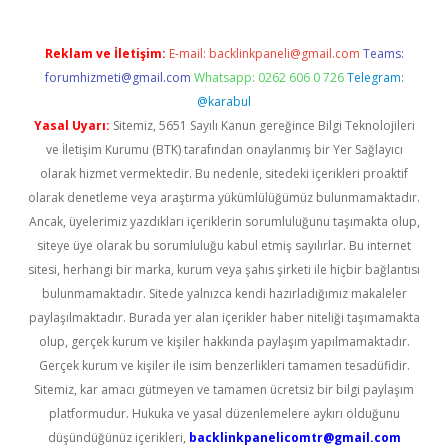
Reklam ve İletişim:
E-mail:
backlinkpaneli@gmail.com
Teams:
forumhizmeti@gmail.com
Whatsapp: 0262 606 0 726
Telegram:
@karabul
Yasal Uyarı:
Sitemiz, 5651 Sayılı Kanun gereğince Bilgi Teknolojileri
ve İletişim Kurumu (BTK) tarafından onaylanmış bir Yer Sağlayıcı
olarak hizmet vermektedir. Bu nedenle, sitedeki içerikleri proaktif
olarak denetleme veya araştırma yükümlülüğümüz bulunmamaktadır.
Ancak, üyelerimiz yazdıkları içeriklerin sorumluluğunu taşımakta olup,
siteye üye olarak bu sorumluluğu kabul etmiş sayılırlar. Bu internet
sitesi, herhangi bir marka, kurum veya şahıs şirketi ile hiçbir bağlantısı
bulunmamaktadır. Sitede yalnızca kendi hazırladığımız makaleler
paylaşılmaktadır. Burada yer alan içerikler haber niteliği taşımamakta
olup, gerçek kurum ve kişiler hakkında paylaşım yapılmamaktadır.
Gerçek kurum ve kişiler ile isim benzerlikleri tamamen tesadüfidir.
Sitemiz, kar amacı gütmeyen ve tamamen ücretsiz bir bilgi paylaşım
platformudur. Hukuka ve yasal düzenlemelere aykırı olduğunu
düşündüğünüz içerikleri,
backlinkpanelicomtr@gmail.com