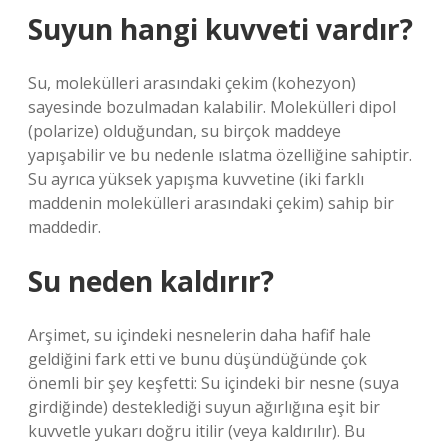
Suyun hangi kuvveti vardır?
Su, molekülleri arasındaki çekim (kohezyon)
sayesinde bozulmadan kalabilir. Molekülleri dipol
(polarize) olduğundan, su birçok maddeye
yapışabilir ve bu nedenle ıslatma özelliğine sahiptir.
Su ayrıca yüksek yapışma kuvvetine (iki farklı
maddenin molekülleri arasındaki çekim) sahip bir
maddedir.
Su neden kaldırır?
Arşimet, su içindeki nesnelerin daha hafif hale
geldiğini fark etti ve bunu düşündüğünde çok
önemli bir şey keşfetti: Su içindeki bir nesne (suya
girdiğinde) desteklediği suyun ağırlığına eşit bir
kuvvetle yukarı doğru itilir (veya kaldırılır). Bu