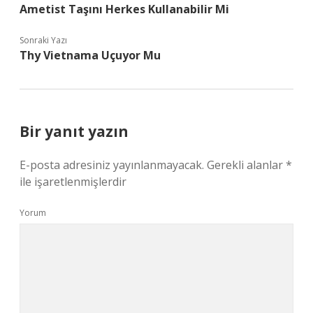
Ametist Taşını Herkes Kullanabilir Mi
Sonraki Yazı
Thy Vietnama Uçuyor Mu
Bir yanıt yazın
E-posta adresiniz yayınlanmayacak.
Gerekli alanlar
*
ile işaretlenmişlerdir
Yorum