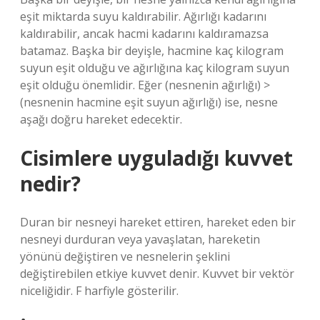
eşit miktarda suyu kaldırabilir. Ağırlığı kadarını
kaldırabilir, ancak hacmi kadarını kaldıramazsa
batamaz. Başka bir deyişle, hacmine kaç kilogram
suyun eşit olduğu ve ağırlığına kaç kilogram suyun
eşit olduğu önemlidir. Eğer (nesnenin ağırlığı) >
(nesnenin hacmine eşit suyun ağırlığı) ise, nesne
aşağı doğru hareket edecektir.
Cisimlere uyguladığı kuvvet
nedir?
Duran bir nesneyi hareket ettiren, hareket eden bir
nesneyi durduran veya yavaşlatan, hareketin
yönünü değiştiren ve nesnelerin şeklini
değiştirebilen etkiye kuvvet denir. Kuvvet bir vektör
niceliğidir. F harfiyle gösterilir.