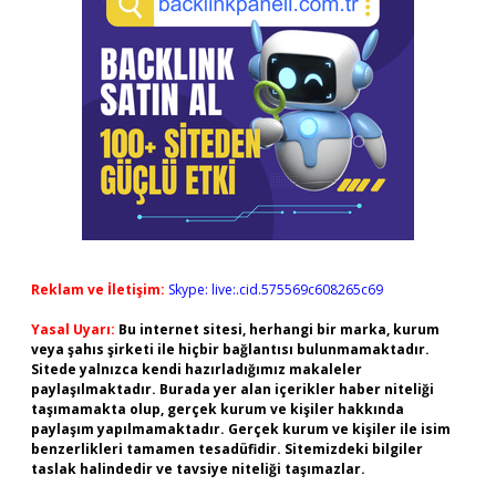
Reklam ve İletişim:
Skype: live:.cid.575569c608265c69
Yasal Uyarı:
Bu internet sitesi, herhangi bir marka, kurum
veya şahıs şirketi ile hiçbir bağlantısı bulunmamaktadır.
Sitede yalnızca kendi hazırladığımız makaleler
paylaşılmaktadır. Burada yer alan içerikler haber niteliği
taşımamakta olup, gerçek kurum ve kişiler hakkında
paylaşım yapılmamaktadır. Gerçek kurum ve kişiler ile isim
benzerlikleri tamamen tesadüfidir. Sitemizdeki bilgiler
taslak halindedir ve tavsiye niteliği taşımazlar.