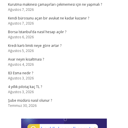
Kurutma makinesi çamaşırları çekmemesi için ne yapmalı ?
Ağustos 7, 2026
Kendi bürosunu açan bir avukat ne kadar kazanır ?
Ağustos 7, 2026
Borsa İstanbul’da nasıl hesap açılır ?
Ağustos 6, 2026
Kredi kartı limiti neye göre artar ?
Ağustos 5, 2026
Avar neyin kısaltması ?
Ağustos 4, 2026
83 Esma nedir ?
Ağustos 3, 2026
4 yıllık pilotaj kaç TL ?
Ağustos 3, 2026
Şube müdürü nasıl olunur ?
Temmuz 30, 2026