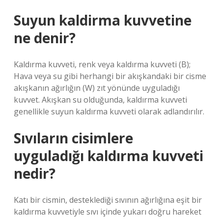
Suyun kaldirma kuvvetine
ne denir?
Kaldırma kuvveti, renk veya kaldırma kuvveti (B);
Hava veya su gibi herhangi bir akışkandaki bir cisme
akışkanın ağırlığın (W) zıt yönünde uyguladığı
kuvvet. Akışkan su olduğunda, kaldırma kuvveti
genellikle suyun kaldırma kuvveti olarak adlandırılır.
Sıvıların cisimlere
uyguladığı kaldırma kuvveti
nedir?
Katı bir cismin, desteklediği sıvının ağırlığına eşit bir
kaldırma kuvvetiyle sıvı içinde yukarı doğru hareket