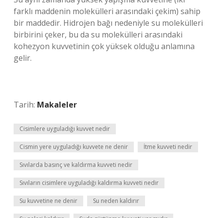
farklı maddenin molekülleri arasındaki çekim) sahip
bir maddedir. Hidrojen bağı nedeniyle su molekülleri
birbirini çeker, bu da su molekülleri arasındaki
kohezyon kuvvetinin çok yüksek olduğu anlamına
gelir.
Tarih:
Makaleler
Cisimlere uyguladığı kuvvet nedir
Cismin yere uyguladığı kuvvete ne denir
İtme kuvveti nedir
Sıvılarda basınç ve kaldırma kuvveti nedir
Sıvıların cisimlere uyguladığı kaldırma kuvveti nedir
Su kuvvetine ne denir
Su neden kaldırır