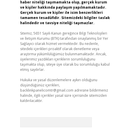
haber niteliği taşımamakta olup, gerçek kurum
ve kişiler hakkında paylaşım yapılmamaktadır.
Gerçek kurum ve kişiler ile isim benzerlikleri
tamamen tesadüfidir. Sitemizdeki bilgiler taslak
halindedir ve tavsiye niteliği taşımazlar.
Sitemiz, 5651 Sayılı Kanun gereğince Bilgi Teknolojileri
ve İletişim Kurumu (BTK) tarafından onaylanmış bir Yer
Sağlayıcı olarak hizmet vermektedir. Bu nedenle,
sitedeki içerikleri proaktif olarak denetleme veya
araştırma yükümlülüğümüz bulunmamaktadır. Ancak,
üyelerimiz yazdıkları içeriklerin sorumluluğunu
taşımakta olup, siteye üye olarak bu sorumluluğu kabul
etmiş sayılırlar.
Hukuka ve yasal düzenlemelere aykırı olduğunu
düşündüğünüz içerikleri,
backlinkpanelicomtr@gmail.com
adresine bildirmeniz
halinde, ilgili içerikler yasal süre içerisinde sitemizden
kaldırılacaktır.
Arama