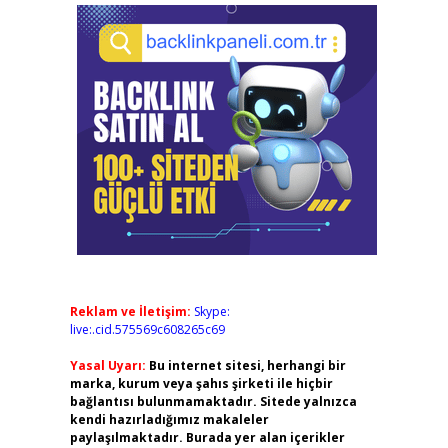
Reklam ve İletişim:
Skype:
live:.cid.575569c608265c69
Yasal Uyarı:
Bu internet sitesi, herhangi bir
marka, kurum veya şahıs şirketi ile hiçbir
bağlantısı bulunmamaktadır. Sitede yalnızca
kendi hazırladığımız makaleler
paylaşılmaktadır. Burada yer alan içerikler