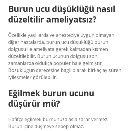
Burun ucu düşüklüğü nasıl
düzeltilir ameliyatsız?
Özellikle yaşlılarda ve anesteziye uygun olmayan
diğer hastalarda, burun ucu düşüklüğü burun
dolgusu ile ameliyata gerek kalmadan kısmen
düzeltilebilir. Burun ucunun dolgusu son
zamanlarda oldukça popüler hale gelmiştir.
Bozukluğun derecesine bağlı olarak birkaç ay süren
iyileşmeler görülebilir.
Eğilmek burun ucunu
düşürür mü?
Hafifçe eğilmek burnunuza asla zarar vermez.
Burun içine düşmeye sebep olmaz.