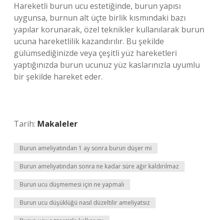
Hareketli burun ucu estetiğinde, burun yapısı
uygunsa, burnun alt üçte birlik kısmındaki bazı
yapılar korunarak, özel teknikler kullanılarak burun
ucuna hareketlilik kazandırılır. Bu şekilde
gülümsediğinizde veya çeşitli yüz hareketleri
yaptığınızda burun ucunuz yüz kaslarınızla uyumlu
bir şekilde hareket eder.
Tarih:
Makaleler
Burun ameliyatından 1 ay sonra burun düşer mi
Burun ameliyatından sonra ne kadar süre ağır kaldırılmaz
Burun ucu düşmemesi için ne yapmalı
Burun ucu düşüklüğü nasıl düzeltilir ameliyatsız