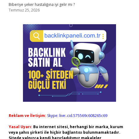
Biberiye şeker hastalığına iyi gelir mi ?
Temmuz 25, 2026
Reklam ve İletişim:
Skype: live:.cid.575569c608265c69
Yasal Uyarı:
Bu internet sitesi, herhangi bir marka, kurum
veya şahıs şirketi ile hiçbir bağlantısı bulunmamaktadır.
Sitede yalnızca kendi hazırladığımız makaleler