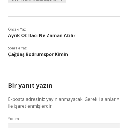
Önceki Yazı
Ayrık Ot Ilacı Ne Zaman Atılır
Sonraki Yazı
Çağdaş Bodrumspor Kimin
Bir yanıt yazın
E-posta adresiniz yayınlanmayacak.
Gerekli alanlar
*
ile işaretlenmişlerdir
Yorum