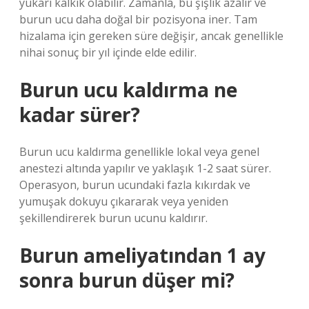
yukarı kalkık olabilir. Zamanla, bu şişlik azalır ve
burun ucu daha doğal bir pozisyona iner. Tam
hizalama için gereken süre değişir, ancak genellikle
nihai sonuç bir yıl içinde elde edilir.
Burun ucu kaldırma ne
kadar sürer?
Burun ucu kaldırma genellikle lokal veya genel
anestezi altında yapılır ve yaklaşık 1-2 saat sürer.
Operasyon, burun ucundaki fazla kıkırdak ve
yumuşak dokuyu çıkararak veya yeniden
şekillendirerek burun ucunu kaldırır.
Burun ameliyatından 1 ay
sonra burun düşer mi?