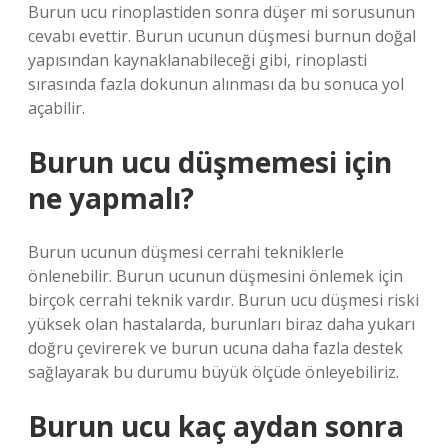
Burun ucu rinoplastiden sonra düşer mi sorusunun
cevabı evettir. Burun ucunun düşmesi burnun doğal
yapısından kaynaklanabileceği gibi, rinoplasti
sırasında fazla dokunun alınması da bu sonuca yol
açabilir.
Burun ucu düşmemesi için
ne yapmalı?
Burun ucunun düşmesi cerrahi tekniklerle
önlenebilir. Burun ucunun düşmesini önlemek için
birçok cerrahi teknik vardır. Burun ucu düşmesi riski
yüksek olan hastalarda, burunları biraz daha yukarı
doğru çevirerek ve burun ucuna daha fazla destek
sağlayarak bu durumu büyük ölçüde önleyebiliriz.
Burun ucu kaç aydan sonra