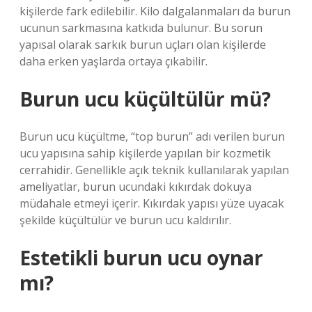
kişilerde fark edilebilir. Kilo dalgalanmaları da burun
ucunun sarkmasına katkıda bulunur. Bu sorun
yapısal olarak sarkık burun uçları olan kişilerde
daha erken yaşlarda ortaya çıkabilir.
Burun ucu küçültülür mü?
Burun ucu küçültme, “top burun” adı verilen burun
ucu yapısına sahip kişilerde yapılan bir kozmetik
cerrahidir. Genellikle açık teknik kullanılarak yapılan
ameliyatlar, burun ucundaki kıkırdak dokuya
müdahale etmeyi içerir. Kıkırdak yapısı yüze uyacak
şekilde küçültülür ve burun ucu kaldırılır.
Estetikli burun ucu oynar
mı?