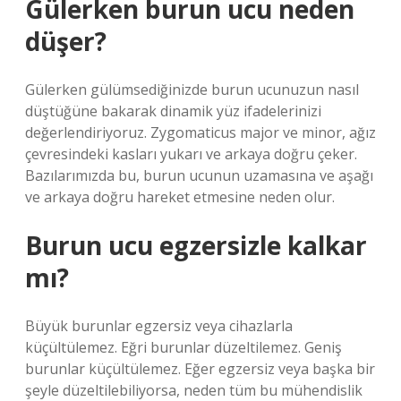
Gülerken burun ucu neden
düşer?
Gülerken gülümsediğinizde burun ucunuzun nasıl
düştüğüne bakarak dinamik yüz ifadelerinizi
değerlendiriyoruz. Zygomaticus major ve minor, ağız
çevresindeki kasları yukarı ve arkaya doğru çeker.
Bazılarımızda bu, burun ucunun uzamasına ve aşağı
ve arkaya doğru hareket etmesine neden olur.
Burun ucu egzersizle kalkar
mı?
Büyük burunlar egzersiz veya cihazlarla
küçültülemez. Eğri burunlar düzeltilemez. Geniş
burunlar küçültülemez. Eğer egzersiz veya başka bir
şeyle düzeltilebiliyorsa, neden tüm bu mühendislik