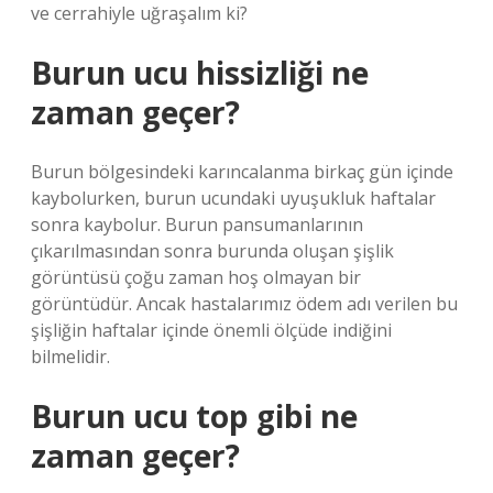
ve cerrahiyle uğraşalım ki?
Burun ucu hissizliği ne
zaman geçer?
Burun bölgesindeki karıncalanma birkaç gün içinde
kaybolurken, burun ucundaki uyuşukluk haftalar
sonra kaybolur. Burun pansumanlarının
çıkarılmasından sonra burunda oluşan şişlik
görüntüsü çoğu zaman hoş olmayan bir
görüntüdür. Ancak hastalarımız ödem adı verilen bu
şişliğin haftalar içinde önemli ölçüde indiğini
bilmelidir.
Burun ucu top gibi ne
zaman geçer?