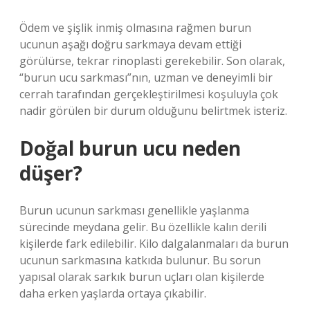
Ödem ve şişlik inmiş olmasına rağmen burun
ucunun aşağı doğru sarkmaya devam ettiği
görülürse, tekrar rinoplasti gerekebilir. Son olarak,
“burun ucu sarkması”nın, uzman ve deneyimli bir
cerrah tarafından gerçekleştirilmesi koşuluyla çok
nadir görülen bir durum olduğunu belirtmek isteriz.
Doğal burun ucu neden
düşer?
Burun ucunun sarkması genellikle yaşlanma
sürecinde meydana gelir. Bu özellikle kalın derili
kişilerde fark edilebilir. Kilo dalgalanmaları da burun
ucunun sarkmasına katkıda bulunur. Bu sorun
yapısal olarak sarkık burun uçları olan kişilerde
daha erken yaşlarda ortaya çıkabilir.