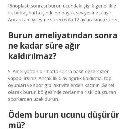
Rinoplasti sonrası burun ucundaki şişlik genellikle
ilk birkaç hafta içinde en büyük seviyesine ulaşır.
Ancak tam iyileşme süreci 6 ila 12 ay arasında sürer.
Burun ameliyatından sonra
ne kadar süre ağır
kaldırılmaz?
5. Ameliyattan bir hafta sonra basit egzersizler
yapabilirsiniz. Ancak ilk 6 ay ağırlık kaldırma, top
oyunları ve spor gibi aktivitelerden kaçının. Genel
olarak burun bölgesinde zorlanma riski oluşturan
sporlardan uzak durun.
Ödem burun ucunu düşürür
mü?