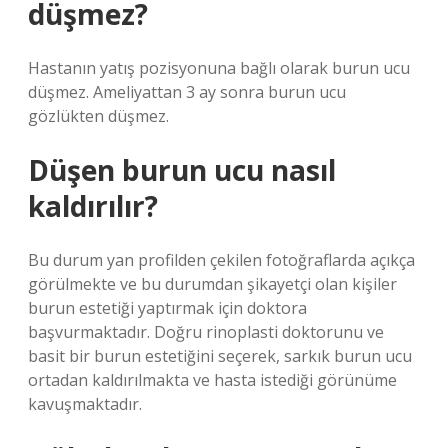
düşmez?
Hastanın yatış pozisyonuna bağlı olarak burun ucu
düşmez. Ameliyattan 3 ay sonra burun ucu
gözlükten düşmez.
Düşen burun ucu nasıl
kaldırılır?
Bu durum yan profilden çekilen fotoğraflarda açıkça
görülmekte ve bu durumdan şikayetçi olan kişiler
burun estetiği yaptırmak için doktora
başvurmaktadır. Doğru rinoplasti doktorunu ve
basit bir burun estetiğini seçerek, sarkık burun ucu
ortadan kaldırılmakta ve hasta istediği görünüme
kavuşmaktadır.