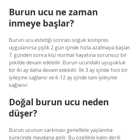
Burun ucu ne zaman
inmeye başlar?
Burun ucu estetiği sonrası soğuk kompres
uygulanırsa şişlik 2 gün içinde hızla azalmaya başlar.
7. günden sonra kişi normal hayatına sorunsuz bir
şekilde devam edebilir. Burun ucundaki uyuşukluk
bir iki ay daha devam edebilir. İlk 3 ay içinde hızlı bir
iyileşme sağlanır ve 6-12 ay içinde tam iyileşme
sağlanır.
Doğal burun ucu neden
düşer?
Burun ucunun sarkması genellikle yaşlanma
sürecinde meydana gelir. Bu özellikle kalın derili