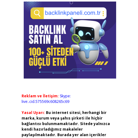
Reklam ve İletişim:
Skype:
live:.cid.575569c608265c69
Yasal Uyarı:
Bu internet sitesi, herhangi bir
marka, kurum veya şahıs şirketi ile hiçbir
bağlantısı bulunmamaktadır. Sitede yalnızca
kendi hazırladığımız makaleler
paylaşılmaktadır. Burada yer alan içerikler