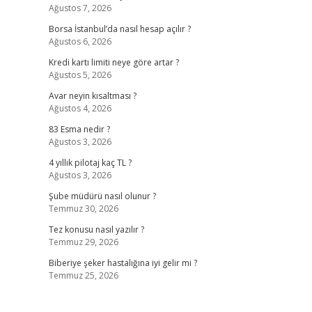
Ağustos 7, 2026
Borsa İstanbul’da nasıl hesap açılır ?
Ağustos 6, 2026
Kredi kartı limiti neye göre artar ?
Ağustos 5, 2026
Avar neyin kısaltması ?
Ağustos 4, 2026
83 Esma nedir ?
Ağustos 3, 2026
4 yıllık pilotaj kaç TL ?
Ağustos 3, 2026
Şube müdürü nasıl olunur ?
Temmuz 30, 2026
Tez konusu nasıl yazılır ?
Temmuz 29, 2026
Biberiye şeker hastalığına iyi gelir mi ?
Temmuz 25, 2026