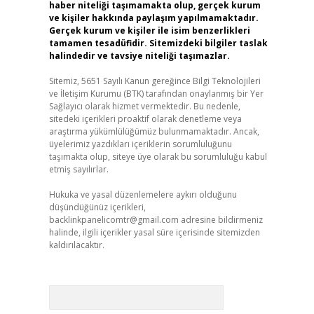
haber niteliği taşımamakta olup, gerçek kurum
ve kişiler hakkında paylaşım yapılmamaktadır.
Gerçek kurum ve kişiler ile isim benzerlikleri
tamamen tesadüfidir. Sitemizdeki bilgiler taslak
halindedir ve tavsiye niteliği taşımazlar.
Sitemiz, 5651 Sayılı Kanun gereğince Bilgi Teknolojileri
ve İletişim Kurumu (BTK) tarafından onaylanmış bir Yer
Sağlayıcı olarak hizmet vermektedir. Bu nedenle,
sitedeki içerikleri proaktif olarak denetleme veya
araştırma yükümlülüğümüz bulunmamaktadır. Ancak,
üyelerimiz yazdıkları içeriklerin sorumluluğunu
taşımakta olup, siteye üye olarak bu sorumluluğu kabul
etmiş sayılırlar.
Hukuka ve yasal düzenlemelere aykırı olduğunu
düşündüğünüz içerikleri,
backlinkpanelicomtr@gmail.com
adresine bildirmeniz
halinde, ilgili içerikler yasal süre içerisinde sitemizden
kaldırılacaktır.
Arama