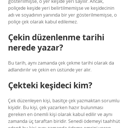
gösterilmişse, o yer keşide yeri sayılır. Ancak,
poliçede keşide yeri belirtilmemişse ve keşidecinin
adı ve soyadının yanında bir yer gösterilmemişse, o
poliçe çek olarak kabul edilemez.
Çekin düzenlenme tarihi
nerede yazar?
Bu tarih, aynı zamanda çek çekme tarihi olarak da
adlandırılır ve çekin en üstünde yer alır.
Çekteki keşideci kim?
Çek düzenleyen kişi, basitçe çek yazmaktan sorumlu
kişidir. Bu kişi, çek yazarken hazır bulunması
gereken en önemli kişi olarak kabul edilir ve aynı
zamanda üç taraftan biridir. Senedi ödemeyi taahhüt