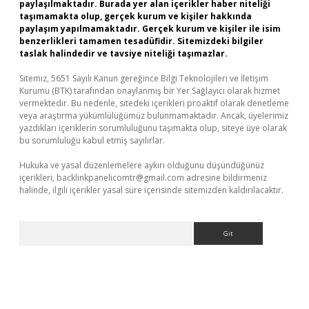
paylaşılmaktadır. Burada yer alan içerikler haber niteliği
taşımamakta olup, gerçek kurum ve kişiler hakkında
paylaşım yapılmamaktadır. Gerçek kurum ve kişiler ile isim
benzerlikleri tamamen tesadüfidir. Sitemizdeki bilgiler
taslak halindedir ve tavsiye niteliği taşımazlar.
Sitemiz, 5651 Sayılı Kanun gereğince Bilgi Teknolojileri ve İletişim
Kurumu (BTK) tarafından onaylanmış bir Yer Sağlayıcı olarak hizmet
vermektedir. Bu nedenle, sitedeki içerikleri proaktif olarak denetleme
veya araştırma yükümlülüğümüz bulunmamaktadır. Ancak, üyelerimiz
yazdıkları içeriklerin sorumluluğunu taşımakta olup, siteye üye olarak
bu sorumluluğu kabul etmiş sayılırlar.
Hukuka ve yasal düzenlemelere aykırı olduğunu düşündüğünüz
içerikleri,
backlinkpanelicomtr@gmail.com
adresine bildirmeniz
halinde, ilgili içerikler yasal süre içerisinde sitemizden kaldırılacaktır.
Arama