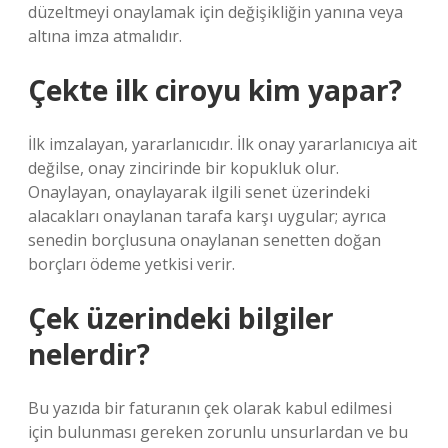
düzeltmeyi onaylamak için değişikliğin yanına veya
altına imza atmalıdır.
Çekte ilk ciroyu kim yapar?
İlk imzalayan, yararlanıcıdır. İlk onay yararlanıcıya ait
değilse, onay zincirinde bir kopukluk olur.
Onaylayan, onaylayarak ilgili senet üzerindeki
alacakları onaylanan tarafa karşı uygular; ayrıca
senedin borçlusuna onaylanan senetten doğan
borçları ödeme yetkisi verir.
Çek üzerindeki bilgiler
nelerdir?
Bu yazıda bir faturanın çek olarak kabul edilmesi
için bulunması gereken zorunlu unsurlardan ve bu