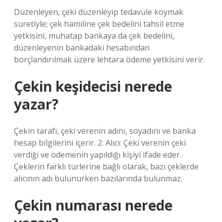
Düzenleyen, çeki düzenleyip tedavüle koymak
suretiyle; çek hamiline çek bedelini tahsil etme
yetkisini, muhatap bankaya da çek bedelini,
düzenleyenin bankadaki hesabından
borçlandırılmak üzere lehtara ödeme yetkisini verir.
Çekin keşidecisi nerede
yazar?
Çekin tarafı, çeki verenin adını, soyadını ve banka
hesap bilgilerini içerir. 2. Alıcı: Çeki verenin çeki
verdiği ve ödemenin yapıldığı kişiyi ifade eder.
Çeklerin farklı türlerine bağlı olarak, bazı çeklerde
alıcının adı bulunurken bazılarında bulunmaz.
Çekin numarası nerede