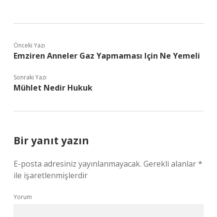
Önceki Yazı
Emziren Anneler Gaz Yapmaması Için Ne Yemeli
Sonraki Yazı
Mühlet Nedir Hukuk
Bir yanıt yazın
E-posta adresiniz yayınlanmayacak.
Gerekli alanlar
*
ile işaretlenmişlerdir
Yorum