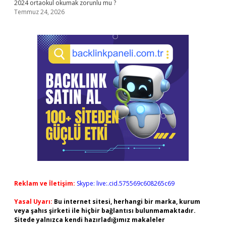
2024 ortaokul okumak zorunlu mu ?
Temmuz 24, 2026
Reklam ve İletişim:
Skype: live:.cid.575569c608265c69
Yasal Uyarı:
Bu internet sitesi, herhangi bir marka, kurum
veya şahıs şirketi ile hiçbir bağlantısı bulunmamaktadır.
Sitede yalnızca kendi hazırladığımız makaleler