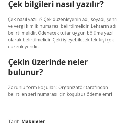
Çek bilgileri nasıl yazılır?
Çek nasıl yazılır? Çek düzenleyenin adı, soyadı, şehri
ve vergi kimlik numarası belirtilmelidir. Lehtarın adı
belirtilmelidir. Ödenecek tutar uygun bölüme yazılı
olarak belirtilmelidir. Çeki işleyebilecek tek kişi çek
düzenleyendir.
Çekin üzerinde neler
bulunur?
Zorunlu form koşulları: Organizatör tarafından
belirtilen seri numarası için koşulsuz ödeme emri
Tarih:
Makaleler