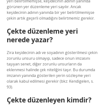
yeri belirtilmemişse, keşidecinin adının yanında
görünen yer düzenleme yeri sayılır. Ancak
keşidecinin adının yanında bir yer belirtilmemişse
çekin artık geçerli olmadığını belirtmemiz gerekir.
Çekte düzenleme yeri
nerede yazar?
Zira keşidecinin adı ve soyadının gösterilmesi çekin
zorunlu unsuru olmayıp, sadece onun imzasını
taşıyan senet, diğer zorunlu unsurların da
eklenmesi halinde çek niteliğini taşır. Bu durumda
imzanın yanında gösterilen yerin sözleşme yeri
olarak kabul edilmesi gerekir (bkz: Kendigelen, s.
93).
Çekte düzenleyen kimdir?