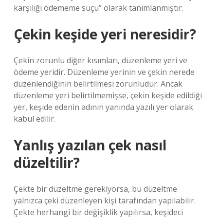
karşılığı ödememe suçu” olarak tanımlanmıştır.
Çekin keşide yeri neresidir?
Çekin zorunlu diğer kısımları, düzenleme yeri ve
ödeme yeridir. Düzenleme yerinin ve çekin nerede
düzenlendiğinin belirtilmesi zorunludur. Ancak
düzenleme yeri belirtilmemişse, çekin keşide edildiği
yer, keşide edenin adının yanında yazılı yer olarak
kabul edilir.
Yanlış yazılan çek nasıl
düzeltilir?
Çekte bir düzeltme gerekiyorsa, bu düzeltme
yalnızca çeki düzenleyen kişi tarafından yapılabilir.
Çekte herhangi bir değişiklik yapılırsa, keşideci