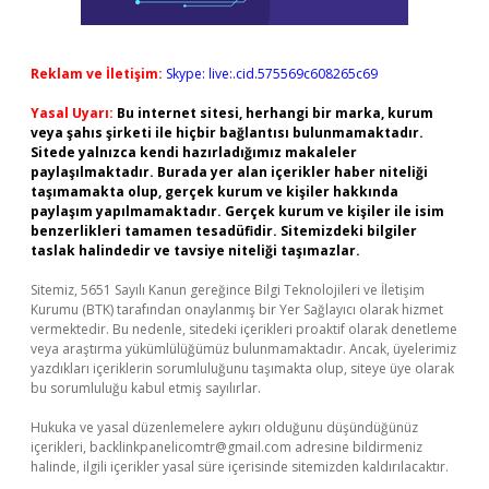
Reklam ve İletişim:
Skype: live:.cid.575569c608265c69
Yasal Uyarı:
Bu internet sitesi, herhangi bir marka, kurum
veya şahıs şirketi ile hiçbir bağlantısı bulunmamaktadır.
Sitede yalnızca kendi hazırladığımız makaleler
paylaşılmaktadır. Burada yer alan içerikler haber niteliği
taşımamakta olup, gerçek kurum ve kişiler hakkında
paylaşım yapılmamaktadır. Gerçek kurum ve kişiler ile isim
benzerlikleri tamamen tesadüfidir. Sitemizdeki bilgiler
taslak halindedir ve tavsiye niteliği taşımazlar.
Sitemiz, 5651 Sayılı Kanun gereğince Bilgi Teknolojileri ve İletişim
Kurumu (BTK) tarafından onaylanmış bir Yer Sağlayıcı olarak hizmet
vermektedir. Bu nedenle, sitedeki içerikleri proaktif olarak denetleme
veya araştırma yükümlülüğümüz bulunmamaktadır. Ancak, üyelerimiz
yazdıkları içeriklerin sorumluluğunu taşımakta olup, siteye üye olarak
bu sorumluluğu kabul etmiş sayılırlar.
Hukuka ve yasal düzenlemelere aykırı olduğunu düşündüğünüz
içerikleri,
backlinkpanelicomtr@gmail.com
adresine bildirmeniz
halinde, ilgili içerikler yasal süre içerisinde sitemizden kaldırılacaktır.