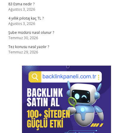
83 Esma nedir ?
Ağustos 3, 2026
4 yıllık pilotaj kaç TL ?
Ağustos 3, 2026
Şube müdürü nasıl olunur ?
Temmuz 30, 2026
Tez konusu nasıl yazılır ?
Temmuz 29, 2026