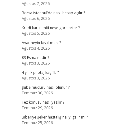
Ağustos 7, 2026
Borsa İstanbul’da nasıl hesap açılır ?
Ağustos 6, 2026
Kredi kartı limiti neye göre artar ?
Ağustos 5, 2026
Avar neyin kısaltması ?
Ağustos 4, 2026
83 Esma nedir ?
Ağustos 3, 2026
4 yıllık pilotaj kaç TL ?
Ağustos 3, 2026
Şube müdürü nasıl olunur ?
Temmuz 30, 2026
Tez konusu nasıl yazılır ?
Temmuz 29, 2026
Biberiye şeker hastalığına iyi gelir mi ?
Temmuz 25, 2026