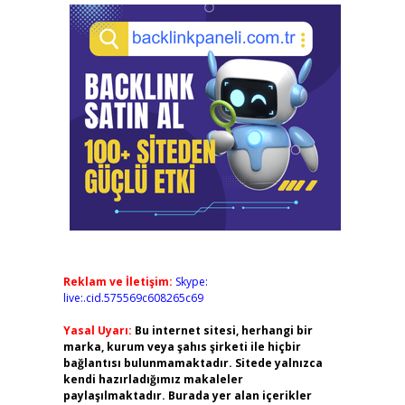
Reklam ve İletişim:
Skype:
live:.cid.575569c608265c69
Yasal Uyarı:
Bu internet sitesi, herhangi bir
marka, kurum veya şahıs şirketi ile hiçbir
bağlantısı bulunmamaktadır. Sitede yalnızca
kendi hazırladığımız makaleler
paylaşılmaktadır. Burada yer alan içerikler