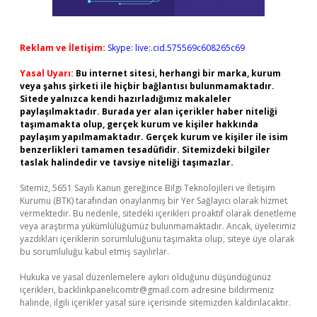
Reklam ve İletişim:
Skype: live:.cid.575569c608265c69
Yasal Uyarı:
Bu internet sitesi, herhangi bir marka, kurum
veya şahıs şirketi ile hiçbir bağlantısı bulunmamaktadır.
Sitede yalnızca kendi hazırladığımız makaleler
paylaşılmaktadır. Burada yer alan içerikler haber niteliği
taşımamakta olup, gerçek kurum ve kişiler hakkında
paylaşım yapılmamaktadır. Gerçek kurum ve kişiler ile isim
benzerlikleri tamamen tesadüfidir. Sitemizdeki bilgiler
taslak halindedir ve tavsiye niteliği taşımazlar.
Sitemiz, 5651 Sayılı Kanun gereğince Bilgi Teknolojileri ve İletişim
Kurumu (BTK) tarafından onaylanmış bir Yer Sağlayıcı olarak hizmet
vermektedir. Bu nedenle, sitedeki içerikleri proaktif olarak denetleme
veya araştırma yükümlülüğümüz bulunmamaktadır. Ancak, üyelerimiz
yazdıkları içeriklerin sorumluluğunu taşımakta olup, siteye üye olarak
bu sorumluluğu kabul etmiş sayılırlar.
Hukuka ve yasal düzenlemelere aykırı olduğunu düşündüğünüz
içerikleri,
backlinkpanelicomtr@gmail.com
adresine bildirmeniz
halinde, ilgili içerikler yasal süre içerisinde sitemizden kaldırılacaktır.