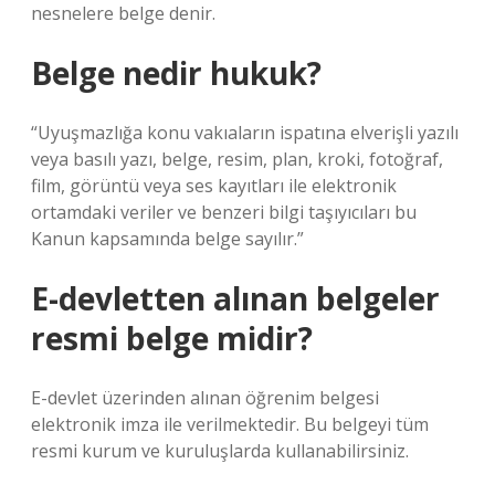
nesnelere belge denir.
Belge nedir hukuk?
“Uyuşmazlığa konu vakıaların ispatına elverişli yazılı
veya basılı yazı, belge, resim, plan, kroki, fotoğraf,
film, görüntü veya ses kayıtları ile elektronik
ortamdaki veriler ve benzeri bilgi taşıyıcıları bu
Kanun kapsamında belge sayılır.”
E-devletten alınan belgeler
resmi belge midir?
E-devlet üzerinden alınan öğrenim belgesi
elektronik imza ile verilmektedir. Bu belgeyi tüm
resmi kurum ve kuruluşlarda kullanabilirsiniz.