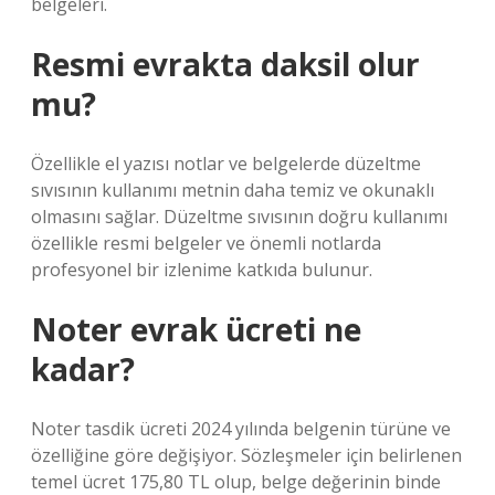
belgeleri.
Resmi evrakta daksil olur
mu?
Özellikle el yazısı notlar ve belgelerde düzeltme
sıvısının kullanımı metnin daha temiz ve okunaklı
olmasını sağlar. Düzeltme sıvısının doğru kullanımı
özellikle resmi belgeler ve önemli notlarda
profesyonel bir izlenime katkıda bulunur.
Noter evrak ücreti ne
kadar?
Noter tasdik ücreti 2024 yılında belgenin türüne ve
özelliğine göre değişiyor. Sözleşmeler için belirlenen
temel ücret 175,80 TL olup, belge değerinin binde