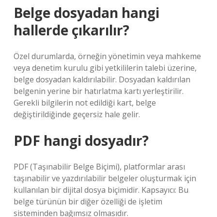
Belge dosyadan hangi
hallerde çıkarılır?
Özel durumlarda, örneğin yönetimin veya mahkeme
veya denetim kurulu gibi yetkililerin talebi üzerine,
belge dosyadan kaldırılabilir. Dosyadan kaldırılan
belgenin yerine bir hatırlatma kartı yerleştirilir.
Gerekli bilgilerin not edildiği kart, belge
değiştirildiğinde geçersiz hale gelir.
PDF hangi dosyadır?
PDF (Taşınabilir Belge Biçimi), platformlar arası
taşınabilir ve yazdırılabilir belgeler oluşturmak için
kullanılan bir dijital dosya biçimidir. Kapsayıcı: Bu
belge türünün bir diğer özelliği de işletim
sisteminden bağımsız olmasıdır.