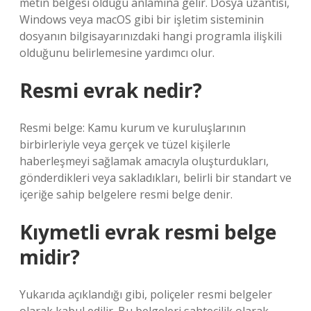
metin belgesi olduğu anlamına gelir. Dosya uzantısı,
Windows veya macOS gibi bir işletim sisteminin
dosyanın bilgisayarınızdaki hangi programla ilişkili
olduğunu belirlemesine yardımcı olur.
Resmi evrak nedir?
Resmi belge: Kamu kurum ve kuruluşlarının
birbirleriyle veya gerçek ve tüzel kişilerle
haberleşmeyi sağlamak amacıyla oluşturdukları,
gönderdikleri veya sakladıkları, belirli bir standart ve
içeriğe sahip belgelere resmi belge denir.
Kıymetli evrak resmi belge
midir?
Yukarıda açıklandığı gibi, poliçeler resmi belgeler