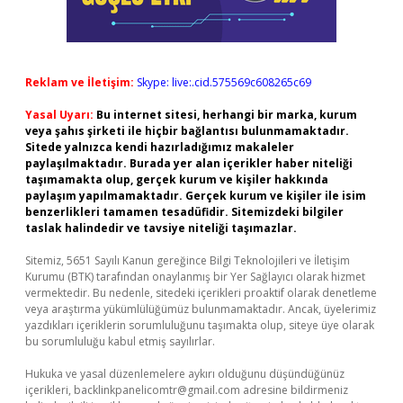
Reklam ve İletişim:
Skype: live:.cid.575569c608265c69
Yasal Uyarı:
Bu internet sitesi, herhangi bir marka, kurum
veya şahıs şirketi ile hiçbir bağlantısı bulunmamaktadır.
Sitede yalnızca kendi hazırladığımız makaleler
paylaşılmaktadır. Burada yer alan içerikler haber niteliği
taşımamakta olup, gerçek kurum ve kişiler hakkında
paylaşım yapılmamaktadır. Gerçek kurum ve kişiler ile isim
benzerlikleri tamamen tesadüfidir. Sitemizdeki bilgiler
taslak halindedir ve tavsiye niteliği taşımazlar.
Sitemiz, 5651 Sayılı Kanun gereğince Bilgi Teknolojileri ve İletişim
Kurumu (BTK) tarafından onaylanmış bir Yer Sağlayıcı olarak hizmet
vermektedir. Bu nedenle, sitedeki içerikleri proaktif olarak denetleme
veya araştırma yükümlülüğümüz bulunmamaktadır. Ancak, üyelerimiz
yazdıkları içeriklerin sorumluluğunu taşımakta olup, siteye üye olarak
bu sorumluluğu kabul etmiş sayılırlar.
Hukuka ve yasal düzenlemelere aykırı olduğunu düşündüğünüz
içerikleri,
backlinkpanelicomtr@gmail.com
adresine bildirmeniz