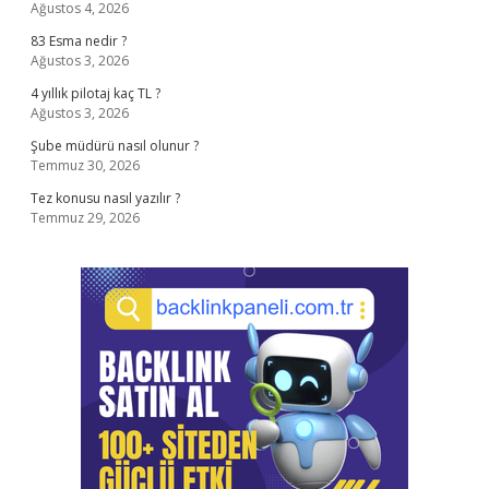
Ağustos 4, 2026
83 Esma nedir ?
Ağustos 3, 2026
4 yıllık pilotaj kaç TL ?
Ağustos 3, 2026
Şube müdürü nasıl olunur ?
Temmuz 30, 2026
Tez konusu nasıl yazılır ?
Temmuz 29, 2026