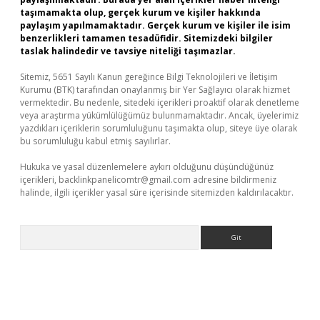
taşımamakta olup, gerçek kurum ve kişiler hakkında
paylaşım yapılmamaktadır. Gerçek kurum ve kişiler ile isim
benzerlikleri tamamen tesadüfidir. Sitemizdeki bilgiler
taslak halindedir ve tavsiye niteliği taşımazlar.
Sitemiz, 5651 Sayılı Kanun gereğince Bilgi Teknolojileri ve İletişim
Kurumu (BTK) tarafından onaylanmış bir Yer Sağlayıcı olarak hizmet
vermektedir. Bu nedenle, sitedeki içerikleri proaktif olarak denetleme
veya araştırma yükümlülüğümüz bulunmamaktadır. Ancak, üyelerimiz
yazdıkları içeriklerin sorumluluğunu taşımakta olup, siteye üye olarak
bu sorumluluğu kabul etmiş sayılırlar.
Hukuka ve yasal düzenlemelere aykırı olduğunu düşündüğünüz
içerikleri,
backlinkpanelicomtr@gmail.com
adresine bildirmeniz
halinde, ilgili içerikler yasal süre içerisinde sitemizden kaldırılacaktır.
Arama