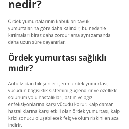
nedir?
Ördek yumurtalarının kabukları tavuk
yumurtalarına göre daha kalındır, bu nedenle
kırılmaları biraz daha zordur ama aynı zamanda
daha uzun süre dayanırlar.
Ördek yumurtası sağlıklı
mıdır?
Antioksidan bileşenler içeren ördek yumurtası,
vücudun bağışıklık sistemini güçlendirir ve özellikle
solunum yolu hastalıkları, astım ve ağız
enfeksiyonlarına karşı vücudu korur. Kalp damar
hastalıklarına karşı etkili olan ördek yumurtası, kalp
krizi sonucu oluşabilecek felç ve ölüm riskini en aza
indirir.