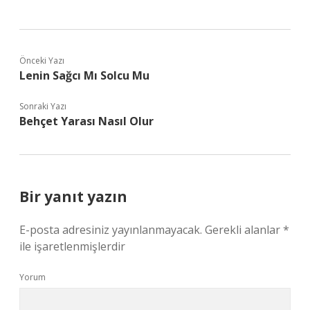
Önceki Yazı
Lenin Sağcı Mı Solcu Mu
Sonraki Yazı
Behçet Yarası Nasıl Olur
Bir yanıt yazın
E-posta adresiniz yayınlanmayacak.
Gerekli alanlar
*
ile işaretlenmişlerdir
Yorum