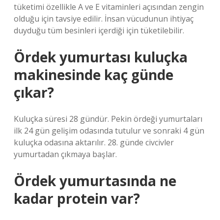
tüketimi özellikle A ve E vitaminleri açısından zengin
olduğu için tavsiye edilir. İnsan vücudunun ihtiyaç
duyduğu tüm besinleri içerdiği için tüketilebilir.
Ördek yumurtası kuluçka
makinesinde kaç günde
çıkar?
Kuluçka süresi 28 gündür. Pekin ördeği yumurtaları
ilk 24 gün gelişim odasında tutulur ve sonraki 4 gün
kuluçka odasına aktarılır. 28. günde civcivler
yumurtadan çıkmaya başlar.
Ördek yumurtasında ne
kadar protein var?