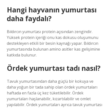
Hangi hayvanın yumurtası
daha faydalı?
Bıldırcın yumurtası protein açısından zengindir.
Yüksek protein içeriği onu kas dokusu oluşumunu
destekleyen etkili bir besin kaynağı yapar. Bıldırcın
yumurtasında bulunan amino asitler kas gelişimine
katkıda bulunur.
Ördek yumurtası tadı nasıl?
Tavuk yumurtasından daha güçlü bir kokuya ve
daha yoğun bir tada sahip olan ördek yumurtaları
haftada en fazla üç kez tüketilebilir. Ördek
yumurtaları haşlanabilir, kızartılabilir ve omlet
yapılabilir. Ördek yumurtaları ayrıca tavuk yumurtası