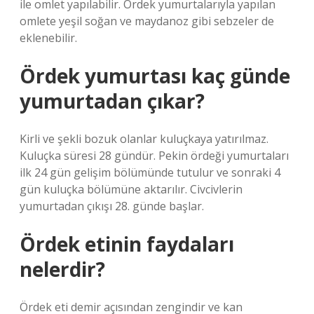
ile omlet yapılabilir. Ördek yumurtalarıyla yapılan
omlete yeşil soğan ve maydanoz gibi sebzeler de
eklenebilir.
Ördek yumurtası kaç günde
yumurtadan çıkar?
Kirli ve şekli bozuk olanlar kuluçkaya yatırılmaz.
Kuluçka süresi 28 gündür. Pekin ördeği yumurtaları
ilk 24 gün gelişim bölümünde tutulur ve sonraki 4
gün kuluçka bölümüne aktarılır. Civcivlerin
yumurtadan çıkışı 28. günde başlar.
Ördek etinin faydaları
nelerdir?
Ördek eti demir açısından zengindir ve kan