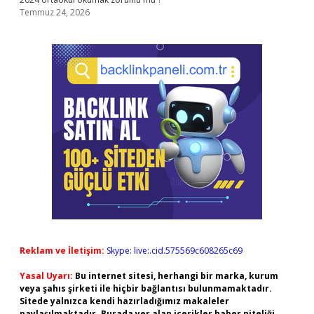
Temmuz 24, 2026
Reklam ve İletişim:
Skype: live:.cid.575569c608265c69
Yasal Uyarı:
Bu internet sitesi, herhangi bir marka, kurum
veya şahıs şirketi ile hiçbir bağlantısı bulunmamaktadır.
Sitede yalnızca kendi hazırladığımız makaleler
paylaşılmaktadır. Burada yer alan içerikler haber niteliği