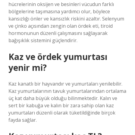
hücrelerinin oksijen ve besinleri vücudun farklı
bölgelerine taşımasına yardımcı olur, böylece
kansızlığı önler ve kansızlık riskini azaltır. Selenyum
ve çinko açısından zengin olan ördek eti, tiroid
hormonunun düzenli çalışmasını sağlayarak
bağışıklık sistemini güçlendirir.
Kaz ve ördek yumurtası
yenir mi?
Kaz kanatlı bir hayvandır ve yumurtaları yenilebilir.
Kaz yumurtalarının tavuk yumurtalarından ortalama
üç kat daha büyük olduğu bilinmektedir. Kalın ve
sert bir kabuğa ve kalın bir zara sahip olan kaz
yumurtaları düzenli olarak tüketildiğinde birçok
fayda sağlar.