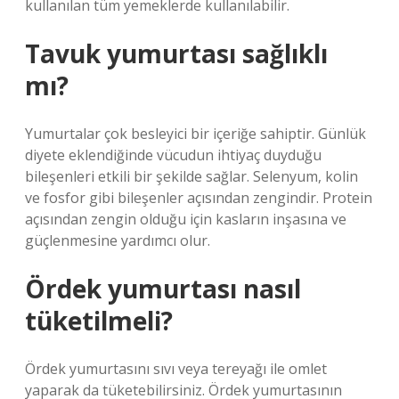
kullanılan tüm yemeklerde kullanılabilir.
Tavuk yumurtası sağlıklı
mı?
Yumurtalar çok besleyici bir içeriğe sahiptir. Günlük
diyete eklendiğinde vücudun ihtiyaç duyduğu
bileşenleri etkili bir şekilde sağlar. Selenyum, kolin
ve fosfor gibi bileşenler açısından zengindir. Protein
açısından zengin olduğu için kasların inşasına ve
güçlenmesine yardımcı olur.
Ördek yumurtası nasıl
tüketilmeli?
Ördek yumurtasını sıvı veya tereyağı ile omlet
yaparak da tüketebilirsiniz. Ördek yumurtasının