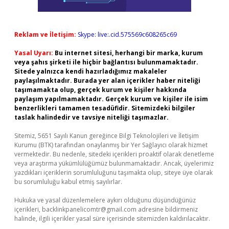
Reklam ve İletişim:
Skype: live:.cid.575569c608265c69
Yasal Uyarı:
Bu internet sitesi, herhangi bir marka, kurum
veya şahıs şirketi ile hiçbir bağlantısı bulunmamaktadır.
Sitede yalnızca kendi hazırladığımız makaleler
paylaşılmaktadır. Burada yer alan içerikler haber niteliği
taşımamakta olup, gerçek kurum ve kişiler hakkında
paylaşım yapılmamaktadır. Gerçek kurum ve kişiler ile isim
benzerlikleri tamamen tesadüfidir. Sitemizdeki bilgiler
taslak halindedir ve tavsiye niteliği taşımazlar.
Sitemiz, 5651 Sayılı Kanun gereğince Bilgi Teknolojileri ve İletişim
Kurumu (BTK) tarafından onaylanmış bir Yer Sağlayıcı olarak hizmet
vermektedir. Bu nedenle, sitedeki içerikleri proaktif olarak denetleme
veya araştırma yükümlülüğümüz bulunmamaktadır. Ancak, üyelerimiz
yazdıkları içeriklerin sorumluluğunu taşımakta olup, siteye üye olarak
bu sorumluluğu kabul etmiş sayılırlar.
Hukuka ve yasal düzenlemelere aykırı olduğunu düşündüğünüz
içerikleri,
backlinkpanelicomtr@gmail.com
adresine bildirmeniz
halinde, ilgili içerikler yasal süre içerisinde sitemizden kaldırılacaktır.