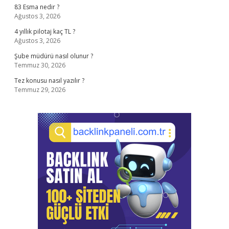
83 Esma nedir ?
Ağustos 3, 2026
4 yıllık pilotaj kaç TL ?
Ağustos 3, 2026
Şube müdürü nasıl olunur ?
Temmuz 30, 2026
Tez konusu nasıl yazılır ?
Temmuz 29, 2026