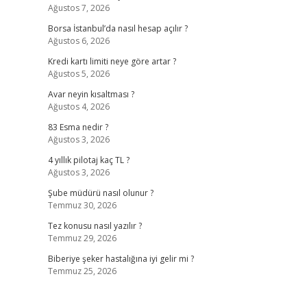
Ağustos 7, 2026
Borsa İstanbul’da nasıl hesap açılır ?
Ağustos 6, 2026
Kredi kartı limiti neye göre artar ?
Ağustos 5, 2026
Avar neyin kısaltması ?
Ağustos 4, 2026
83 Esma nedir ?
Ağustos 3, 2026
4 yıllık pilotaj kaç TL ?
Ağustos 3, 2026
Şube müdürü nasıl olunur ?
Temmuz 30, 2026
Tez konusu nasıl yazılır ?
Temmuz 29, 2026
Biberiye şeker hastalığına iyi gelir mi ?
Temmuz 25, 2026