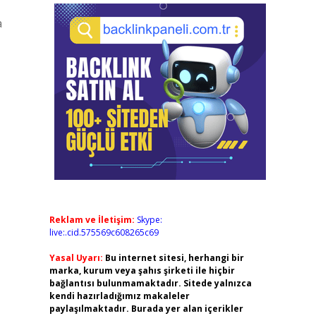
Reklam ve İletişim:
Skype:
live:.cid.575569c608265c69
Yasal Uyarı:
Bu internet sitesi, herhangi bir
marka, kurum veya şahıs şirketi ile hiçbir
bağlantısı bulunmamaktadır. Sitede yalnızca
kendi hazırladığımız makaleler
paylaşılmaktadır. Burada yer alan içerikler