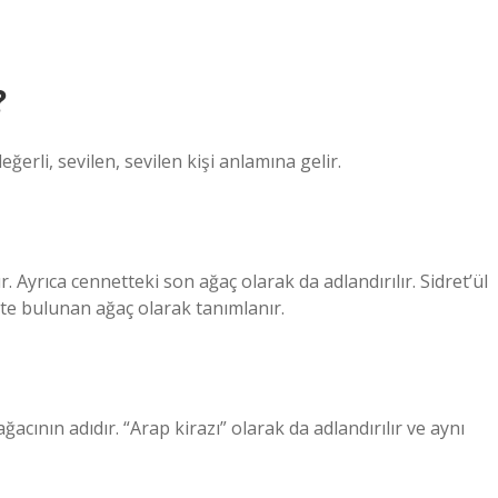
?
eğerli, sevilen, sevilen kişi anlamına gelir.
r. Ayrıca cennetteki son ağaç olarak da adlandırılır. Sidret’ül
te bulunan ağaç olarak tanımlanır.
ğacının adıdır. “Arap kirazı” olarak da adlandırılır ve aynı