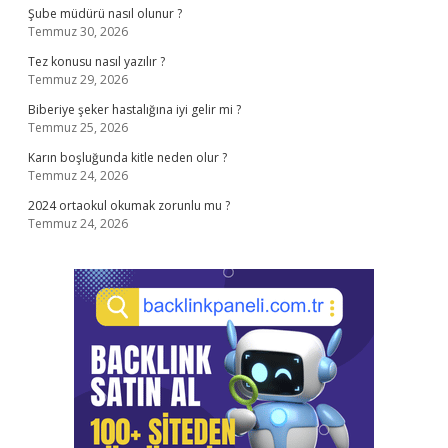
Şube müdürü nasıl olunur ?
Temmuz 30, 2026
Tez konusu nasıl yazılır ?
Temmuz 29, 2026
Biberiye şeker hastalığına iyi gelir mi ?
Temmuz 25, 2026
Karın boşluğunda kitle neden olur ?
Temmuz 24, 2026
2024 ortaokul okumak zorunlu mu ?
Temmuz 24, 2026