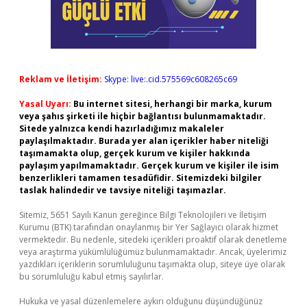
Reklam ve İletişim:
Skype: live:.cid.575569c608265c69
Yasal Uyarı:
Bu internet sitesi, herhangi bir marka, kurum
veya şahıs şirketi ile hiçbir bağlantısı bulunmamaktadır.
Sitede yalnızca kendi hazırladığımız makaleler
paylaşılmaktadır. Burada yer alan içerikler haber niteliği
taşımamakta olup, gerçek kurum ve kişiler hakkında
paylaşım yapılmamaktadır. Gerçek kurum ve kişiler ile isim
benzerlikleri tamamen tesadüfidir. Sitemizdeki bilgiler
taslak halindedir ve tavsiye niteliği taşımazlar.
Sitemiz, 5651 Sayılı Kanun gereğince Bilgi Teknolojileri ve İletişim
Kurumu (BTK) tarafından onaylanmış bir Yer Sağlayıcı olarak hizmet
vermektedir. Bu nedenle, sitedeki içerikleri proaktif olarak denetleme
veya araştırma yükümlülüğümüz bulunmamaktadır. Ancak, üyelerimiz
yazdıkları içeriklerin sorumluluğunu taşımakta olup, siteye üye olarak
bu sorumluluğu kabul etmiş sayılırlar.
Hukuka ve yasal düzenlemelere aykırı olduğunu düşündüğünüz