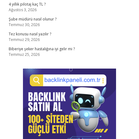
4 yıllık pilotaj kaç TL ?
Ağustos 3, 2026
Şube müdürü nasıl olunur ?
Temmuz 30, 2026
Tez konusu nasıl yazılır ?
Temmuz 29, 2026
Biberiye şeker hastalığına iyi gelir mi ?
Temmuz 25, 2026