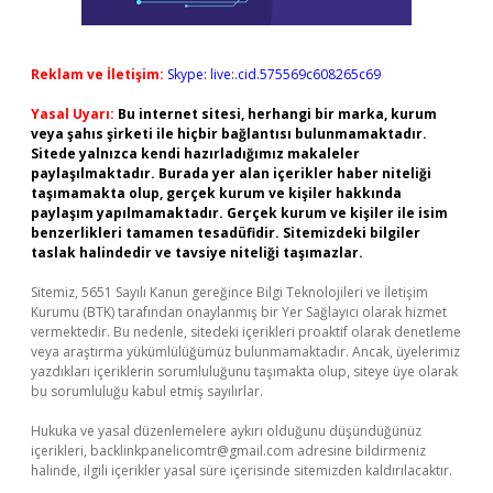
Reklam ve İletişim:
Skype: live:.cid.575569c608265c69
Yasal Uyarı:
Bu internet sitesi, herhangi bir marka, kurum
veya şahıs şirketi ile hiçbir bağlantısı bulunmamaktadır.
Sitede yalnızca kendi hazırladığımız makaleler
paylaşılmaktadır. Burada yer alan içerikler haber niteliği
taşımamakta olup, gerçek kurum ve kişiler hakkında
paylaşım yapılmamaktadır. Gerçek kurum ve kişiler ile isim
benzerlikleri tamamen tesadüfidir. Sitemizdeki bilgiler
taslak halindedir ve tavsiye niteliği taşımazlar.
Sitemiz, 5651 Sayılı Kanun gereğince Bilgi Teknolojileri ve İletişim
Kurumu (BTK) tarafından onaylanmış bir Yer Sağlayıcı olarak hizmet
vermektedir. Bu nedenle, sitedeki içerikleri proaktif olarak denetleme
veya araştırma yükümlülüğümüz bulunmamaktadır. Ancak, üyelerimiz
yazdıkları içeriklerin sorumluluğunu taşımakta olup, siteye üye olarak
bu sorumluluğu kabul etmiş sayılırlar.
Hukuka ve yasal düzenlemelere aykırı olduğunu düşündüğünüz
içerikleri,
backlinkpanelicomtr@gmail.com
adresine bildirmeniz
halinde, ilgili içerikler yasal süre içerisinde sitemizden kaldırılacaktır.