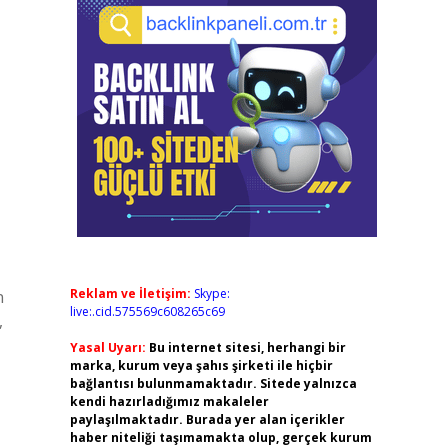
Reklam ve İletişim:
Skype:
n
live:.cid.575569c608265c69
,
Yasal Uyarı:
Bu internet sitesi, herhangi bir
marka, kurum veya şahıs şirketi ile hiçbir
bağlantısı bulunmamaktadır. Sitede yalnızca
kendi hazırladığımız makaleler
paylaşılmaktadır. Burada yer alan içerikler
haber niteliği taşımamakta olup, gerçek kurum