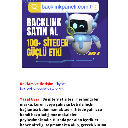
Reklam ve İletişim:
Skype:
live:.cid.575569c608265c69
Yasal Uyarı:
Bu internet sitesi, herhangi bir
marka, kurum veya şahıs şirketi ile hiçbir
bağlantısı bulunmamaktadır. Sitede yalnızca
kendi hazırladığımız makaleler
paylaşılmaktadır. Burada yer alan içerikler
haber niteliği taşımamakta olup, gerçek kurum