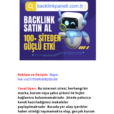
Reklam ve İletişim:
Skype:
live:.cid.575569c608265c69
Yasal Uyarı:
Bu internet sitesi, herhangi bir
marka, kurum veya şahıs şirketi ile hiçbir
bağlantısı bulunmamaktadır. Sitede yalnızca
kendi hazırladığımız makaleler
paylaşılmaktadır. Burada yer alan içerikler
haber niteliği taşımamakta olup, gerçek kurum