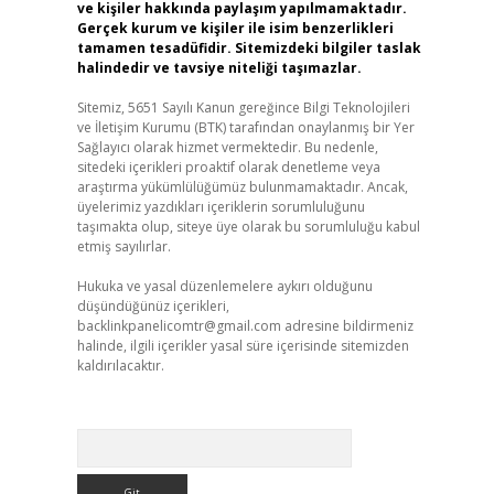
ve kişiler hakkında paylaşım yapılmamaktadır.
Gerçek kurum ve kişiler ile isim benzerlikleri
tamamen tesadüfidir. Sitemizdeki bilgiler taslak
halindedir ve tavsiye niteliği taşımazlar.
Sitemiz, 5651 Sayılı Kanun gereğince Bilgi Teknolojileri
ve İletişim Kurumu (BTK) tarafından onaylanmış bir Yer
Sağlayıcı olarak hizmet vermektedir. Bu nedenle,
sitedeki içerikleri proaktif olarak denetleme veya
araştırma yükümlülüğümüz bulunmamaktadır. Ancak,
üyelerimiz yazdıkları içeriklerin sorumluluğunu
taşımakta olup, siteye üye olarak bu sorumluluğu kabul
etmiş sayılırlar.
Hukuka ve yasal düzenlemelere aykırı olduğunu
düşündüğünüz içerikleri,
backlinkpanelicomtr@gmail.com
adresine bildirmeniz
halinde, ilgili içerikler yasal süre içerisinde sitemizden
kaldırılacaktır.
Arama