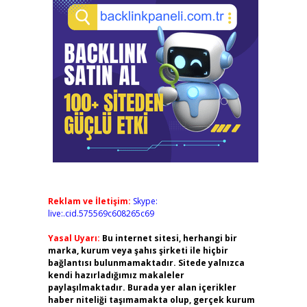
Reklam ve İletişim:
Skype:
live:.cid.575569c608265c69
Yasal Uyarı:
Bu internet sitesi, herhangi bir
marka, kurum veya şahıs şirketi ile hiçbir
bağlantısı bulunmamaktadır. Sitede yalnızca
kendi hazırladığımız makaleler
paylaşılmaktadır. Burada yer alan içerikler
haber niteliği taşımamakta olup, gerçek kurum