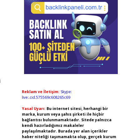
i
Reklam ve İletişim:
Skype:
live:.cid.575569c608265c69
Yasal Uyarı:
Bu internet sitesi, herhangi bir
marka, kurum veya şahıs şirketi ile hiçbir
bağlantısı bulunmamaktadır. Sitede yalnızca
kendi hazırladığımız makaleler
paylaşılmaktadır. Burada yer alan içerikler
haber niteliği taşımamakta olup, gerçek kurum