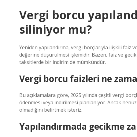
Vergi borcu yapıland
siliniyor mu?
Yeniden yapılandırma, vergi borçlarıyla ilişkili faiz 
değerine düşürülmesi işlemidir. Bazen, faiz ve gecik
taksitlerde bir indirim de mümkündür.
Vergi borcu faizleri ne zama
Bu açıklamalara göre, 2025 yılında çeşitli vergi borçl
ödenmesi veya indirilmesi planlanıyor. Ancak henüz 
olmadığını belirtmek isteriz.
Yapılandırmada gecikme za