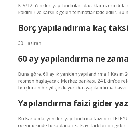
K. 9/12. Yeniden yapılandırılan alacaklar üzerindeki
kaldırılır ve karşılık gelen teminatlar iade edilir. Bu
Borç yapılandırma kaç taksi
30 Haziran
60 ay yapılandırma ne zama
Buna göre, 60 aylık yeniden yapılandırma 1 Kasım 
resmen başlayacak. Merkez bankası, 24 Ekim’de refe
borçlunun bir yıl içinde yeniden yapılandırma baş
Yapılandırma faizi gider yaz
Bu Kanunda, yeniden yapılandırma faizinin (TEFE/ÜFE
ödenmesinde hesaplanan katsayı farklarının gider o