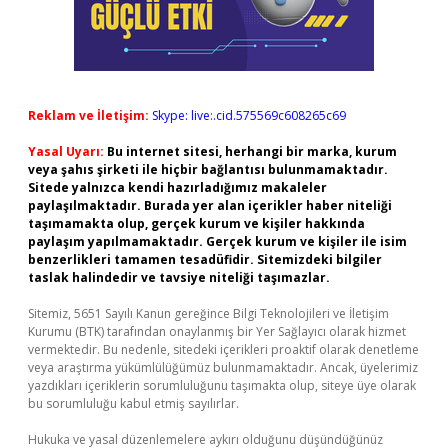
Reklam ve İletişim:
Skype: live:.cid.575569c608265c69
Yasal Uyarı:
Bu internet sitesi, herhangi bir marka, kurum
veya şahıs şirketi ile hiçbir bağlantısı bulunmamaktadır.
Sitede yalnızca kendi hazırladığımız makaleler
paylaşılmaktadır. Burada yer alan içerikler haber niteliği
taşımamakta olup, gerçek kurum ve kişiler hakkında
paylaşım yapılmamaktadır. Gerçek kurum ve kişiler ile isim
benzerlikleri tamamen tesadüfidir. Sitemizdeki bilgiler
taslak halindedir ve tavsiye niteliği taşımazlar.
Sitemiz, 5651 Sayılı Kanun gereğince Bilgi Teknolojileri ve İletişim
Kurumu (BTK) tarafından onaylanmış bir Yer Sağlayıcı olarak hizmet
vermektedir. Bu nedenle, sitedeki içerikleri proaktif olarak denetleme
veya araştırma yükümlülüğümüz bulunmamaktadır. Ancak, üyelerimiz
yazdıkları içeriklerin sorumluluğunu taşımakta olup, siteye üye olarak
bu sorumluluğu kabul etmiş sayılırlar.
Hukuka ve yasal düzenlemelere aykırı olduğunu düşündüğünüz