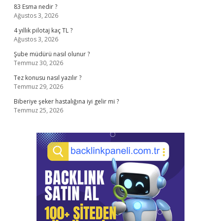
83 Esma nedir ?
Ağustos 3, 2026
4 yıllık pilotaj kaç TL ?
Ağustos 3, 2026
Şube müdürü nasıl olunur ?
Temmuz 30, 2026
Tez konusu nasıl yazılır ?
Temmuz 29, 2026
Biberiye şeker hastalığına iyi gelir mi ?
Temmuz 25, 2026