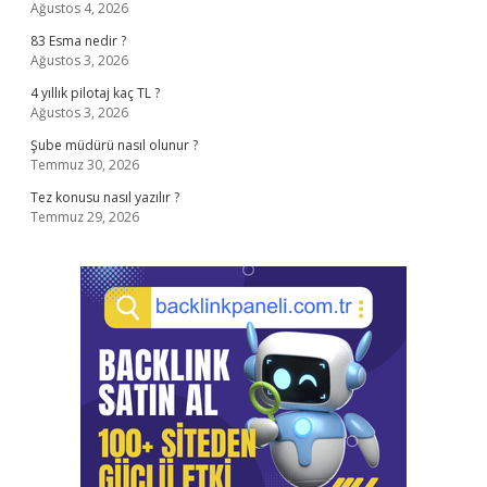
Ağustos 4, 2026
83 Esma nedir ?
Ağustos 3, 2026
4 yıllık pilotaj kaç TL ?
Ağustos 3, 2026
Şube müdürü nasıl olunur ?
Temmuz 30, 2026
Tez konusu nasıl yazılır ?
Temmuz 29, 2026