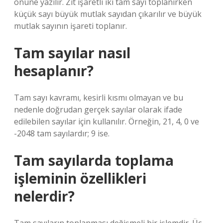
önüne yazılır. Zıt işaretli iki tam sayı toplanırken
küçük sayı büyük mutlak sayıdan çıkarılır ve büyük
mutlak sayının işareti toplanır.
Tam sayılar nasıl
hesaplanır?
Tam sayı kavramı, kesirli kısmı olmayan ve bu
nedenle doğrudan gerçek sayılar olarak ifade
edilebilen sayılar için kullanılır. Örneğin, 21, 4, 0 ve
-2048 tam sayılardır; 9 ise.
Tam sayılarda toplama
işleminin özellikleri
nelerdir?