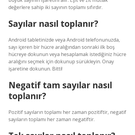
büyük sayının işaretini alır. Eşit ve zıt mutlak
değerlere sahip iki sayının toplamı sıfırdır.
Sayılar nasıl toplanır?
Android tabletinizde veya Android telefonunuzda,
sayı içeren bir hücre aralığından sonraki ilk boş
hücreye dokunun veya hesaplamak istediğiniz hücre
aralığını seçmek için dokunup sürükleyin. Onay
işaretine dokunun. Bitti!
Negatif tam sayılar nasıl
toplanır?
Pozitif sayıların toplamı her zaman pozitiftir, negatif
sayıların toplamı her zaman negatiftir.