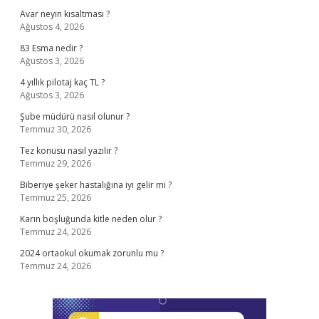
Avar neyin kısaltması ?
Ağustos 4, 2026
83 Esma nedir ?
Ağustos 3, 2026
4 yıllık pilotaj kaç TL ?
Ağustos 3, 2026
Şube müdürü nasıl olunur ?
Temmuz 30, 2026
Tez konusu nasıl yazılır ?
Temmuz 29, 2026
Biberiye şeker hastalığına iyi gelir mi ?
Temmuz 25, 2026
Karın boşluğunda kitle neden olur ?
Temmuz 24, 2026
2024 ortaokul okumak zorunlu mu ?
Temmuz 24, 2026