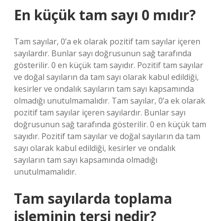
En küçük tam sayı 0 mıdır?
Tam sayılar, 0’a ek olarak pozitif tam sayılar içeren
sayılardır. Bunlar sayı doğrusunun sağ tarafında
gösterilir. 0 en küçük tam sayıdır. Pozitif tam sayılar
ve doğal sayıların da tam sayı olarak kabul edildiği,
kesirler ve ondalık sayıların tam sayı kapsamında
olmadığı unutulmamalıdır. Tam sayılar, 0’a ek olarak
pozitif tam sayılar içeren sayılardır. Bunlar sayı
doğrusunun sağ tarafında gösterilir. 0 en küçük tam
sayıdır. Pozitif tam sayılar ve doğal sayıların da tam
sayı olarak kabul edildiği, kesirler ve ondalık
sayıların tam sayı kapsamında olmadığı
unutulmamalıdır.
Tam sayılarda toplama
işleminin tersi nedir?