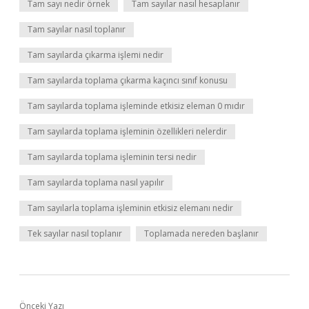
Tam sayı nedir örnek
Tam sayılar nasıl hesaplanır
Tam sayılar nasıl toplanır
Tam sayılarda çıkarma işlemi nedir
Tam sayılarda toplama çıkarma kaçıncı sınıf konusu
Tam sayılarda toplama işleminde etkisiz eleman 0 mıdır
Tam sayılarda toplama işleminin özellikleri nelerdir
Tam sayılarda toplama işleminin tersi nedir
Tam sayılarda toplama nasıl yapılır
Tam sayılarla toplama işleminin etkisiz elemanı nedir
Tek sayılar nasıl toplanır
Toplamada nereden başlanır
Önceki Yazı