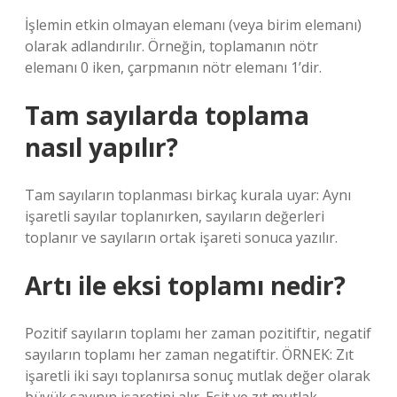
İşlemin etkin olmayan elemanı (veya birim elemanı)
olarak adlandırılır. Örneğin, toplamanın nötr
elemanı 0 iken, çarpmanın nötr elemanı 1’dir.
Tam sayılarda toplama
nasıl yapılır?
Tam sayıların toplanması birkaç kurala uyar: Aynı
işaretli sayılar toplanırken, sayıların değerleri
toplanır ve sayıların ortak işareti sonuca yazılır.
Artı ile eksi toplamı nedir?
Pozitif sayıların toplamı her zaman pozitiftir, negatif
sayıların toplamı her zaman negatiftir. ÖRNEK: Zıt
işaretli iki sayı toplanırsa sonuç mutlak değer olarak