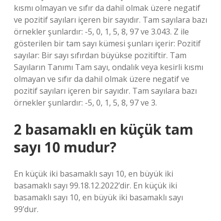
kısmı olmayan ve sıfır da dahil olmak üzere negatif
ve pozitif sayıları içeren bir sayıdır. Tam sayılara bazı
örnekler şunlardır: -5, 0, 1, 5, 8, 97 ve 3.043. Z ile
gösterilen bir tam sayı kümesi şunları içerir: Pozitif
sayılar: Bir sayı sıfırdan büyükse pozitiftir. Tam
Sayıların Tanımı Tam sayı, ondalık veya kesirli kısmı
olmayan ve sıfır da dahil olmak üzere negatif ve
pozitif sayıları içeren bir sayıdır. Tam sayılara bazı
örnekler şunlardır: -5, 0, 1, 5, 8, 97 ve 3.
2 basamaklı en küçük tam
sayı 10 mudur?
En küçük iki basamaklı sayı 10, en büyük iki
basamaklı sayı 99.18.12.2022’dir. En küçük iki
basamaklı sayı 10, en büyük iki basamaklı sayı
99’dur.