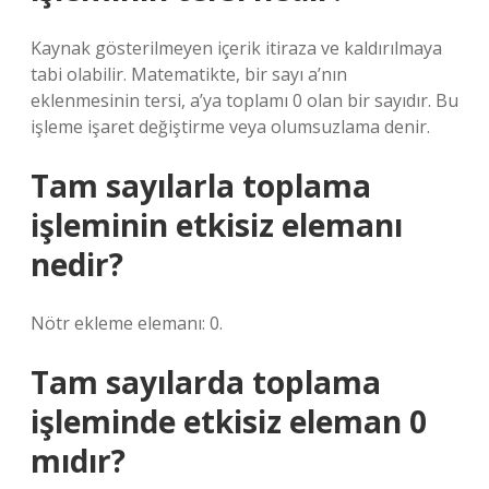
Kaynak gösterilmeyen içerik itiraza ve kaldırılmaya
tabi olabilir. Matematikte, bir sayı a’nın
eklenmesinin tersi, a’ya toplamı 0 olan bir sayıdır. Bu
işleme işaret değiştirme veya olumsuzlama denir.
Tam sayılarla toplama
işleminin etkisiz elemanı
nedir?
Nötr ekleme elemanı: 0.
Tam sayılarda toplama
işleminde etkisiz eleman 0
mıdır?