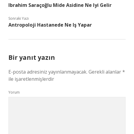
Ibrahim Saraçoğlu Mide Asidine Ne Iyi Gelir
Sonraki Yazı
Antropoloji Hastanede Ne Iş Yapar
Bir yanıt yazın
E-posta adresiniz yayınlanmayacak.
Gerekli alanlar
*
ile işaretlenmişlerdir
Yorum