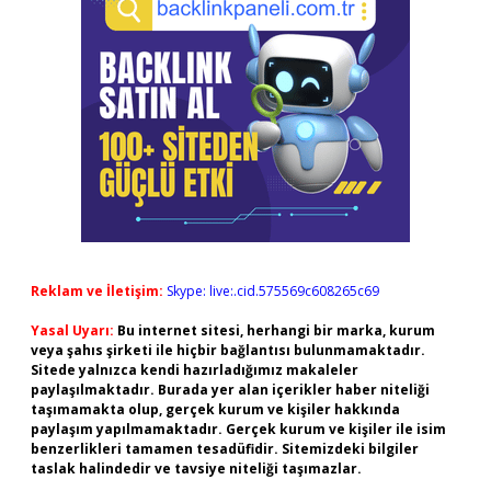
Reklam ve İletişim:
Skype: live:.cid.575569c608265c69
Yasal Uyarı:
Bu internet sitesi, herhangi bir marka, kurum
veya şahıs şirketi ile hiçbir bağlantısı bulunmamaktadır.
Sitede yalnızca kendi hazırladığımız makaleler
paylaşılmaktadır. Burada yer alan içerikler haber niteliği
taşımamakta olup, gerçek kurum ve kişiler hakkında
paylaşım yapılmamaktadır. Gerçek kurum ve kişiler ile isim
benzerlikleri tamamen tesadüfidir. Sitemizdeki bilgiler
taslak halindedir ve tavsiye niteliği taşımazlar.