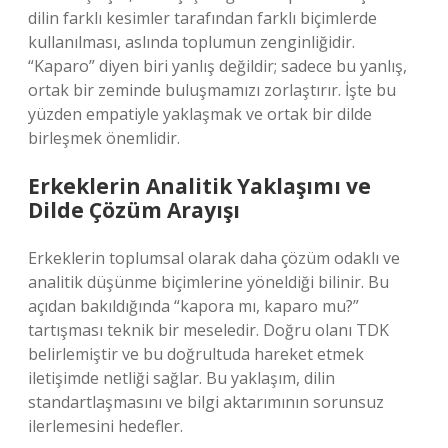
dilin farklı kesimler tarafından farklı biçimlerde
kullanılması, aslında toplumun zenginliğidir.
“Kaparo” diyen biri yanlış değildir; sadece bu yanlış,
ortak bir zeminde buluşmamızı zorlaştırır. İşte bu
yüzden empatiyle yaklaşmak ve ortak bir dilde
birleşmek önemlidir.
Erkeklerin Analitik Yaklaşımı ve
Dilde Çözüm Arayışı
Erkeklerin toplumsal olarak daha çözüm odaklı ve
analitik düşünme biçimlerine yöneldiği bilinir. Bu
açıdan bakıldığında “kapora mı, kaparo mu?”
tartışması teknik bir meseledir. Doğru olanı TDK
belirlemiştir ve bu doğrultuda hareket etmek
iletişimde netliği sağlar. Bu yaklaşım, dilin
standartlaşmasını ve bilgi aktarımının sorunsuz
ilerlemesini hedefler.