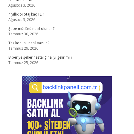
Ağustos 3, 2026
4 yıllık pilotaj kaç TL ?
Ağustos 3, 2026
Şube müdürü nasıl olunur ?
Temmuz 30, 2026
Tez konusu nasıl yazılır ?
Temmuz 29, 2026
Biberiye şeker hastalığına iyi gelir mi ?
Temmuz 25, 2026