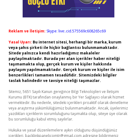
Reklam ve İletişim:
Skype: live:.cid.575569c608265c69
Yasal Uyarı:
Bu internet sitesi, herhangi bir marka, kurum
veya şahıs şirketi ile hiçbir bağlantısı bulunmamaktadır.
Sitede yalnızca kendi hazırladığımız makaleler
paylaşılmaktadır. Burada yer alan içerikler haber niteliği
taşımamakta olup, gerçek kurum ve kişiler hakkında
paylaşım yapılmamaktadır. Gerçek kurum ve kişiler ile isim
benzerlikleri tamamen tesadüfidir. Sitemizdeki bilgiler
taslak halindedir ve tavsiye niteliği taşımazlar.
Sitemiz, 5651 Sayılı Kanun gereğince Bilgi Teknolojileri ve İletişim
Kurumu (BTK) tarafından onaylanmış bir Yer Sağlayıcı olarak hizmet
vermektedir. Bu nedenle, sitedeki içerikleri proaktif olarak denetleme
veya araştırma yükümlülüğümüz bulunmamaktadır. Ancak, üyelerimiz
yazdıkları içeriklerin sorumluluğunu taşımakta olup, siteye üye olarak
bu sorumluluğu kabul etmiş sayılırlar.
Hukuka ve yasal düzenlemelere aykırı olduğunu düşündüğünüz
içerikleri,
backlinkpanelicomtr@gmail.com
adresine bildirmeniz