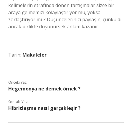
kelimelerin etrafında dönen tartışmalar sizce bir
araya gelmemizi kolaylaştırıyor mu, yoksa
zorlaştırıyor mu? Düşüncelerinizi paylaşın, çünkü dil
ancak birlikte düşünürsek anlam kazanır.
Tarih:
Makaleler
Önceki Yazı
Hegemonya ne demek örnek ?
Sonraki Yazı
Hibritleşme nasıl gerçekleşir ?