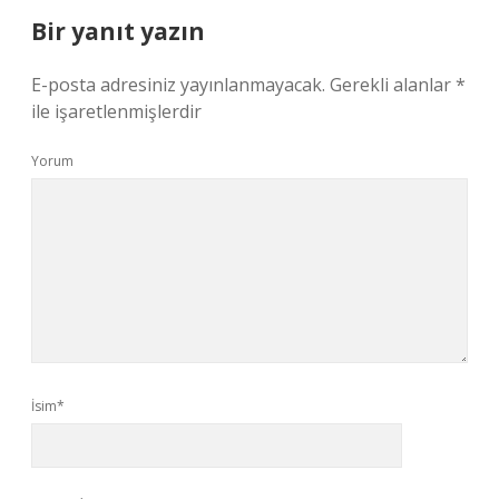
Bir yanıt yazın
E-posta adresiniz yayınlanmayacak.
Gerekli alanlar
*
ile işaretlenmişlerdir
Yorum
İsim*