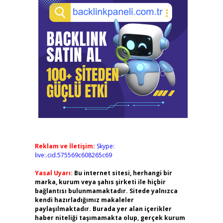
Reklam ve İletişim:
Skype:
live:.cid.575569c608265c69
Yasal Uyarı:
Bu internet sitesi, herhangi bir
marka, kurum veya şahıs şirketi ile hiçbir
bağlantısı bulunmamaktadır. Sitede yalnızca
kendi hazırladığımız makaleler
paylaşılmaktadır. Burada yer alan içerikler
haber niteliği taşımamakta olup, gerçek kurum