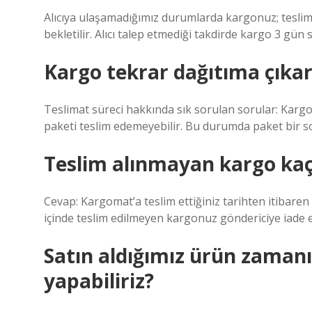
Alıcıya ulaşamadığımız durumlarda kargonuz; teslim
bekletilir. Alıcı talep etmediği takdirde kargo 3 gün 
Kargo tekrar dağıtıma çıkar
Teslimat süreci hakkında sık sorulan sorular: Karg
paketi teslim edemeyebilir. Bu durumda paket bir s
Teslim alınmayan kargo kaç
Cevap: Kargomat’a teslim ettiğiniz tarihten itibar
içinde teslim edilmeyen kargonuz göndericiye iade ed
Satın aldığımız ürün zamanı
yapabiliriz?