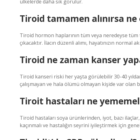
ülkelerde daha sık görülür.
Tiroid tamamen alınırsa ne 
Tiroid hormon haplarının tüm veya neredeyse tüm ti
çıkacaktır. İlacın düzenli alımı, hayatınızın normal ak
Tiroid ne zaman kanser yap
Tiroid kanseri riski her yaşta görülebilir 30-40 yılda
çalışmayan ve hala ölümü olmayan kişide var olan 
Tiroit hastaları ne yememel
Tiroid hastaları soya ürünlerinden, iyot, bazı ilaçlar
kaçınmalı ve hastalığın seyrini iyileştirmek için gen