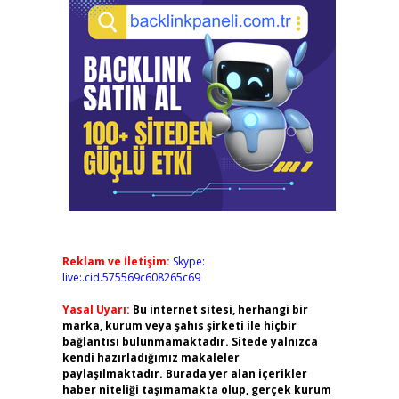
Reklam ve İletişim:
Skype:
live:.cid.575569c608265c69
Yasal Uyarı:
Bu internet sitesi, herhangi bir
marka, kurum veya şahıs şirketi ile hiçbir
bağlantısı bulunmamaktadır. Sitede yalnızca
kendi hazırladığımız makaleler
paylaşılmaktadır. Burada yer alan içerikler
haber niteliği taşımamakta olup, gerçek kurum