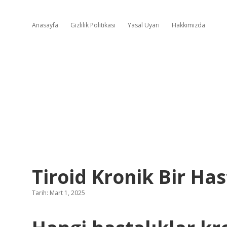
Anasayfa
Gizlilik Politikası
Yasal Uyarı
Hakkımızda
Tiroid Kronik Bir Has
Tarih: Mart 1, 2025