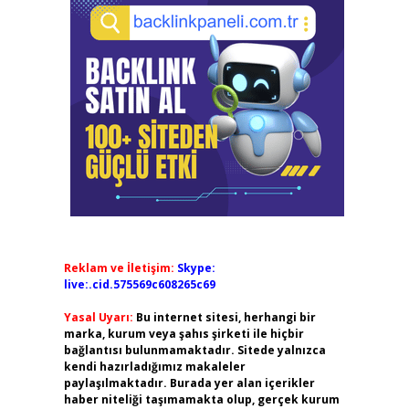
Reklam ve İletişim:
Skype:
live:.cid.575569c608265c69
Yasal Uyarı:
Bu internet sitesi, herhangi bir
marka, kurum veya şahıs şirketi ile hiçbir
bağlantısı bulunmamaktadır. Sitede yalnızca
kendi hazırladığımız makaleler
paylaşılmaktadır. Burada yer alan içerikler
haber niteliği taşımamakta olup, gerçek kurum