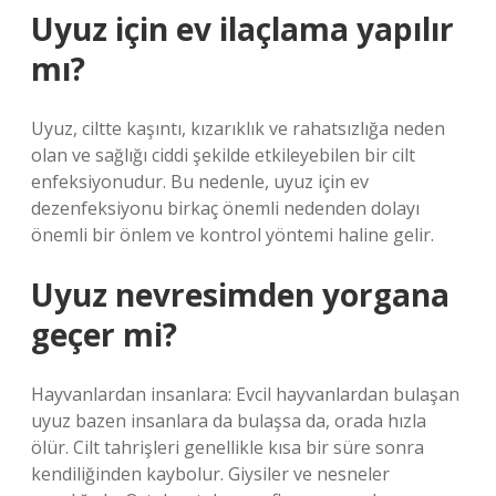
Uyuz için ev ilaçlama yapılır
mı?
Uyuz, ciltte kaşıntı, kızarıklık ve rahatsızlığa neden
olan ve sağlığı ciddi şekilde etkileyebilen bir cilt
enfeksiyonudur. Bu nedenle, uyuz için ev
dezenfeksiyonu birkaç önemli nedenden dolayı
önemli bir önlem ve kontrol yöntemi haline gelir.
Uyuz nevresimden yorgana
geçer mi?
Hayvanlardan insanlara: Evcil hayvanlardan bulaşan
uyuz bazen insanlara da bulaşsa da, orada hızla
ölür. Cilt tahrişleri genellikle kısa bir süre sonra
kendiliğinden kaybolur. Giysiler ve nesneler