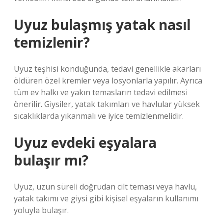
Uyuz bulaşmış yatak nasıl
temizlenir?
Uyuz teşhisi konduğunda, tedavi genellikle akarları
öldüren özel kremler veya losyonlarla yapılır. Ayrıca
tüm ev halkı ve yakın temasların tedavi edilmesi
önerilir. Giysiler, yatak takımları ve havlular yüksek
sıcaklıklarda yıkanmalı ve iyice temizlenmelidir.
Uyuz evdeki eşyalara
bulaşır mı?
Uyuz, uzun süreli doğrudan cilt teması veya havlu,
yatak takımı ve giysi gibi kişisel eşyaların kullanımı
yoluyla bulaşır.