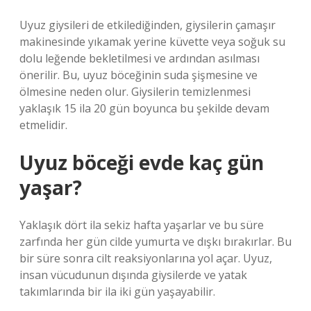
Uyuz giysileri de etkilediğinden, giysilerin çamaşır
makinesinde yıkamak yerine küvette veya soğuk su
dolu leğende bekletilmesi ve ardından asılması
önerilir. Bu, uyuz böceğinin suda şişmesine ve
ölmesine neden olur. Giysilerin temizlenmesi
yaklaşık 15 ila 20 gün boyunca bu şekilde devam
etmelidir.
Uyuz böceği evde kaç gün
yaşar?
Yaklaşık dört ila sekiz hafta yaşarlar ve bu süre
zarfında her gün cilde yumurta ve dışkı bırakırlar. Bu
bir süre sonra cilt reaksiyonlarına yol açar. Uyuz,
insan vücudunun dışında giysilerde ve yatak
takımlarında bir ila iki gün yaşayabilir.