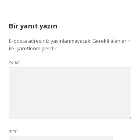
Bir yanıt yazın
E-posta adresiniz yayınlanmayacak.
Gerekli alanlar
*
ile işaretlenmişlerdir
Yorum
İsim*