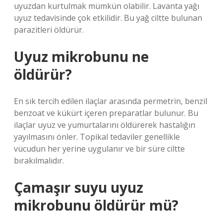
uyuzdan kurtulmak mümkün olabilir. Lavanta yağı
uyuz tedavisinde çok etkilidir. Bu yağ ciltte bulunan
parazitleri öldürür.
Uyuz mikrobunu ne
öldürür?
En sık tercih edilen ilaçlar arasında permetrin, benzil
benzoat ve kükürt içeren preparatlar bulunur. Bu
ilaçlar uyuz ve yumurtalarını öldürerek hastalığın
yayılmasını önler. Topikal tedaviler genellikle
vücudun her yerine uygulanır ve bir süre ciltte
bırakılmalıdır.
Çamaşır suyu uyuz
mikrobunu öldürür mü?