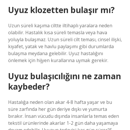
Uyuz klozetten bulaşır mı?
Uzun süreli kaşıma ciltte iltihaplı yaralara neden
olabilir. Hastalık kısa süreli temasla veya hava
yoluyla bulaşmaz. Uzun süreli cilt teması, cinsel ilişki,
kıyafet, yatak ve havlu paylaşımı gibi durumlarda
bulaşma meydana gelebilir. Uyuz hastalığını
önlemek için hijyen kurallarına uymak gerekir.
Uyuz bulaşıcılığını ne zaman
kaybeder?
Hastalığa neden olan akar 4-8 hafta yaşar ve bu
süre zarfında her gün deriye dışkı ve yumurta
bırakır. İnsan vücudu dışında insanlarla temas eden
tekstil ürünlerinde akarlar 1-2 gün daha yaşamaya