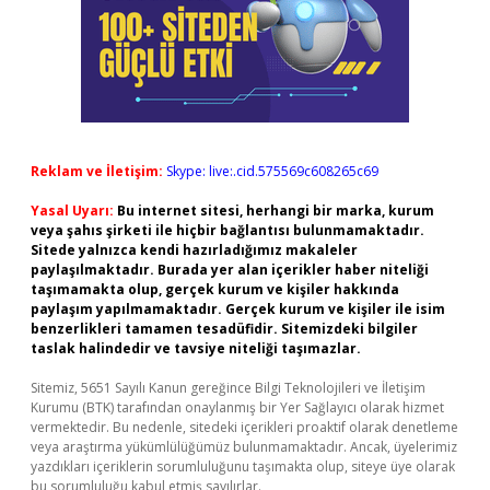
Reklam ve İletişim:
Skype: live:.cid.575569c608265c69
Yasal Uyarı:
Bu internet sitesi, herhangi bir marka, kurum
veya şahıs şirketi ile hiçbir bağlantısı bulunmamaktadır.
Sitede yalnızca kendi hazırladığımız makaleler
paylaşılmaktadır. Burada yer alan içerikler haber niteliği
taşımamakta olup, gerçek kurum ve kişiler hakkında
paylaşım yapılmamaktadır. Gerçek kurum ve kişiler ile isim
benzerlikleri tamamen tesadüfidir. Sitemizdeki bilgiler
taslak halindedir ve tavsiye niteliği taşımazlar.
Sitemiz, 5651 Sayılı Kanun gereğince Bilgi Teknolojileri ve İletişim
Kurumu (BTK) tarafından onaylanmış bir Yer Sağlayıcı olarak hizmet
vermektedir. Bu nedenle, sitedeki içerikleri proaktif olarak denetleme
veya araştırma yükümlülüğümüz bulunmamaktadır. Ancak, üyelerimiz
yazdıkları içeriklerin sorumluluğunu taşımakta olup, siteye üye olarak
bu sorumluluğu kabul etmiş sayılırlar.