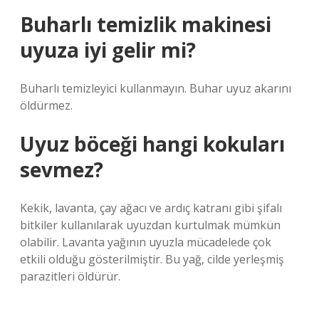
Buharlı temizlik makinesi
uyuza iyi gelir mi?
Buharlı temizleyici kullanmayın. Buhar uyuz akarını
öldürmez.
Uyuz böceği hangi kokuları
sevmez?
Kekik, lavanta, çay ağacı ve ardıç katranı gibi şifalı
bitkiler kullanılarak uyuzdan kurtulmak mümkün
olabilir. Lavanta yağının uyuzla mücadelede çok
etkili olduğu gösterilmiştir. Bu yağ, cilde yerleşmiş
parazitleri öldürür.