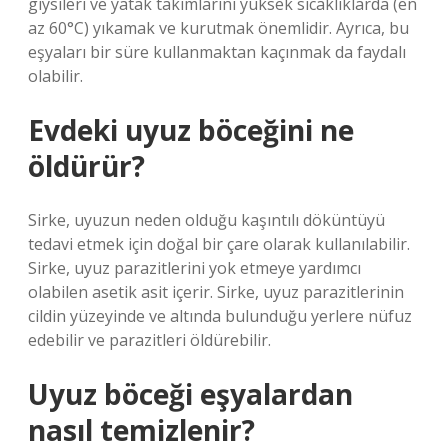
giysileri ve yatak takımlarını yüksek sıcaklıklarda (en
az 60°C) yıkamak ve kurutmak önemlidir. Ayrıca, bu
eşyaları bir süre kullanmaktan kaçınmak da faydalı
olabilir.
Evdeki uyuz böceğini ne
öldürür?
Sirke, uyuzun neden olduğu kaşıntılı döküntüyü
tedavi etmek için doğal bir çare olarak kullanılabilir.
Sirke, uyuz parazitlerini yok etmeye yardımcı
olabilen asetik asit içerir. Sirke, uyuz parazitlerinin
cildin yüzeyinde ve altında bulunduğu yerlere nüfuz
edebilir ve parazitleri öldürebilir.
Uyuz böceği eşyalardan
nasıl temizlenir?