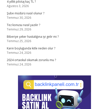
4 yıllık pilotaj kaç TL ?
Ağustos 3, 2026
Şube müdürü nasıl olunur ?
Temmuz 30, 2026
Tez konusu nasıl yazılır ?
Temmuz 29, 2026
Biberiye şeker hastalığına iyi gelir mi ?
Temmuz 25, 2026
Karın boşluğunda kitle neden olur ?
Temmuz 24, 2026
2024 ortaokul okumak zorunlu mu ?
Temmuz 24, 2026