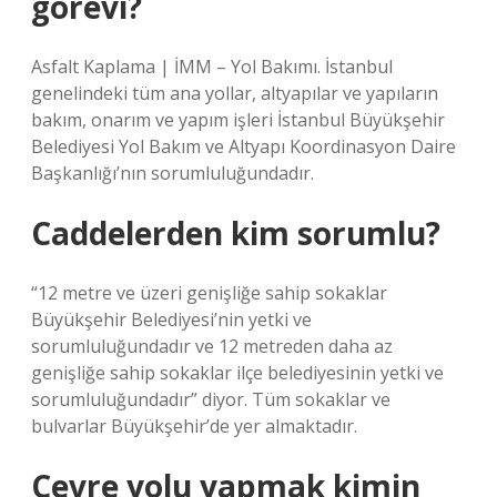
görevi?
Asfalt Kaplama | İMM – Yol Bakımı. İstanbul
genelindeki tüm ana yollar, altyapılar ve yapıların
bakım, onarım ve yapım işleri İstanbul Büyükşehir
Belediyesi Yol Bakım ve Altyapı Koordinasyon Daire
Başkanlığı’nın sorumluluğundadır.
Caddelerden kim sorumlu?
“12 metre ve üzeri genişliğe sahip sokaklar
Büyükşehir Belediyesi’nin yetki ve
sorumluluğundadır ve 12 metreden daha az
genişliğe sahip sokaklar ilçe belediyesinin yetki ve
sorumluluğundadır” diyor. Tüm sokaklar ve
bulvarlar Büyükşehir’de yer almaktadır.
Çevre yolu yapmak kimin