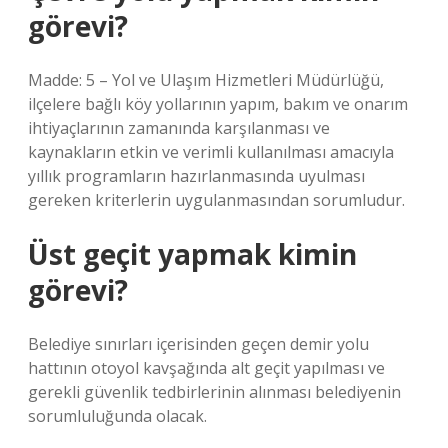
görevi?
Madde: 5 – Yol ve Ulaşım Hizmetleri Müdürlüğü,
ilçelere bağlı köy yollarının yapım, bakım ve onarım
ihtiyaçlarının zamanında karşılanması ve
kaynakların etkin ve verimli kullanılması amacıyla
yıllık programların hazırlanmasında uyulması
gereken kriterlerin uygulanmasından sorumludur.
Üst geçit yapmak kimin
görevi?
Belediye sınırları içerisinden geçen demir yolu
hattının otoyol kavşağında alt geçit yapılması ve
gerekli güvenlik tedbirlerinin alınması belediyenin
sorumluluğunda olacak.