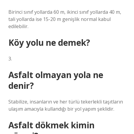
Birinci sınıf yollarda 60 m, ikinci sınıf yollarda 40 m,
tali yollarda ise 15-20 m genişlik normal kabul
edilebilir.
Köy yolu ne demek?
3.
Asfalt olmayan yola ne
denir?
Stabilize, insanların ve her türlü tekerlekli taşıtların
ulaşım amacıyla kullandığı bir yol yapım şeklidir.
Asfalt dökmek kimin