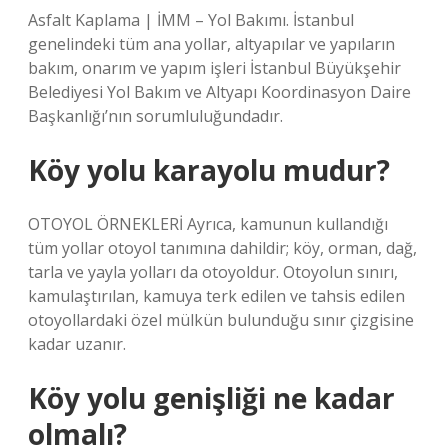
Asfalt Kaplama | İMM – Yol Bakımı. İstanbul
genelindeki tüm ana yollar, altyapılar ve yapıların
bakım, onarım ve yapım işleri İstanbul Büyükşehir
Belediyesi Yol Bakım ve Altyapı Koordinasyon Daire
Başkanlığı’nın sorumluluğundadır.
Köy yolu karayolu mudur?
OTOYOL ÖRNEKLERİ Ayrıca, kamunun kullandığı
tüm yollar otoyol tanımına dahildir; köy, orman, dağ,
tarla ve yayla yolları da otoyoldur. Otoyolun sınırı,
kamulaştırılan, kamuya terk edilen ve tahsis edilen
otoyollardaki özel mülkün bulunduğu sınır çizgisine
kadar uzanır.
Köy yolu genişliği ne kadar
olmalı?