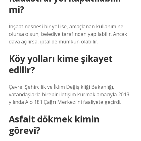
mi?
İnşaat nesnesi bir yol ise, amaçlanan kullanım ne
olursa olsun, belediye tarafından yapılabilir. Ancak
dava açılırsa, iptal de mümkün olabilir.
Köy yolları kime şikayet
edilir?
Çevre, Şehircilik ve İklim Değişikliği Bakanlığı,
vatandaşlarla birebir iletişim kurmak amacıyla 2013
yılında Alo 181 Çağrı Merkezi’ni faaliyete geçirdi.
Asfalt dökmek kimin
görevi?