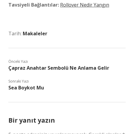
Tavsiyeli Bağlantılar:
Rollover Nedir Yangın
Tarih:
Makaleler
Önceki Yazı
Çapraz Anahtar Sembolü Ne Anlama Gelir
Sonraki Yazı
Sea Boykot Mu
Bir yanıt yazın