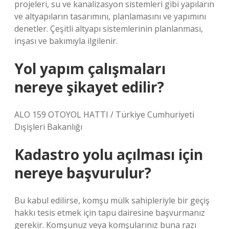
projeleri, su ve kanalizasyon sistemleri gibi yapıların
ve altyapıların tasarımını, planlamasını ve yapımını
denetler. Çeşitli altyapı sistemlerinin planlanması,
inşası ve bakımıyla ilgilenir.
Yol yapım çalışmaları
nereye şikayet edilir?
ALO 159 OTOYOL HATTI / Türkiye Cumhuriyeti
Dışişleri Bakanlığı
Kadastro yolu açılması için
nereye başvurulur?
Bu kabul edilirse, komşu mülk sahipleriyle bir geçiş
hakkı tesis etmek için tapu dairesine başvurmanız
gerekir. Komşunuz veya komşularınız buna razı