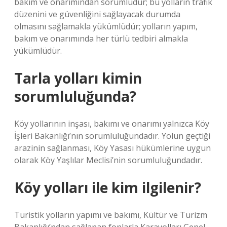
bakım ve onarımından sorumludur; bu yolların trafik
düzenini ve güvenliğini sağlayacak durumda
olmasını sağlamakla yükümlüdür; yolların yapım,
bakım ve onarımında her türlü tedbiri almakla
yükümlüdür.
Tarla yolları kimin
sorumluluğunda?
Köy yollarının inşası, bakımı ve onarımı yalnızca Köy
İşleri Bakanlığı’nın sorumluluğundadır. Yolun geçtiği
arazinin sağlanması, Köy Yasası hükümlerine uygun
olarak Köy Yaşlılar Meclisi’nin sorumluluğundadır.
Köy yolları ile kim ilgilenir?
Turistik yolların yapımı ve bakımı, Kültür ve Turizm