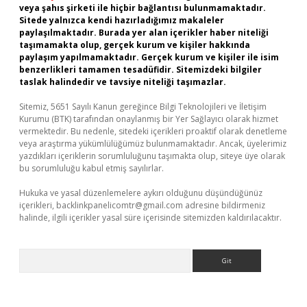
veya şahıs şirketi ile hiçbir bağlantısı bulunmamaktadır.
Sitede yalnızca kendi hazırladığımız makaleler
paylaşılmaktadır. Burada yer alan içerikler haber niteliği
taşımamakta olup, gerçek kurum ve kişiler hakkında
paylaşım yapılmamaktadır. Gerçek kurum ve kişiler ile isim
benzerlikleri tamamen tesadüfidir. Sitemizdeki bilgiler
taslak halindedir ve tavsiye niteliği taşımazlar.
Sitemiz, 5651 Sayılı Kanun gereğince Bilgi Teknolojileri ve İletişim
Kurumu (BTK) tarafından onaylanmış bir Yer Sağlayıcı olarak hizmet
vermektedir. Bu nedenle, sitedeki içerikleri proaktif olarak denetleme
veya araştırma yükümlülüğümüz bulunmamaktadır. Ancak, üyelerimiz
yazdıkları içeriklerin sorumluluğunu taşımakta olup, siteye üye olarak
bu sorumluluğu kabul etmiş sayılırlar.
Hukuka ve yasal düzenlemelere aykırı olduğunu düşündüğünüz
içerikleri,
backlinkpanelicomtr@gmail.com
adresine bildirmeniz
halinde, ilgili içerikler yasal süre içerisinde sitemizden kaldırılacaktır.
Arama