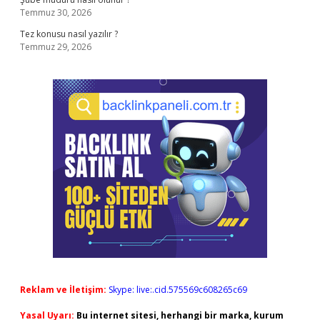
Temmuz 30, 2026
Tez konusu nasıl yazılır ?
Temmuz 29, 2026
Reklam ve İletişim:
Skype: live:.cid.575569c608265c69
Yasal Uyarı:
Bu internet sitesi, herhangi bir marka, kurum