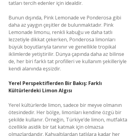
tatları tercih edenler için idealdir.
Bunun dışında, Pink Lemonade ve Ponderosa gibi
daha az yaygın çeşitler de bulunmaktadır. Pink
Lemonade limonu, renkli kabuğu ve daha tatlı
lezzetiyle dikkat çekerken, Ponderosa limonları
büyük boyutlarıyla tanınır ve genellikle tropikal
iklimlerde yetiştirilir. Dünya çapında daha az bilinse
de, her biri farklı tat profilleri ve kullanım şekilleriyle
kendi alanında eşsizdir.
Yerel Perspektiflerden Bir Bakış: Farklı
Kültürlerdeki Limon Algısı
Yerel kültürlerde limon, sadece bir meyve olmanın
ötesindedir. Her bölge, limonları kendine özgü bir
şekilde kullanır. Örneğin, Türkiye’de limon, mutfakta
özellikle asidik bir tat katmak için olmazsa
olmazlardandır. Kahvaltılardan tatlılara kadar her