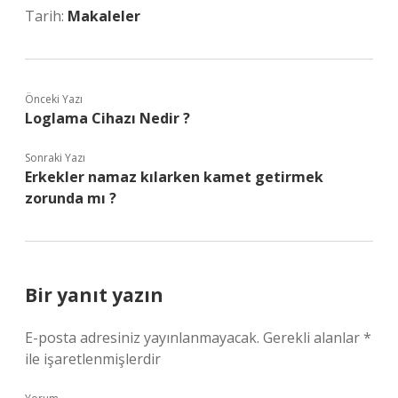
Tarih:
Makaleler
Önceki Yazı
Loglama Cihazı Nedir ?
Sonraki Yazı
Erkekler namaz kılarken kamet getirmek
zorunda mı ?
Bir yanıt yazın
E-posta adresiniz yayınlanmayacak.
Gerekli alanlar
*
ile işaretlenmişlerdir