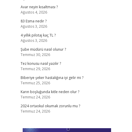
Avar neyin kısaltması ?
Ağustos 4, 2026
83 Esma nedir ?
Ağustos 3, 2026
4 yıllık pilotaj kaç TL ?
Ağustos 3, 2026
Şube müdürü nasıl olunur ?
Temmuz 30, 2026
Tez konusu nasıl yazılır ?
Temmuz 29, 2026
Biberiye şeker hastalığına iyi gelir mi ?
Temmuz 25, 2026
Karın boşluğunda kitle neden olur ?
Temmuz 24, 2026
2024 ortaokul okumak zorunlu mu ?
Temmuz 24, 2026