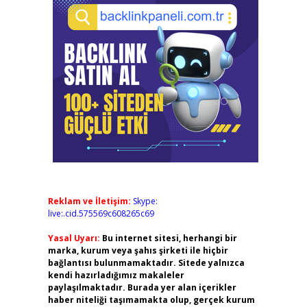
Reklam ve İletişim:
Skype:
live:.cid.575569c608265c69
Yasal Uyarı:
Bu internet sitesi, herhangi bir
marka, kurum veya şahıs şirketi ile hiçbir
bağlantısı bulunmamaktadır. Sitede yalnızca
kendi hazırladığımız makaleler
paylaşılmaktadır. Burada yer alan içerikler
haber niteliği taşımamakta olup, gerçek kurum