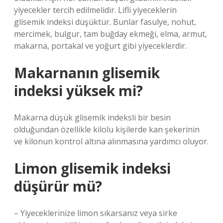
yiyecekler tercih edilmelidir. Lifli yiyeceklerin
glisemik indeksi düşüktür. Bunlar fasulye, nohut,
mercimek, bulgur, tam buğday ekmeği, elma, armut,
makarna, portakal ve yoğurt gibi yiyeceklerdir.
Makarnanın glisemik
indeksi yüksek mi?
Makarna düşük glisemik indeksli bir besin
olduğundan özellikle kilolu kişilerde kan şekerinin
ve kilonun kontrol altına alınmasına yardımcı oluyor.
Limon glisemik indeksi
düşürür mü?
– Yiyeceklerinize limon sıkarsanız veya sirke