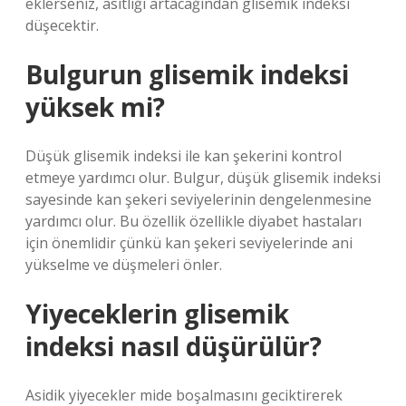
eklerseniz, asitliği artacağından glisemik indeksi
düşecektir.
Bulgurun glisemik indeksi
yüksek mi?
Düşük glisemik indeksi ile kan şekerini kontrol
etmeye yardımcı olur. Bulgur, düşük glisemik indeksi
sayesinde kan şekeri seviyelerinin dengelenmesine
yardımcı olur. Bu özellik özellikle diyabet hastaları
için önemlidir çünkü kan şekeri seviyelerinde ani
yükselme ve düşmeleri önler.
Yiyeceklerin glisemik
indeksi nasıl düşürülür?
Asidik yiyecekler mide boşalmasını geciktirerek