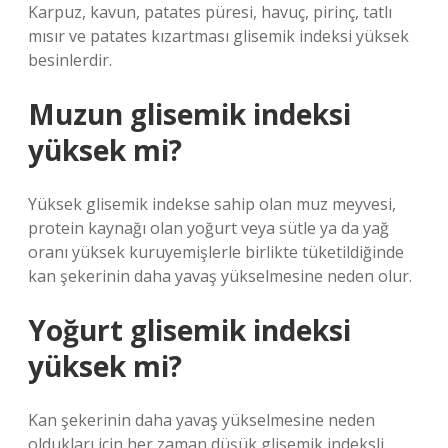
Karpuz, kavun, patates püresi, havuç, pirinç, tatlı
mısır ve patates kızartması glisemik indeksi yüksek
besinlerdir.
Muzun glisemik indeksi
yüksek mi?
Yüksek glisemik indekse sahip olan muz meyvesi,
protein kaynağı olan yoğurt veya sütle ya da yağ
oranı yüksek kuruyemişlerle birlikte tüketildiğinde
kan şekerinin daha yavaş yükselmesine neden olur.
Yoğurt glisemik indeksi
yüksek mi?
Kan şekerinin daha yavaş yükselmesine neden
oldukları için her zaman düşük glisemik indeksli