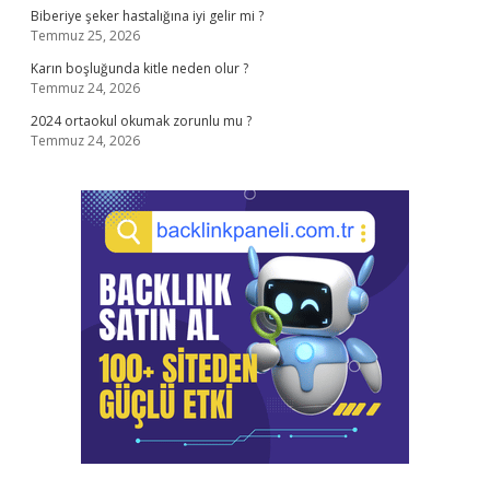
Biberiye şeker hastalığına iyi gelir mi ?
Temmuz 25, 2026
Karın boşluğunda kitle neden olur ?
Temmuz 24, 2026
2024 ortaokul okumak zorunlu mu ?
Temmuz 24, 2026