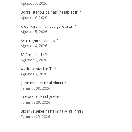
Ağustos 7, 2026
Borsa İstanbul’da nasıl hesap açılır ?
Ağustos 6, 2026
Kredi kartı limiti neye göre artar ?
Ağustos 5, 2026
Avar neyin kısaltması ?
Ağustos 4, 2026
83 Esma nedir ?
Ağustos 3, 2026
4 yıllık pilotaj kaç TL ?
Ağustos 3, 2026
Şube müdürü nasıl olunur ?
Temmuz 30, 2026
Tez konusu nasıl yazılır ?
Temmuz 29, 2026
Biberiye şeker hastalığına iyi gelir mi ?
Temmuz 25, 2026