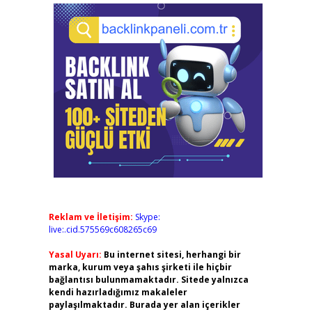
Reklam ve İletişim:
Skype:
live:.cid.575569c608265c69
Yasal Uyarı:
Bu internet sitesi, herhangi bir
marka, kurum veya şahıs şirketi ile hiçbir
bağlantısı bulunmamaktadır. Sitede yalnızca
kendi hazırladığımız makaleler
paylaşılmaktadır. Burada yer alan içerikler