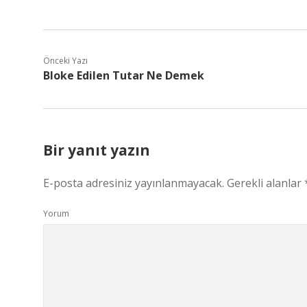
Önceki Yazı
Bloke Edilen Tutar Ne Demek
Bir yanıt yazın
E-posta adresiniz yayınlanmayacak.
Gerekli alanlar
Yorum