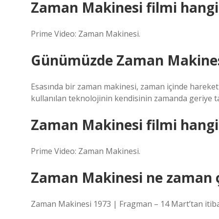
Zaman Makinesi filmi hang
Prime Video: Zaman Makinesi.
Günümüzde Zaman Makinesi
Esasında bir zaman makinesi, zaman içinde hareket 
kullanılan teknolojinin kendisinin zamanda geriye t
Zaman Makinesi filmi hang
Prime Video: Zaman Makinesi.
Zaman Makinesi ne zaman 
Zaman Makinesi 1973 | Fragman – 14 Mart’tan itib