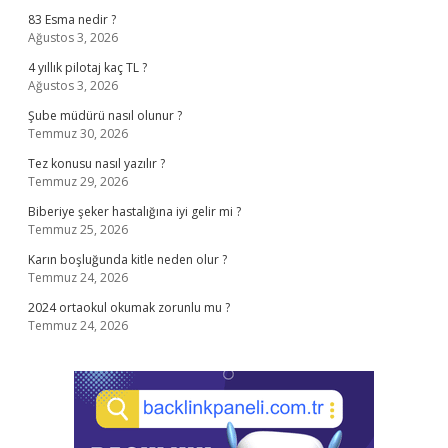
83 Esma nedir ?
Ağustos 3, 2026
4 yıllık pilotaj kaç TL ?
Ağustos 3, 2026
Şube müdürü nasıl olunur ?
Temmuz 30, 2026
Tez konusu nasıl yazılır ?
Temmuz 29, 2026
Biberiye şeker hastalığına iyi gelir mi ?
Temmuz 25, 2026
Karın boşluğunda kitle neden olur ?
Temmuz 24, 2026
2024 ortaokul okumak zorunlu mu ?
Temmuz 24, 2026