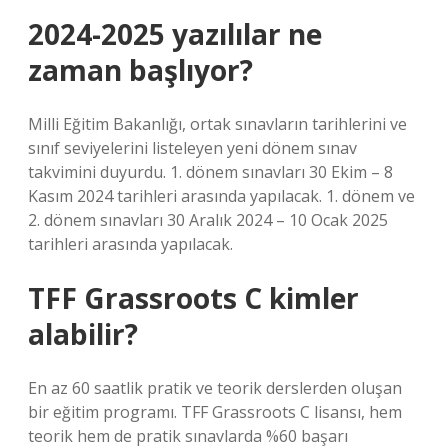
2024-2025 yazılılar ne
zaman başlıyor?
Milli Eğitim Bakanlığı, ortak sınavların tarihlerini ve
sınıf seviyelerini listeleyen yeni dönem sınav
takvimini duyurdu. 1. dönem sınavları 30 Ekim – 8
Kasım 2024 tarihleri ​​arasında yapılacak. 1. dönem ve
2. dönem sınavları 30 Aralık 2024 – 10 Ocak 2025
tarihleri ​​arasında yapılacak.
TFF Grassroots C kimler
alabilir?
En az 60 saatlik pratik ve teorik derslerden oluşan
bir eğitim programı. TFF Grassroots C lisansı, hem
teorik hem de pratik sınavlarda %60 başarı