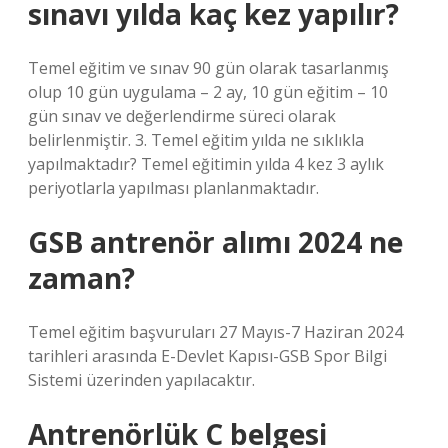
sınavı yılda kaç kez yapılır?
Temel eğitim ve sınav 90 gün olarak tasarlanmış
olup 10 gün uygulama – 2 ay, 10 gün eğitim – 10
gün sınav ve değerlendirme süreci olarak
belirlenmiştir. 3. Temel eğitim yılda ne sıklıkla
yapılmaktadır? Temel eğitimin yılda 4 kez 3 aylık
periyotlarla yapılması planlanmaktadır.
GSB antrenör alımı 2024 ne
zaman?
Temel eğitim başvuruları 27 Mayıs-7 Haziran 2024
tarihleri ​​arasında E-Devlet Kapısı-GSB Spor Bilgi
Sistemi üzerinden yapılacaktır.
Antrenörlük C belgesi