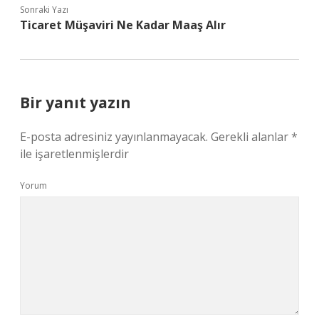
Sonraki Yazı
Ticaret Müşaviri Ne Kadar Maaş Alır
Bir yanıt yazın
E-posta adresiniz yayınlanmayacak.
Gerekli alanlar
*
ile işaretlenmişlerdir
Yorum