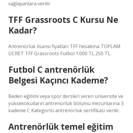
sağlayanlara verilir.
TFF Grassroots C Kursu Ne
Kadar?
Antrenörlük lisansı fiyatları TFF hesabına TOPLAM
ÜCRET TFF Grassroots Futbol 1.000 TL.250 TL.
Futbol C antrenörlük
Belgesi Kaçıncı Kademe?
Beden eğitimi veya spor dersleri veren üniversite ve
yüksekokulların antrenörlük bölümü mezunlarına 3.
kademe C Kategorisi antrenörlük sertifikası verilir.
Antrenörlük temel eğitim