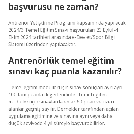
başvurusu ne zaman?
Antrenör Yetiştirme Programı kapsamında yapılacak
2024/3 Temel Eğitim Sınavı başvuruları 23 Eylül-4
Ekim 2024 tarihleri ​​arasında e-Devlet/Spor Bilgi
Sistemi üzerinden yapılacaktır.
Antrenörlük temel eğitim
sınavı kaç puanla kazanılır?
Temel eğitim modülleri için sınav sonuçları ayrı ayrı
100 tam puanla değerlendirilir. Temel eğitim
modülleri için sınavlarda en az 60 puan ve üzeri
alanlar geçmiş sayılır. Dernekler tarafından açılan
uygulama eğitimine ve sınavına aynı veya daha
düşük seviyede 4 yıl süreyle başvurabilirler.