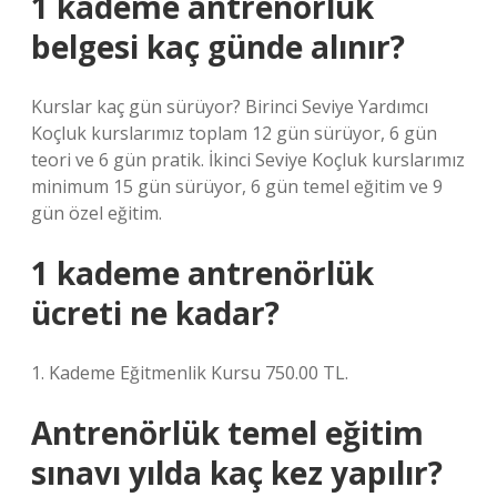
1 kademe antrenörlük
belgesi kaç günde alınır?
Kurslar kaç gün sürüyor? Birinci Seviye Yardımcı
Koçluk kurslarımız toplam 12 gün sürüyor, 6 gün
teori ve 6 gün pratik. İkinci Seviye Koçluk kurslarımız
minimum 15 gün sürüyor, 6 gün temel eğitim ve 9
gün özel eğitim.
1 kademe antrenörlük
ücreti ne kadar?
1. Kademe Eğitmenlik Kursu 750.00 TL.
Antrenörlük temel eğitim
sınavı yılda kaç kez yapılır?