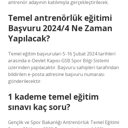
antrenör adayının katılımıyla gerçekleştirilecek.
Temel antrenörlük eğitimi
Başvuru 2024/4 Ne Zaman
Yapılacak?
Temel eğitim başvuruları 5-16 Şubat 2024 tarihleri ​​
arasında e-Devlet Kapısı-GSB Spor Bilgi Sistemi
üzerinden yapılacaktır. Başvuru sahipleri tarafından
bildirilen e-posta adresine başvuru numarası
gönderilecektir.
1 kademe temel eğitim
sınavı kaç soru?
Gençlik ve Spor Bakanlığı Antrenörlük Temel Eğitimi