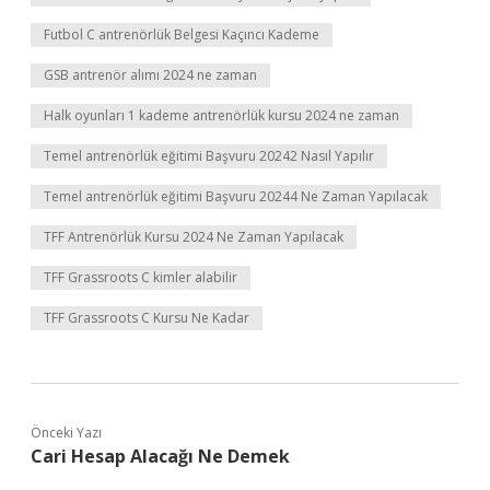
Futbol C antrenörlük Belgesi Kaçıncı Kademe
GSB antrenör alımı 2024 ne zaman
Halk oyunları 1 kademe antrenörlük kursu 2024 ne zaman
Temel antrenörlük eğitimi Başvuru 20242 Nasıl Yapılır
Temel antrenörlük eğitimi Başvuru 20244 Ne Zaman Yapılacak
TFF Antrenörlük Kursu 2024 Ne Zaman Yapılacak
TFF Grassroots C kimler alabilir
TFF Grassroots C Kursu Ne Kadar
Önceki Yazı
Cari Hesap Alacağı Ne Demek