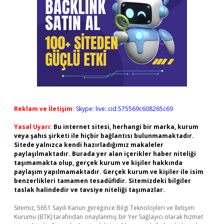
Reklam ve İletişim:
Skype: live:.cid.575569c608265c69
Yasal Uyarı:
Bu internet sitesi, herhangi bir marka, kurum
veya şahıs şirketi ile hiçbir bağlantısı bulunmamaktadır.
Sitede yalnızca kendi hazırladığımız makaleler
paylaşılmaktadır. Burada yer alan içerikler haber niteliği
taşımamakta olup, gerçek kurum ve kişiler hakkında
paylaşım yapılmamaktadır. Gerçek kurum ve kişiler ile isim
benzerlikleri tamamen tesadüfidir. Sitemizdeki bilgiler
taslak halindedir ve tavsiye niteliği taşımazlar.
Sitemiz, 5651 Sayılı Kanun gereğince Bilgi Teknolojileri ve İletişim
Kurumu (BTK) tarafından onaylanmış bir Yer Sağlayıcı olarak hizmet