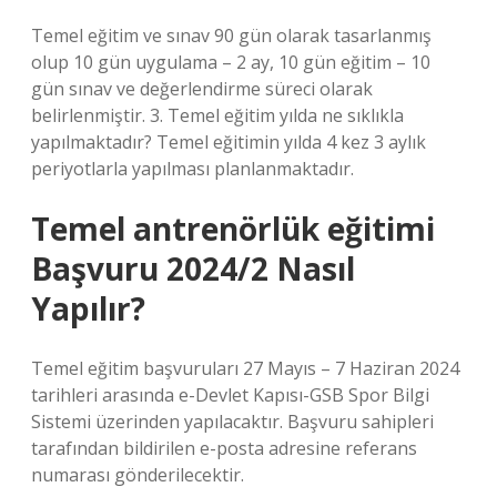
Temel eğitim ve sınav 90 gün olarak tasarlanmış
olup 10 gün uygulama – 2 ay, 10 gün eğitim – 10
gün sınav ve değerlendirme süreci olarak
belirlenmiştir. 3. Temel eğitim yılda ne sıklıkla
yapılmaktadır? Temel eğitimin yılda 4 kez 3 aylık
periyotlarla yapılması planlanmaktadır.
Temel antrenörlük eğitimi
Başvuru 2024/2 Nasıl
Yapılır?
Temel eğitim başvuruları 27 Mayıs – 7 Haziran 2024
tarihleri ​​arasında e-Devlet Kapısı-GSB Spor Bilgi
Sistemi üzerinden yapılacaktır. Başvuru sahipleri
tarafından bildirilen e-posta adresine referans
numarası gönderilecektir.