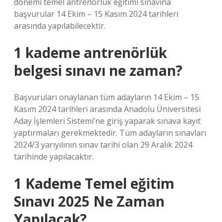
dönemi temel antrenörlük eğitimi sınavına
başvurular 14 Ekim – 15 Kasım 2024 tarihleri ​​
arasında yapılabilecektir.
1 kademe antrenörlük
belgesi sınavı ne zaman?
Başvuruları onaylanan tüm adayların 14 Ekim – 15
Kasım 2024 tarihleri ​​arasında Anadolu Üniversitesi
Aday İşlemleri Sistemi’ne giriş yaparak sınava kayıt
yaptırmaları gerekmektedir. Tüm adayların sınavları
2024/3 yarıyılının sınav tarihi olan 29 Aralık 2024
tarihinde yapılacaktır.
1 Kademe Temel eğitim
Sınavı 2025 Ne Zaman
Yapılacak?