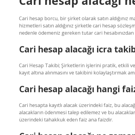
Cari hesap alacağı n
Cari hesap borcu, bir şirket olarak satın aldığınız m
hizmetleri satın aldığınız şirketle cari hesap sözl
nedenle ödemeniz gereken tutar cari hesabınızdan b
Cari hesap alacağı icra takib
Cari Hesap Takibi; Şirketlerin işlerini pratik, etkili
kayıt altına alınmasını ve takibini kolaylaştırmak ama
Cari hesap alacağı hangi fai
Cari hesapta kayıtlı alacak üzerindeki faiz, bu alaca
alacakların ödenmesi talep edilemez ve bu alacaklar 
üzerindeki tahakkuk eden faiz ana faizdir.