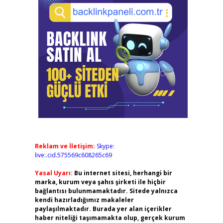
Reklam ve İletişim:
Skype:
live:.cid.575569c608265c69
Yasal Uyarı:
Bu internet sitesi, herhangi bir
marka, kurum veya şahıs şirketi ile hiçbir
bağlantısı bulunmamaktadır. Sitede yalnızca
kendi hazırladığımız makaleler
paylaşılmaktadır. Burada yer alan içerikler
haber niteliği taşımamakta olup, gerçek kurum