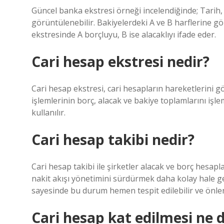
Güncel banka ekstresi örneği incelendiğinde; Tarih,
görüntülenebilir. Bakiyelerdeki A ve B harflerine gör
ekstresinde A borçluyu, B ise alacaklıyı ifade eder.
Cari hesap ekstresi nedir?
Cari hesap ekstresi, cari hesapların hareketlerini gö
işlemlerinin borç, alacak ve bakiye toplamlarını işl
kullanılır.
Cari hesap takibi nedir?
Cari hesap takibi ile şirketler alacak ve borç hesapla
nakit akışı yönetimini sürdürmek daha kolay hale gel
sayesinde bu durum hemen tespit edilebilir ve önlen
Cari hesap kat edilmesi ne