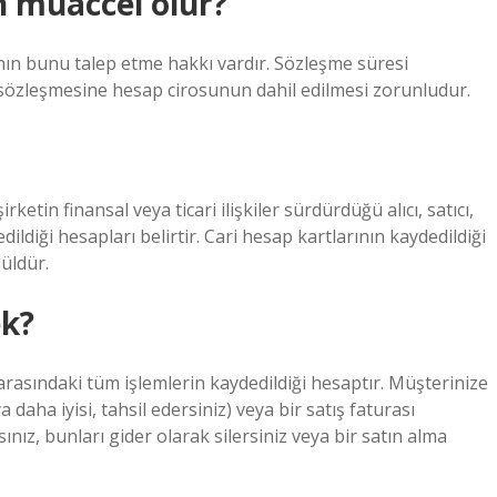
n muaccel olur?
ının bunu talep etme hakkı vardır. Sözleşme süresi
özleşmesine hesap cirosunun dahil edilmesi zorunludur.
ketin finansal veya ticari ilişkiler sürdürdüğü alıcı, satıcı,
ildiği hesapları belirtir. Cari hesap kartlarının kaydedildiği
düldür.
ek?
i arasındaki tüm işlemlerin kaydedildiği hesaptır. Müşterinize
a daha iyisi, tahsil edersiniz) veya bir satış faturası
ınız, bunları gider olarak silersiniz veya bir satın alma