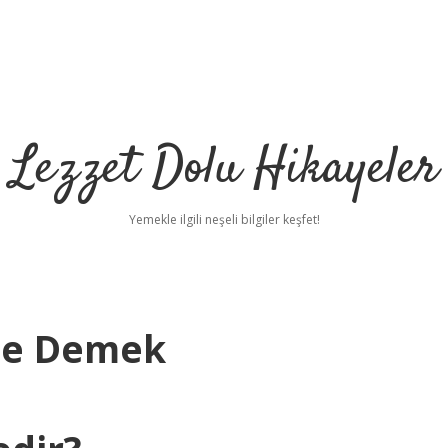
Lezzet Dolu Hikayeler
Yemekle ilgili neşeli bilgiler keşfet!
 Ne Demek