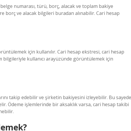
 belge numarası, türü, borç, alacak ve toplam bakiye
e borç ve alacak bilgileri buradan alınabilir. Cari hesap
rüntülemek için kullanılır. Cari hesap ekstresi, cari hesap
em bilgileriyle kullanıcı arayüzünde görüntülemek için
rını takip edebilir ve şirketin bakiyesini izleyebilir. Bu sayed
ir. Ödeme işlemlerinde bir aksaklık varsa, cari hesap takibi
ebilir.
 demek?