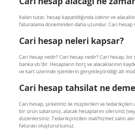
Cari hesap alacağı ne zama
Kalan tutar, hesap kapatıldığında ödenir ve alacakl
faturalama döneminden daha uzundur. Cari hesap s
Cari hesap neleri kapsar?
Cari hesap nedir? Cari hesap nedir? Cari hesap, bir şir
banka vb.’dir. Hesapların borç ve alacaklarının kayded
ve kart üzerinde işlemlerin gerçekleştirildiği alt mo
Cari hesap tahsilat ne dem
Cari hesap, şirketiniz ile müşterileri ve tedarikçiler
bir ürün satarsınız, alacak hesaplarını silersiniz (vey
düzenlersiniz. Tedarikçinizden mal/hizmet satın alırs
faturası oluşturursunuz.