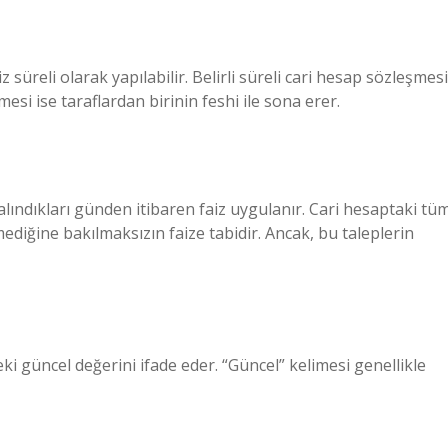
 süreli olarak yapılabilir. Belirli süreli cari hesap sözleşmesi
mesi ise taraflardan birinin feshi ile sona erer.
alındıkları günden itibaren faiz uygulanır. Cari hesaptaki tü
mediğine bakılmaksızın faize tabidir. Ancak, bu taleplerin
ki güncel değerini ifade eder. “Güncel” kelimesi genellikle