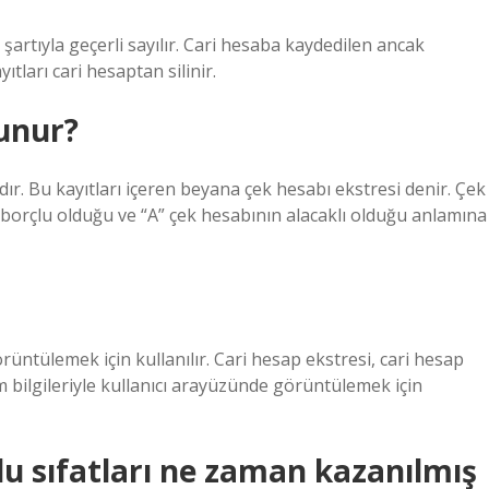
ı şartıyla geçerli sayılır. Cari hesaba kaydedilen ancak
ıtları cari hesaptan silinir.
kunur?
dır. Bu kayıtları içeren beyana çek hesabı ekstresi denir. Çek
 borçlu olduğu ve “A” çek hesabının alacaklı olduğu anlamına
rüntülemek için kullanılır. Cari hesap ekstresi, cari hesap
em bilgileriyle kullanıcı arayüzünde görüntülemek için
lu sıfatları ne zaman kazanılmış