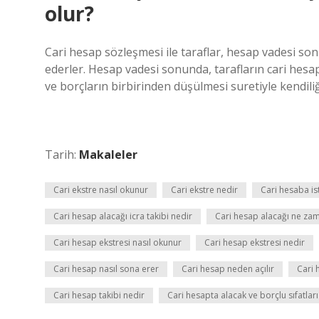
olur?
Cari hesap sözleşmesi ile taraflar, hesap vadesi so
ederler. Hesap vadesi sonunda, tarafların cari he
ve borçların birbirinden düşülmesi suretiyle kendili
Tarih:
Makaleler
Cari ekstre nasıl okunur
Cari ekstre nedir
Cari hesaba i
Cari hesap alacağı icra takibi nedir
Cari hesap alacağı ne za
Cari hesap ekstresi nasıl okunur
Cari hesap ekstresi nedir
Cari hesap nasıl sona erer
Cari hesap neden açılır
Cari 
Cari hesap takibi nedir
Cari hesapta alacak ve borçlu sıfatlar