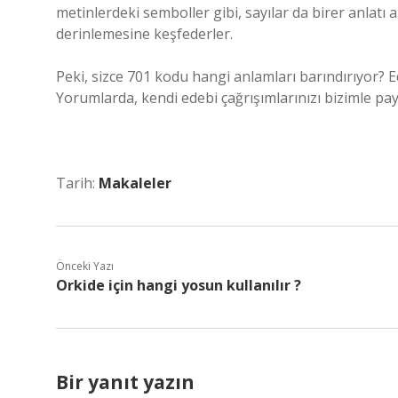
metinlerdeki semboller gibi, sayılar da birer anlatı
derinlemesine keşfederler.
Peki, sizce 701 kodu hangi anlamları barındırıyor? E
Yorumlarda, kendi edebi çağrışımlarınızı bizimle pay
Tarih:
Makaleler
Önceki Yazı
Orkide için hangi yosun kullanılır ?
Bir yanıt yazın