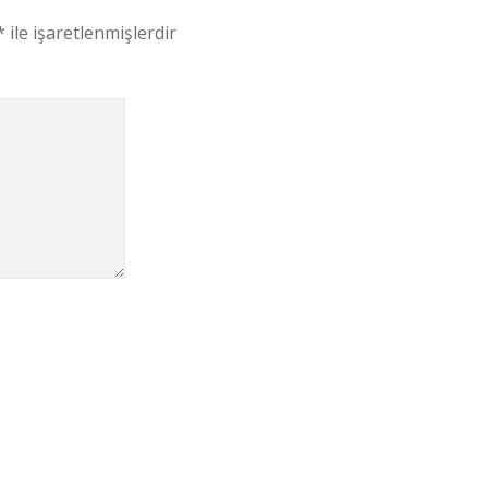
*
ile işaretlenmişlerdir