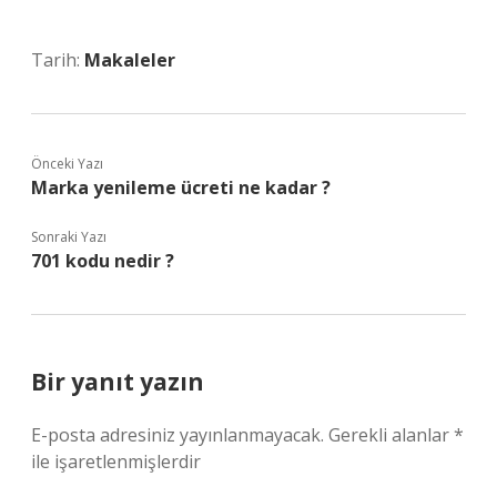
Tarih:
Makaleler
Önceki Yazı
Marka yenileme ücreti ne kadar ?
Sonraki Yazı
701 kodu nedir ?
Bir yanıt yazın
E-posta adresiniz yayınlanmayacak.
Gerekli alanlar
*
ile işaretlenmişlerdir