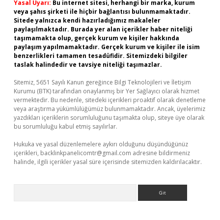
Yasal Uyarı:
Bu internet sitesi, herhangi bir marka, kurum
veya şahıs şirketi ile hiçbir bağlantısı bulunmamaktadır.
Sitede yalnızca kendi hazırladığımız makaleler
paylaşılmaktadır. Burada yer alan içerikler haber niteliği
taşımamakta olup, gerçek kurum ve kişiler hakkında
paylaşım yapılmamaktadır. Gerçek kurum ve kişiler ile isim
benzerlikleri tamamen tesadüfidir. Sitemizdeki bilgiler
taslak halindedir ve tavsiye niteliği taşımazlar.
Sitemiz, 5651 Sayılı Kanun gereğince Bilgi Teknolojileri ve İletişim
Kurumu (BTK) tarafından onaylanmış bir Yer Sağlayıcı olarak hizmet
vermektedir. Bu nedenle, sitedeki içerikleri proaktif olarak denetleme
veya araştırma yükümlülüğümüz bulunmamaktadır. Ancak, üyelerimiz
yazdıkları içeriklerin sorumluluğunu taşımakta olup, siteye üye olarak
bu sorumluluğu kabul etmiş sayılırlar.
Hukuka ve yasal düzenlemelere aykırı olduğunu düşündüğünüz
içerikleri,
backlinkpanelicomtr@gmail.com
adresine bildirmeniz
halinde, ilgili içerikler yasal süre içerisinde sitemizden kaldırılacaktır.
Arama