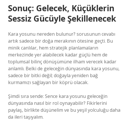
Sonuç: Gelecek, Küçüklerin
Sessiz Gücüyle Şekillenecek
Kara yosunu nereden bulunur? sorusunun cevabı
artık sadece bir doğa merakının ötesine geçti. Bu
minik canlılar, hem stratejik planlamaların
merkezinde yer alabilecek kadar güçlü hem de
toplumsal bilinç dönüşümüne ilham verecek kadar
anlamlı. Belki de geleceğin dünyasında kara yosunu,
sadece bir bitki değil; doğayla yeniden bağ
kurmamızı sağlayan bir köprü olacak.
Şimdi sıra sende: Sence kara yosunu geleceğin
dünyasında nasıl bir rol oynayabilir? Fikirlerini
paylaş, birlikte düşünelim ve bu yeşil yolculuğu daha
da ileri taşıyalım.