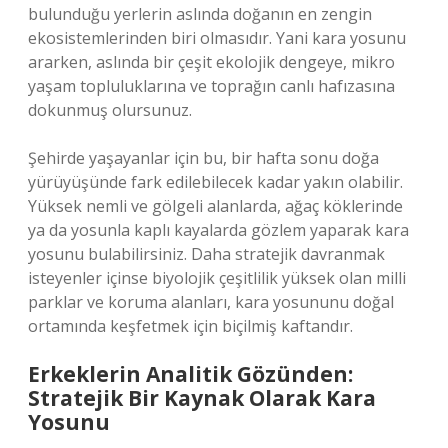
bulunduğu yerlerin aslında doğanın en zengin
ekosistemlerinden biri olmasıdır. Yani kara yosunu
ararken, aslında bir çeşit ekolojik dengeye, mikro
yaşam topluluklarına ve toprağın canlı hafızasına
dokunmuş olursunuz.
Şehirde yaşayanlar için bu, bir hafta sonu doğa
yürüyüşünde fark edilebilecek kadar yakın olabilir.
Yüksek nemli ve gölgeli alanlarda, ağaç köklerinde
ya da yosunla kaplı kayalarda gözlem yaparak kara
yosunu bulabilirsiniz. Daha stratejik davranmak
isteyenler içinse biyolojik çeşitlilik yüksek olan milli
parklar ve koruma alanları, kara yosununu doğal
ortamında keşfetmek için biçilmiş kaftandır.
Erkeklerin Analitik Gözünden:
Stratejik Bir Kaynak Olarak Kara
Yosunu