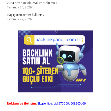
2024 ortaokul okumak zorunlu mu ?
Temmuz 24, 2026
Haç işareti kimler kullanır ?
Temmuz 22, 2026
Reklam ve İletişim:
Skype: live:.cid.575569c608265c69