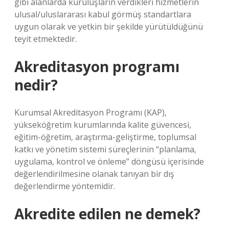
gibi alanlarda kuruluşların verdikleri hizmetlerin
ulusal/uluslararası kabul görmüş standartlara
uygun olarak ve yetkin bir şekilde yürütüldüğünü
teyit etmektedir.
Akreditasyon programı
nedir?
Kurumsal Akreditasyon Programı (KAP),
yükseköğretim kurumlarında kalite güvencesi,
eğitim-öğretim, araştırma-geliştirme, toplumsal
katkı ve yönetim sistemi süreçlerinin “planlama,
uygulama, kontrol ve önleme” döngüsü içerisinde
değerlendirilmesine olanak tanıyan bir dış
değerlendirme yöntemidir.
Akredite edilen ne demek?