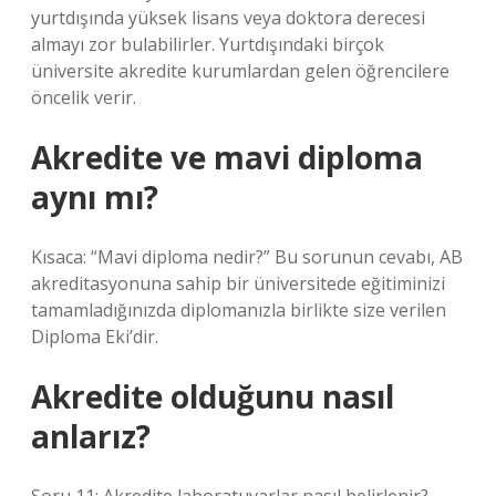
yurtdışında yüksek lisans veya doktora derecesi
almayı zor bulabilirler. Yurtdışındaki birçok
üniversite akredite kurumlardan gelen öğrencilere
öncelik verir.
Akredite ve mavi diploma
aynı mı?
Kısaca: “Mavi diploma nedir?” Bu sorunun cevabı, AB
akreditasyonuna sahip bir üniversitede eğitiminizi
tamamladığınızda diplomanızla birlikte size verilen
Diploma Eki’dir.
Akredite olduğunu nasıl
anlarız?