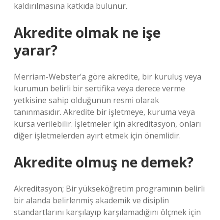
kaldırılmasına katkıda bulunur.
Akredite olmak ne işe
yarar?
Merriam-Webster’a göre akredite, bir kuruluş veya
kurumun belirli bir sertifika veya derece verme
yetkisine sahip olduğunun resmi olarak
tanınmasıdır. Akredite bir işletmeye, kuruma veya
kursa verilebilir. İşletmeler için akreditasyon, onları
diğer işletmelerden ayırt etmek için önemlidir.
Akredite olmuş ne demek?
Akreditasyon; Bir yükseköğretim programının belirli
bir alanda belirlenmiş akademik ve disiplin
standartlarını karşılayıp karşılamadığını ölçmek için