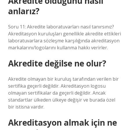
Akredite olduğunu nasıl
anlarız?
Soru 11: Akredite laboratuvarları nasıl tanırsınız?
Akreditasyon kuruluşları genellikle akredite ettikleri
laboratuvarlara sözleşme karşılığında akreditasyon
markalarını/logolarını kullanma hakkı verirler.
Akredite değilse ne olur?
Akredite olmayan bir kuruluş tarafından verilen bir
sertifika geçerli değildir. Akreditasyon logosu
olmayan sertifikalar da geçerli değildir. Ancak
standartlar ülkeden ülkeye değişir ve burada özel
bir istisna vardır.
Akreditasyon almak için ne