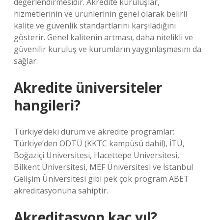
değerlendirmesidir. Akredite kuruluşlar,
hizmetlerinin ve ürünlerinin genel olarak belirli
kalite ve güvenlik standartlarını karşıladığını
gösterir. Genel kalitenin artması, daha nitelikli ve
güvenilir kuruluş ve kurumların yaygınlaşmasını da
sağlar.
Akredite üniversiteler
hangileri?
Türkiye’deki durum ve akredite programlar:
Türkiye’den ODTÜ (KKTC kampüsü dahil), İTÜ,
Boğaziçi Üniversitesi, Hacettepe Üniversitesi,
Bilkent Üniversitesi, MEF Üniversitesi ve İstanbul
Gelişim Üniversitesi gibi pek çok program ABET
akreditasyonuna sahiptir.
Akreditasyon kaç yıl?