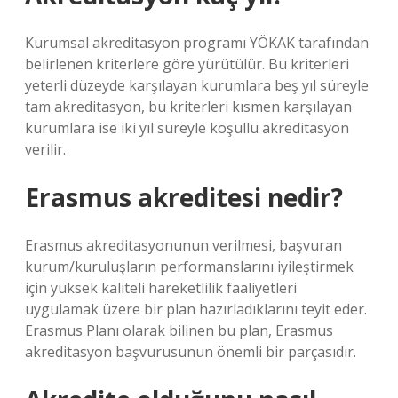
Kurumsal akreditasyon programı YÖKAK tarafından
belirlenen kriterlere göre yürütülür. Bu kriterleri
yeterli düzeyde karşılayan kurumlara beş yıl süreyle
tam akreditasyon, bu kriterleri kısmen karşılayan
kurumlara ise iki yıl süreyle koşullu akreditasyon
verilir.
Erasmus akreditesi nedir?
Erasmus akreditasyonunun verilmesi, başvuran
kurum/kuruluşların performanslarını iyileştirmek
için yüksek kaliteli hareketlilik faaliyetleri
uygulamak üzere bir plan hazırladıklarını teyit eder.
Erasmus Planı olarak bilinen bu plan, Erasmus
akreditasyon başvurusunun önemli bir parçasıdır.