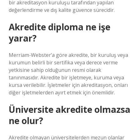
bir akreditasyon kuruluşu tarafından yapılan
değerlendirme ve dış kalite güvence sürecidir.
Akredite diploma ne işe
yarar?
Merriam-Webster’a göre akredite, bir kuruluş veya
kurumun belirli bir sertifika veya derece verme
yetkisine sahip olduğunun resmi olarak
tanınmasıdır. Akredite bir işletmeye, kuruma veya
kursa verilebilir. İşletmeler için akreditasyon, onları
diğer işletmelerden ayırt etmek için önemlidir.
Üniversite akredite olmazsa
ne olur?
Akredite olmayan üniversitelerden mezun olanlar