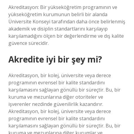
Akreditasyon: Bir yükseköğretim programının ve
yükseköğretim kurumunun belirli bir alanda
Üniversite Konseyi tarafından daha önce belirlenmiş
akademik ve disiplin standartlarını karşılayıp
karşılamadığını ölçen bir değerlendirme ve dış kalite
güvence sürecidir.
Akredite iyi bir şey mi?
Akreditasyon, bir kolej, üniversite veya derece
programının evrensel bir kalite standardını
karşılamasını sağlayan gönüllü bir süreçtir. Bu, bir
kuruma ve mezunlarına diğer otoriteler ve
işverenler nezdinde güvenilirlik kazandırır.
Akreditasyon, bir kolej, üniversite veya derece
programının evrensel bir kalite standardını
karşılamasını sağlayan gönüllü bir süreçtir. Bu, bir
kuruma ve mezunlarına diğer kurumlar ve