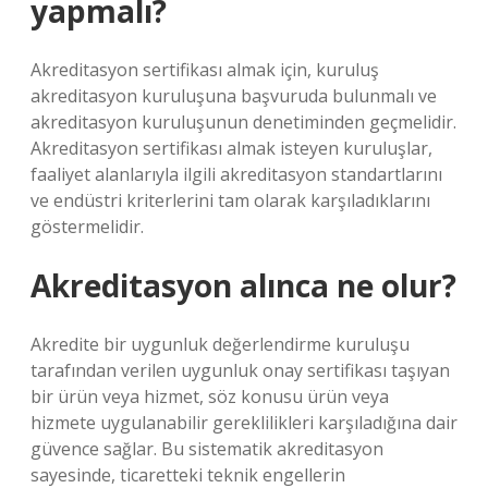
yapmalı?
Akreditasyon sertifikası almak için, kuruluş
akreditasyon kuruluşuna başvuruda bulunmalı ve
akreditasyon kuruluşunun denetiminden geçmelidir.
Akreditasyon sertifikası almak isteyen kuruluşlar,
faaliyet alanlarıyla ilgili akreditasyon standartlarını
ve endüstri kriterlerini tam olarak karşıladıklarını
göstermelidir.
Akreditasyon alınca ne olur?
Akredite bir uygunluk değerlendirme kuruluşu
tarafından verilen uygunluk onay sertifikası taşıyan
bir ürün veya hizmet, söz konusu ürün veya
hizmete uygulanabilir gereklilikleri karşıladığına dair
güvence sağlar. Bu sistematik akreditasyon
sayesinde, ticaretteki teknik engellerin