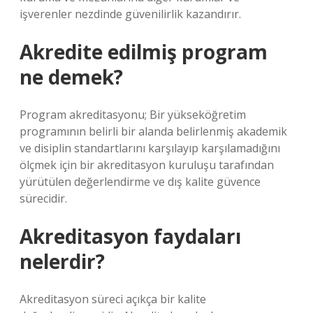
işverenler nezdinde güvenilirlik kazandırır.
Akredite edilmiş program
ne demek?
Program akreditasyonu; Bir yükseköğretim
programının belirli bir alanda belirlenmiş akademik
ve disiplin standartlarını karşılayıp karşılamadığını
ölçmek için bir akreditasyon kuruluşu tarafından
yürütülen değerlendirme ve dış kalite güvence
sürecidir.
Akreditasyon faydaları
nelerdir?
Akreditasyon süreci açıkça bir kalite