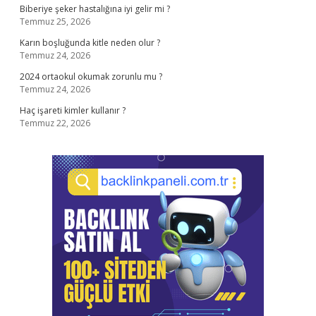
Biberiye şeker hastalığına iyi gelir mi ?
Temmuz 25, 2026
Karın boşluğunda kitle neden olur ?
Temmuz 24, 2026
2024 ortaokul okumak zorunlu mu ?
Temmuz 24, 2026
Haç işareti kimler kullanır ?
Temmuz 22, 2026