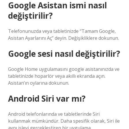
Google Asistan ismi nasıl
değiştirilir?
Telefonunuzda veya tabletinizde “Tamam Google,
Asistan Ayarlarını Aç” deyin. Değişikliklere dokunun.
Google sesi nasıl değiştirilir?
Google Home uygulamasını google asistanınızda ve
tabletinizde hoparlör veya akıllı ekranda açın.
Asistan’ın oylarına dokunun.
Android Siri var mı?
Android telefonlarında ve tabletlerinde Siri
kullanmak mümkündür. Daha spesifik olarak, Siri ile
aynı işlevi gerçekleştiren bir uygulama