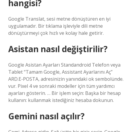
hangisi?
Google Translat, sesi metne dönüştüren en iyi
uygulamadır. Bir tıklama işleviyle dili metne
dönüştürmeyi çok hızlı ve kolay hale getirir.
Asistan nasıl değiştirilir?
Google Asistan Ayarları Standandroid Telefon veya
Tablet “Tamam Google, Assistant Ayarlarını Aç”
ARD.E-POSTA, adresinizin yanındaki ok sembolünde.
vur. Pixel 4 ve sonraki modeller için tüm yardımcı
ayarları gösterin. … Bir işlem seçin: Başka bir hesap
kullanın: kullanmak istediğiniz hesaba dokunun.
Gemini nasıl açılır?