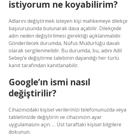
istiyorum ne koyabilirim?
Adlarını değiştirmek isteyen kişi mahkemeye dilekçe
başvurusunda bulunarak dava açabilir. Dilekçede
adın neden değiştirilmesi gerektiği açıklanmalıdır.
Gönderilecek durumda, Nüfus Müdürlüğü davalı
olarak sergilenmelidir. Bu durumda, bu, adını Adil
Sebep’e değiştirme talebinin dayandığı her türlü
kanıt tarafından kanıtlanabilir.
Google’ın ismi nasıl
değiştirilir?
Cihazınızdaki kişisel verilerinizi telefonunuzda veya
tabletinizde değiştirin ve cihazınızın ayar
uygulamasını açın. … Üst taraftaki kişisel bilgilere
dokunun.