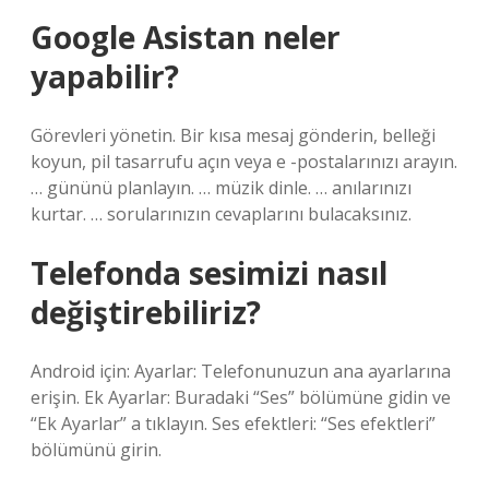
Google Asistan neler
yapabilir?
Görevleri yönetin. Bir kısa mesaj gönderin, belleği
koyun, pil tasarrufu açın veya e -postalarınızı arayın.
… gününü planlayın. … müzik dinle. … anılarınızı
kurtar. … sorularınızın cevaplarını bulacaksınız.
Telefonda sesimizi nasıl
değiştirebiliriz?
Android için: Ayarlar: Telefonunuzun ana ayarlarına
erişin. Ek Ayarlar: Buradaki “Ses” bölümüne gidin ve
“Ek Ayarlar” a tıklayın. Ses efektleri: “Ses efektleri”
bölümünü girin.