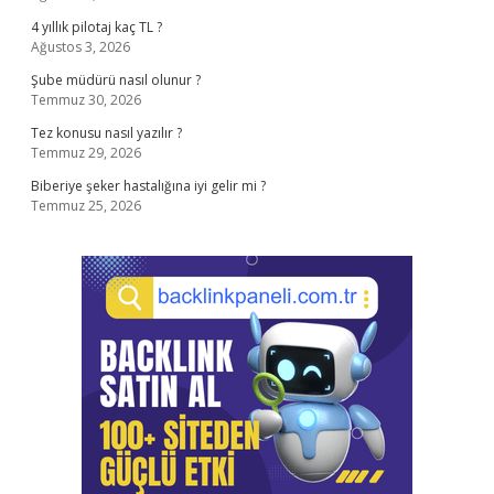
4 yıllık pilotaj kaç TL ?
Ağustos 3, 2026
Şube müdürü nasıl olunur ?
Temmuz 30, 2026
Tez konusu nasıl yazılır ?
Temmuz 29, 2026
Biberiye şeker hastalığına iyi gelir mi ?
Temmuz 25, 2026