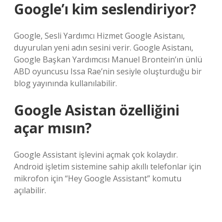
Google’ı kim seslendiriyor?
Google, Sesli Yardımcı Hizmet Google Asistanı,
duyurulan yeni adın sesini verir. Google Asistanı,
Google Başkan Yardımcısı Manuel Brontein’ın ünlü
ABD oyuncusu Issa Rae’nin sesiyle oluşturduğu bir
blog yayınında kullanılabilir.
Google Asistan özelliğini
açar mısın?
Google Assistant işlevini açmak çok kolaydır.
Android işletim sistemine sahip akıllı telefonlar için
mikrofon için “Hey Google Assistant” komutu
açılabilir.