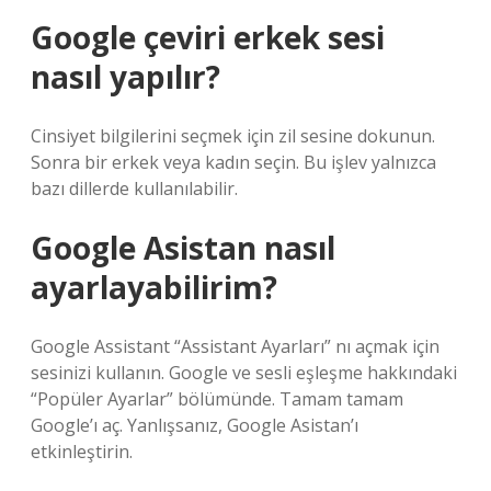
Google çeviri erkek sesi
nasıl yapılır?
Cinsiyet bilgilerini seçmek için zil sesine dokunun.
Sonra bir erkek veya kadın seçin. Bu işlev yalnızca
bazı dillerde kullanılabilir.
Google Asistan nasıl
ayarlayabilirim?
Google Assistant “Assistant Ayarları” nı açmak için
sesinizi kullanın. Google ve sesli eşleşme hakkındaki
“Popüler Ayarlar” bölümünde. Tamam tamam
Google’ı aç. Yanlışsanız, Google Asistan’ı
etkinleştirin.