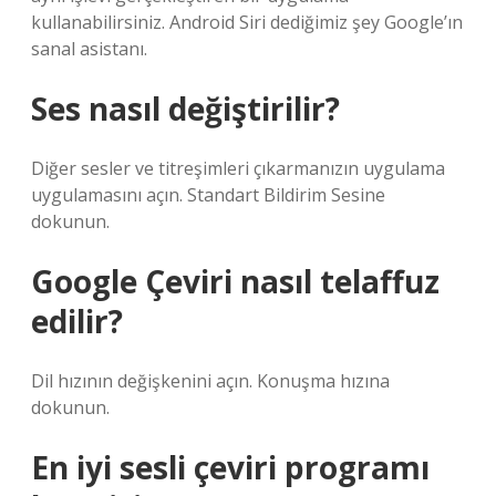
kullanabilirsiniz. Android Siri dediğimiz şey Google’ın
sanal asistanı.
Ses nasıl değiştirilir?
Diğer sesler ve titreşimleri çıkarmanızın uygulama
uygulamasını açın. Standart Bildirim Sesine
dokunun.
Google Çeviri nasıl telaffuz
edilir?
Dil hızının değişkenini açın. Konuşma hızına
dokunun.
En iyi sesli çeviri programı