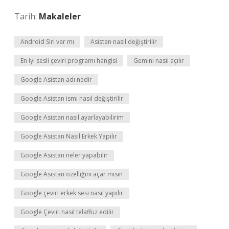
Tarih:
Makaleler
Android Siri var mı
Asistan nasıl değiştirilir
En iyi sesli çeviri programı hangisi
Gemini nasıl açılır
Google Asistan adı nedir
Google Asistan ismi nasıl değiştirilir
Google Asistan nasıl ayarlayabilirim
Google Asistan Nasıl Erkek Yapılır
Google Asistan neler yapabilir
Google Asistan özelliğini açar mısın
Google çeviri erkek sesi nasıl yapılır
Google Çeviri nasıl telaffuz edilir