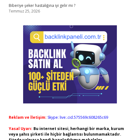
Biberiye şeker hastalığına iyi gelir mi ?
Temmuz 25, 2026
Reklam ve İletişim:
Skype: live:.cid.575569c608265c69
Yasal Uyarı:
Bu internet sitesi, herhangi bir marka, kurum
veya şahıs şirketi ile hiçbir bağlantısı bulunmamaktadır.
Sitede yalnızca kendi hazırladığımız makaleler