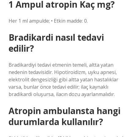
1 Ampul atropin Kaç mg?
Her 1 ml ampulde; • Etkin madde: 0.
Bradikardi nasıl tedavi
edilir?
Bradikardiyi tedavi etmenin temeli, altta yatan
nedenin tedavisidir. Hipotiroidizm, uyku apnesi,
elektrolit dengesizliği gibi altta yatan hastalıklar
varsa, bunlar önce tedavi edilir; ilaç kaynaklı
bradikardi oluşursa, ilacın dozu ayarlanmalıdır.
Atropin ambulansta hangi
durumlarda kullanılır?