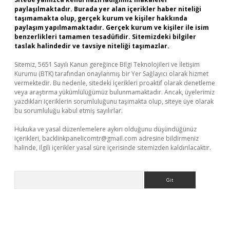
paylaşılmaktadır. Burada yer alan içerikler haber niteliği
taşımamakta olup, gerçek kurum ve kişiler hakkında
paylaşım yapılmamaktadır. Gerçek kurum ve kişiler ile isim
benzerlikleri tamamen tesadüfidir. Sitemizdeki bilgiler
taslak halindedir ve tavsiye niteliği taşımazlar.
Sitemiz, 5651 Sayılı Kanun gereğince Bilgi Teknolojileri ve İletişim
Kurumu (BTK) tarafından onaylanmış bir Yer Sağlayıcı olarak hizmet
vermektedir. Bu nedenle, sitedeki içerikleri proaktif olarak denetleme
veya araştırma yükümlülüğümüz bulunmamaktadır. Ancak, üyelerimiz
yazdıkları içeriklerin sorumluluğunu taşımakta olup, siteye üye olarak
bu sorumluluğu kabul etmiş sayılırlar.
Hukuka ve yasal düzenlemelere aykırı olduğunu düşündüğünüz
içerikleri,
backlinkpanelicomtr@gmail.com
adresine bildirmeniz
halinde, ilgili içerikler yasal süre içerisinde sitemizden kaldırılacaktır.
Arama