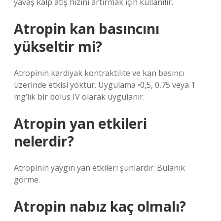
yavaş kalp atış hızını artırmak için kullanılır.
Atropin kan basıncını
yükseltir mi?
Atropinin kardiyak kontraktilite ve kan basıncı
üzerinde etkisi yoktur. Uygulama •0,5, 0,75 veya 1
mg’lık bir bolus IV olarak uygulanır.
Atropin yan etkileri
nelerdir?
Atropinin yaygın yan etkileri şunlardır: Bulanık
görme.
Atropin nabız kaç olmalı?