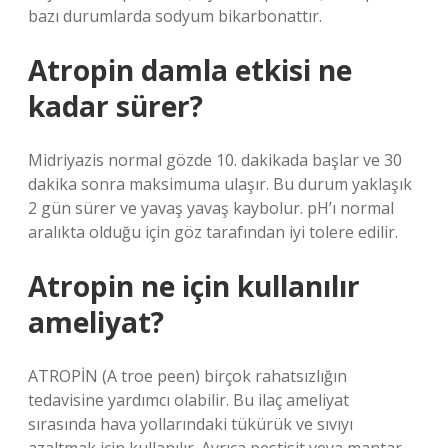
bazı durumlarda sodyum bikarbonattır.
Atropin damla etkisi ne
kadar sürer?
Midriyazis normal gözde 10. dakikada başlar ve 30
dakika sonra maksimuma ulaşır. Bu durum yaklaşık
2 gün sürer ve yavaş yavaş kaybolur. pH’ı normal
aralıkta olduğu için göz tarafından iyi tolere edilir.
Atropin ne için kullanılır
ameliyat?
ATROPİN (A troe peen) birçok rahatsızlığın
tedavisine yardımcı olabilir. Bu ilaç ameliyat
sırasında hava yollarındaki tükürük ve sıvıyı