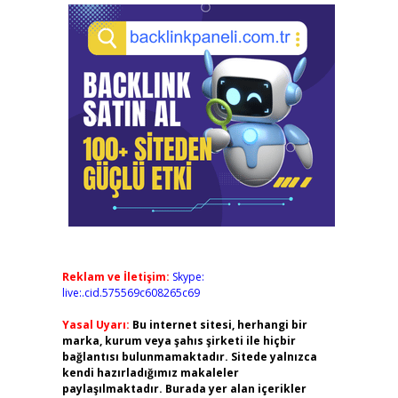
Reklam ve İletişim:
Skype:
live:.cid.575569c608265c69
Yasal Uyarı:
Bu internet sitesi, herhangi bir
marka, kurum veya şahıs şirketi ile hiçbir
bağlantısı bulunmamaktadır. Sitede yalnızca
kendi hazırladığımız makaleler
paylaşılmaktadır. Burada yer alan içerikler