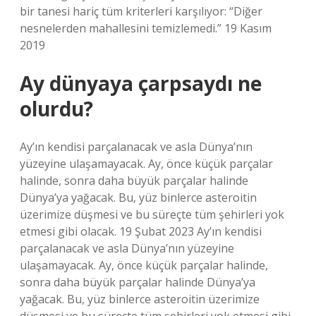
bir tanesi hariç tüm kriterleri karşılıyor: “Diğer
nesnelerden mahallesini temizlemedi.” 19 Kasım
2019
Ay dünyaya çarpsaydı ne
olurdu?
Ay’ın kendisi parçalanacak ve asla Dünya’nın
yüzeyine ulaşamayacak. Ay, önce küçük parçalar
halinde, sonra daha büyük parçalar halinde
Dünya’ya yağacak. Bu, yüz binlerce asteroitin
üzerimize düşmesi ve bu süreçte tüm şehirleri yok
etmesi gibi olacak. 19 Şubat 2023 Ay’ın kendisi
parçalanacak ve asla Dünya’nın yüzeyine
ulaşamayacak. Ay, önce küçük parçalar halinde,
sonra daha büyük parçalar halinde Dünya’ya
yağacak. Bu, yüz binlerce asteroitin üzerimize