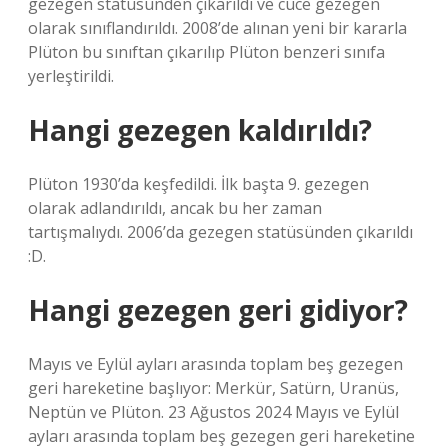
gezegen statüsünden çıkarıldı ve cüce gezegen
olarak sınıflandırıldı. 2008’de alınan yeni bir kararla
Plüton bu sınıftan çıkarılıp Plüton benzeri sınıfa
yerleştirildi.
Hangi gezegen kaldırıldı?
Plüton 1930’da keşfedildi. İlk başta 9. gezegen
olarak adlandırıldı, ancak bu her zaman
tartışmalıydı. 2006’da gezegen statüsünden çıkarıldı
:D.
Hangi gezegen geri gidiyor?
Mayıs ve Eylül ayları arasında toplam beş gezegen
geri hareketine başlıyor: Merkür, Satürn, Uranüs,
Neptün ve Plüton. 23 Ağustos 2024 Mayıs ve Eylül
ayları arasında toplam beş gezegen geri hareketine