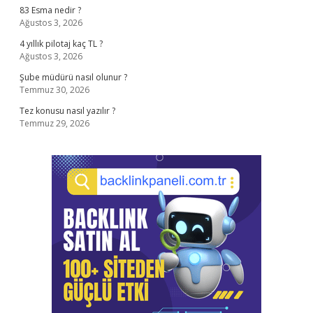
83 Esma nedir ?
Ağustos 3, 2026
4 yıllık pilotaj kaç TL ?
Ağustos 3, 2026
Şube müdürü nasıl olunur ?
Temmuz 30, 2026
Tez konusu nasıl yazılır ?
Temmuz 29, 2026