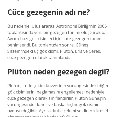
Cüce gezegenin adı ne?
Bu nedenle, Uluslararası Astronomi Birliği’nin 2006
toplantısında yeni bir gezegen tanımı oluşturuldu.
Ayrıca bazı gök cisimleri için cüce gezegen tanımı
benimsendi. Bu toplantıdan sonra, Güneş
Sistemi’ndeki üç gök cismi, Plüton, Eris ve Ceres,
cüce gezegen olarak tanımlandı.
Plüton neden gezegen degil?
Plüton, kütle çekim kuvvetinin yörüngesindeki diğer
gök cisimlerini bağlamasını engellemesi nedeniyle
cüce gezegen olarak sınıflandırılır. Plüton Güneş’in
yörüngesinde döner ve başka hiçbir gök cismin
uydusu değildir. Ayrıca, kütle çekimi şeklinin küresel