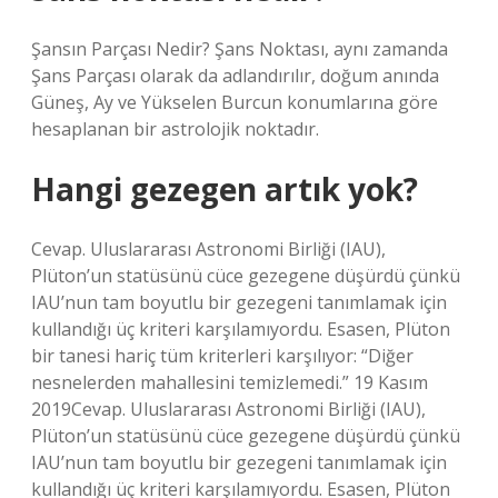
Şansın Parçası Nedir? Şans Noktası, aynı zamanda
Şans Parçası olarak da adlandırılır, doğum anında
Güneş, Ay ve Yükselen Burcun konumlarına göre
hesaplanan bir astrolojik noktadır.
Hangi gezegen artık yok?
Cevap. Uluslararası Astronomi Birliği (IAU),
Plüton’un statüsünü cüce gezegene düşürdü çünkü
IAU’nun tam boyutlu bir gezegeni tanımlamak için
kullandığı üç kriteri karşılamıyordu. Esasen, Plüton
bir tanesi hariç tüm kriterleri karşılıyor: “Diğer
nesnelerden mahallesini temizlemedi.” 19 Kasım
2019Cevap. Uluslararası Astronomi Birliği (IAU),
Plüton’un statüsünü cüce gezegene düşürdü çünkü
IAU’nun tam boyutlu bir gezegeni tanımlamak için
kullandığı üç kriteri karşılamıyordu. Esasen, Plüton