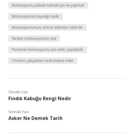
Motivasyonu yüksek tutmak için ne yapmalı
Motivasyonun kaynağı nedir
Motivasyonunuzu artıran etkenler nelerdir
Neden motivasyonum yok
Personel motivasyonu için neler yapılabilir
Yönetici çalışanları nasıl motive eder
Önceki Yazı
Fındık Kabuğu Rengi Nedir
Sonraki Yazı
Asker Ne Demek Tarih