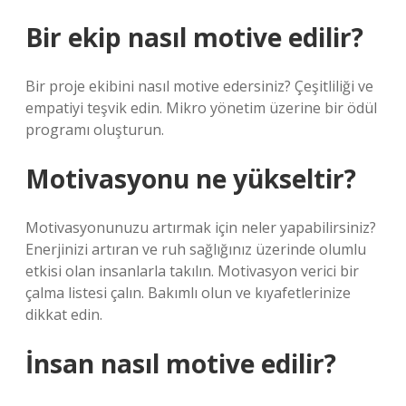
Bir ekip nasıl motive edilir?
Bir proje ekibini nasıl motive edersiniz? Çeşitliliği ve
empatiyi teşvik edin. Mikro yönetim üzerine bir ödül
programı oluşturun.
Motivasyonu ne yükseltir?
Motivasyonunuzu artırmak için neler yapabilirsiniz?
Enerjinizi artıran ve ruh sağlığınız üzerinde olumlu
etkisi olan insanlarla takılın. Motivasyon verici bir
çalma listesi çalın. Bakımlı olun ve kıyafetlerinize
dikkat edin.
İnsan nasıl motive edilir?