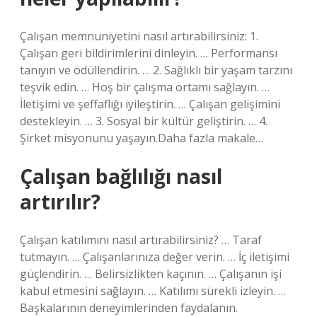
Çalışan memnuniyetini nasıl artırabilirsiniz: 1.
Çalışan geri bildirimlerini dinleyin. … Performansı
tanıyın ve ödüllendirin. … 2. Sağlıklı bir yaşam tarzını
teşvik edin. … Hoş bir çalışma ortamı sağlayın. …
İletişimi ve şeffaflığı iyileştirin. … Çalışan gelişimini
destekleyin. … 3. Sosyal bir kültür geliştirin. … 4.
Şirket misyonunu yaşayın.Daha fazla makale…
Çalışan bağlılığı nasıl
artırılır?
Çalışan katılımını nasıl artırabilirsiniz? … Taraf
tutmayın. … Çalışanlarınıza değer verin. … İç iletişimi
güçlendirin. … Belirsizlikten kaçının. … Çalışanın işi
kabul etmesini sağlayın. … Katılımı sürekli izleyin. …
Başkalarının deneyimlerinden faydalanın.