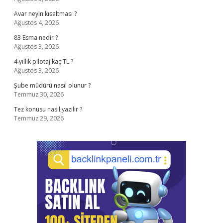
Avar neyin kısaltması ?
Ağustos 4, 2026
83 Esma nedir ?
Ağustos 3, 2026
4 yıllık pilotaj kaç TL ?
Ağustos 3, 2026
Şube müdürü nasıl olunur ?
Temmuz 30, 2026
Tez konusu nasıl yazılır ?
Temmuz 29, 2026