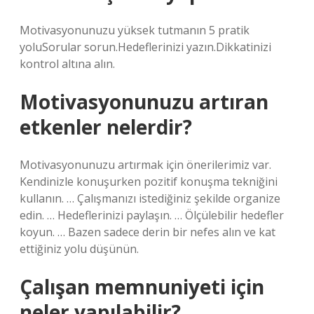
Motivasyonunuzu yüksek tutmanın 5 pratik
yoluSorular sorun.Hedeflerinizi yazın.Dikkatinizi
kontrol altına alın.
Motivasyonunuzu artıran
etkenler nelerdir?
Motivasyonunuzu artırmak için önerilerimiz var.
Kendinizle konuşurken pozitif konuşma tekniğini
kullanın. … Çalışmanızı istediğiniz şekilde organize
edin. … Hedeflerinizi paylaşın. … Ölçülebilir hedefler
koyun. … Bazen sadece derin bir nefes alın ve kat
ettiğiniz yolu düşünün.
Çalışan memnuniyeti için
neler yapılabilir?