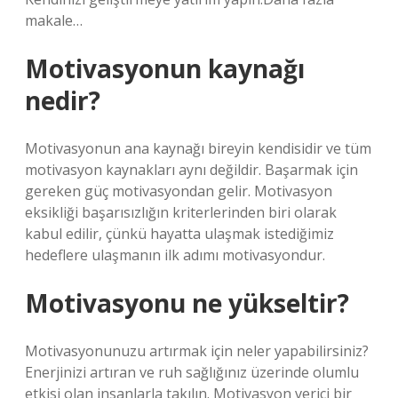
makale…
Motivasyonun kaynağı
nedir?
Motivasyonun ana kaynağı bireyin kendisidir ve tüm
motivasyon kaynakları aynı değildir. Başarmak için
gereken güç motivasyondan gelir. Motivasyon
eksikliği başarısızlığın kriterlerinden biri olarak
kabul edilir, çünkü hayatta ulaşmak istediğimiz
hedeflere ulaşmanın ilk adımı motivasyondur.
Motivasyonu ne yükseltir?
Motivasyonunuzu artırmak için neler yapabilirsiniz?
Enerjinizi artıran ve ruh sağlığınız üzerinde olumlu
etkisi olan insanlarla takılın. Motivasyon verici bir