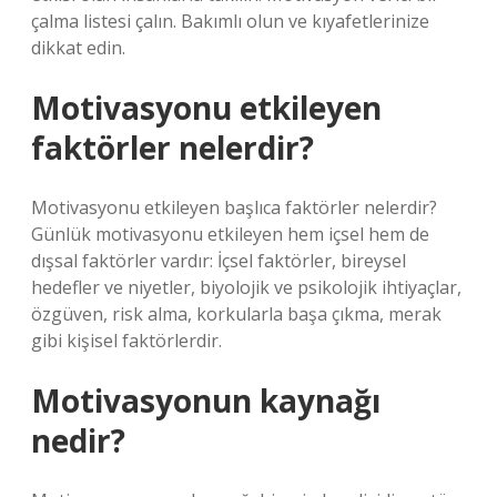
çalma listesi çalın. Bakımlı olun ve kıyafetlerinize
dikkat edin.
Motivasyonu etkileyen
faktörler nelerdir?
Motivasyonu etkileyen başlıca faktörler nelerdir?
Günlük motivasyonu etkileyen hem içsel hem de
dışsal faktörler vardır: İçsel faktörler, bireysel
hedefler ve niyetler, biyolojik ve psikolojik ihtiyaçlar,
özgüven, risk alma, korkularla başa çıkma, merak
gibi kişisel faktörlerdir.
Motivasyonun kaynağı
nedir?