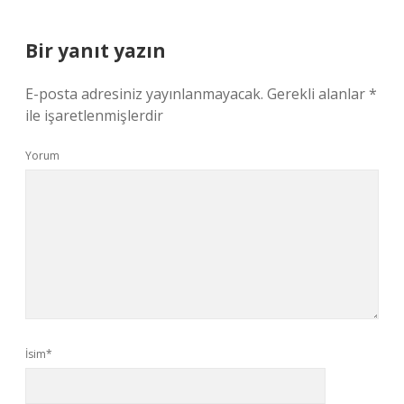
Bir yanıt yazın
E-posta adresiniz yayınlanmayacak.
Gerekli alanlar
*
ile işaretlenmişlerdir
Yorum
İsim*