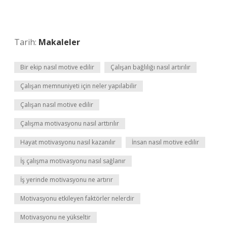
Tarih:
Makaleler
Bir ekip nasıl motive edilir
Çalışan bağlılığı nasıl artırılır
Çalışan memnuniyeti için neler yapılabilir
Çalışan nasıl motive edilir
Çalışma motivasyonu nasıl arttırılır
Hayat motivasyonu nasıl kazanılır
İnsan nasıl motive edilir
İş çalışma motivasyonu nasıl sağlanır
İş yerinde motivasyonu ne artırır
Motivasyonu etkileyen faktörler nelerdir
Motivasyonu ne yükseltir