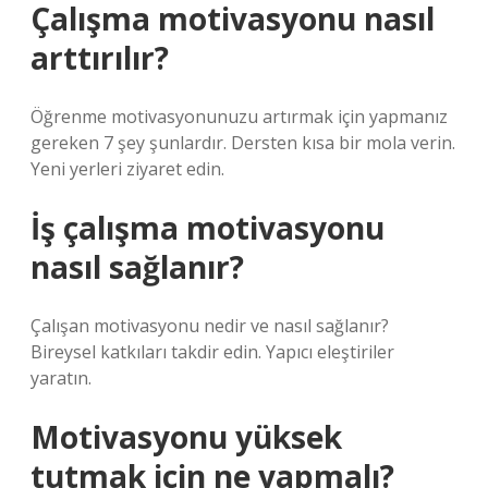
Çalışma motivasyonu nasıl
arttırılır?
Öğrenme motivasyonunuzu artırmak için yapmanız
gereken 7 şey şunlardır. Dersten kısa bir mola verin.
Yeni yerleri ziyaret edin.
İş çalışma motivasyonu
nasıl sağlanır?
Çalışan motivasyonu nedir ve nasıl sağlanır?
Bireysel katkıları takdir edin. Yapıcı eleştiriler
yaratın.
Motivasyonu yüksek
tutmak için ne yapmalı?