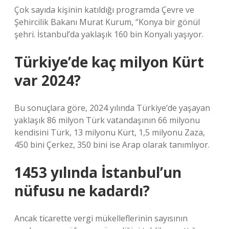
Çok sayıda kişinin katıldığı programda Çevre ve
Şehircilik Bakanı Murat Kurum, “Konya bir gönül
şehri. İstanbul’da yaklaşık 160 bin Konyalı yaşıyor.
Türkiye’de kaç milyon Kürt
var 2024?
Bu sonuçlara göre, 2024 yılında Türkiye’de yaşayan
yaklaşık 86 milyon Türk vatandaşının 66 milyonu
kendisini Türk, 13 milyonu Kürt, 1,5 milyonu Zaza,
450 bini Çerkez, 350 bini ise Arap olarak tanımlıyor.
1453 yılında İstanbul’un
nüfusu ne kadardı?
Ancak ticarette vergi mükelleflerinin sayısının